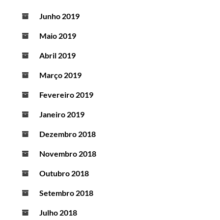
Junho 2019
Maio 2019
Abril 2019
Março 2019
Fevereiro 2019
Janeiro 2019
Dezembro 2018
Novembro 2018
Outubro 2018
Setembro 2018
Julho 2018