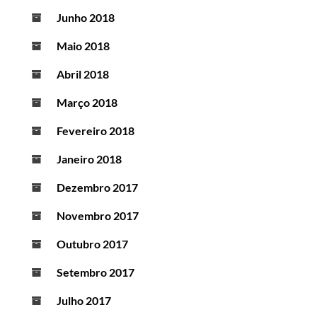
Junho 2018
Maio 2018
Abril 2018
Março 2018
Fevereiro 2018
Janeiro 2018
Dezembro 2017
Novembro 2017
Outubro 2017
Setembro 2017
Julho 2017