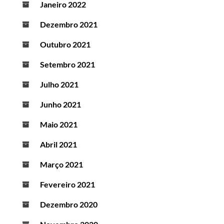
Janeiro 2022
Dezembro 2021
Outubro 2021
Setembro 2021
Julho 2021
Junho 2021
Maio 2021
Abril 2021
Março 2021
Fevereiro 2021
Dezembro 2020