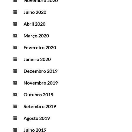
Novembro 2020
Julho 2020
Abril 2020
Março 2020
Fevereiro 2020
Janeiro 2020
Dezembro 2019
Novembro 2019
Outubro 2019
Setembro 2019
Agosto 2019
Julho 2019