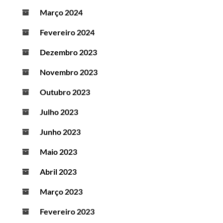
Março 2024
Fevereiro 2024
Dezembro 2023
Novembro 2023
Outubro 2023
Julho 2023
Junho 2023
Maio 2023
Abril 2023
Março 2023
Fevereiro 2023