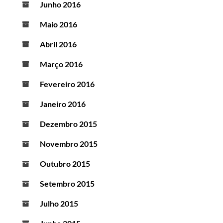
Junho 2016
Maio 2016
Abril 2016
Março 2016
Fevereiro 2016
Janeiro 2016
Dezembro 2015
Novembro 2015
Outubro 2015
Setembro 2015
Julho 2015