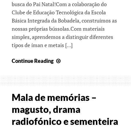
busca do Pai Natal!Com a colaboração do
Clube de Educação Tecnológica da Escola
Básica Integrada da Bobadela, construímos as
nossas próprias bússolas.Com materiais
simples, aprendemos a distinguir diferentes
tipos de íman e metais […]
Encontrar
Continue Reading
o
Norte
Mala de memórias –
magusto, drama
radiofónico e sementeira