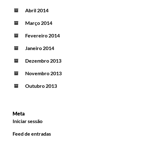
Abril 2014
Março 2014
Fevereiro 2014
Janeiro 2014
Dezembro 2013
Novembro 2013
Outubro 2013
Meta
Iniciar sessão
Feed de entradas