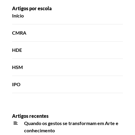
Artigos por escola
Início
CMRA
HDE
HSM
IPO
Artigos recentes
Quando os gestos se transformam em Arte e
conhecimento