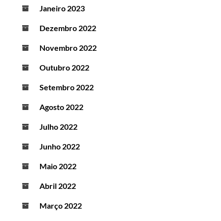
Janeiro 2023
Dezembro 2022
Novembro 2022
Outubro 2022
Setembro 2022
Agosto 2022
Julho 2022
Junho 2022
Maio 2022
Abril 2022
Março 2022