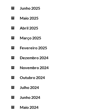
Junho 2025
Maio 2025
Abril 2025
Março 2025
Fevereiro 2025
Dezembro 2024
Novembro 2024
Outubro 2024
Julho 2024
Junho 2024
Maio 2024