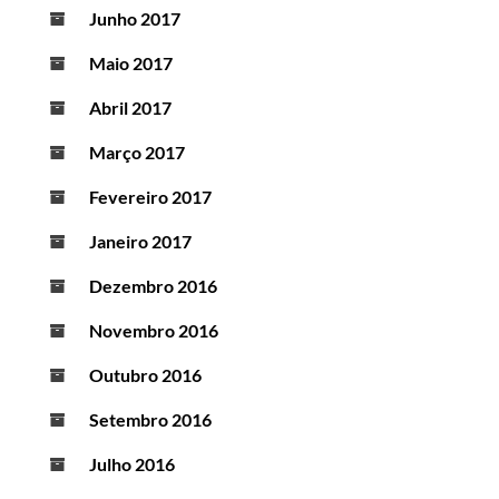
Junho 2017
Maio 2017
Abril 2017
Março 2017
Fevereiro 2017
Janeiro 2017
Dezembro 2016
Novembro 2016
Outubro 2016
Setembro 2016
Julho 2016