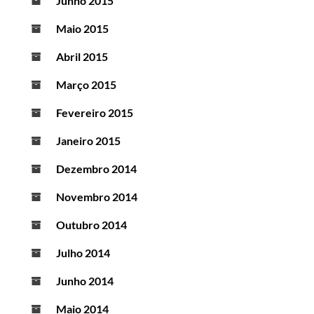
Junho 2015
Maio 2015
Abril 2015
Março 2015
Fevereiro 2015
Janeiro 2015
Dezembro 2014
Novembro 2014
Outubro 2014
Julho 2014
Junho 2014
Maio 2014