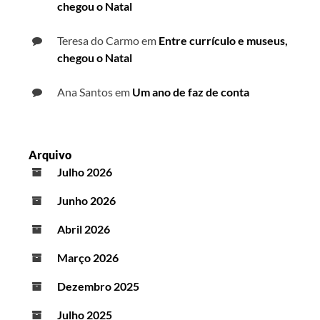
chegou o Natal
Teresa do Carmo
em
Entre currículo e museus,
chegou o Natal
Ana Santos
em
Um ano de faz de conta
Arquivo
Julho 2026
Junho 2026
Abril 2026
Março 2026
Dezembro 2025
Julho 2025