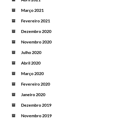
Março 2021
Fevereiro 2021
Dezembro 2020
Novembro 2020
Julho 2020
Abril 2020
Março 2020
Fevereiro 2020
Janeiro 2020
Dezembro 2019
Novembro 2019