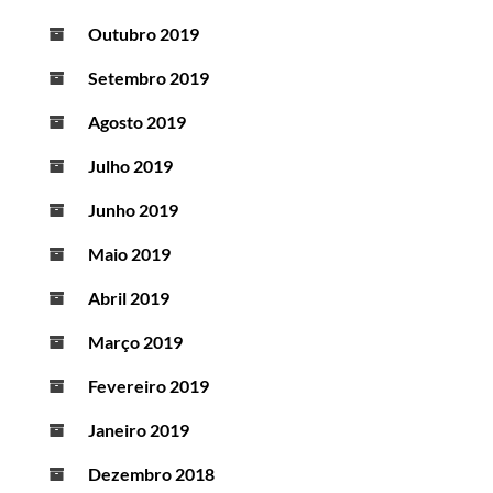
Outubro 2019
Setembro 2019
Agosto 2019
Julho 2019
Junho 2019
Maio 2019
Abril 2019
Março 2019
Fevereiro 2019
Janeiro 2019
Dezembro 2018