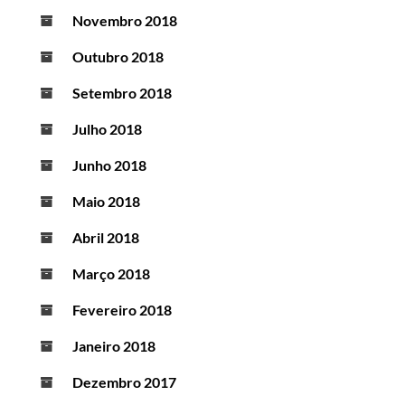
Novembro 2018
Outubro 2018
Setembro 2018
Julho 2018
Junho 2018
Maio 2018
Abril 2018
Março 2018
Fevereiro 2018
Janeiro 2018
Dezembro 2017