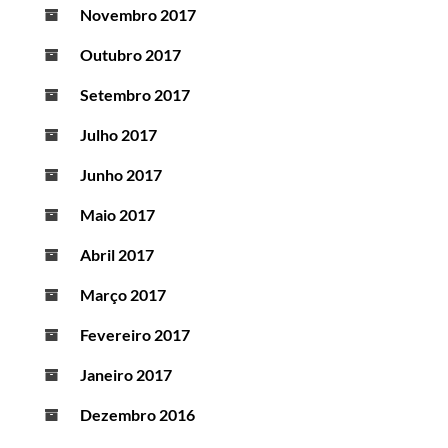
Novembro 2017
Outubro 2017
Setembro 2017
Julho 2017
Junho 2017
Maio 2017
Abril 2017
Março 2017
Fevereiro 2017
Janeiro 2017
Dezembro 2016