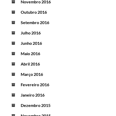
Novembro 2016
Outubro 2016
Setembro 2016
Julho 2016
Junho 2016
Maio 2016
Abril 2016
Março 2016
Fevereiro 2016
Janeiro 2016
Dezembro 2015
Novembro 2015