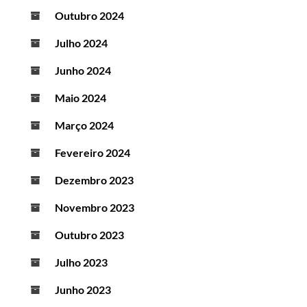
Outubro 2024
Julho 2024
Junho 2024
Maio 2024
Março 2024
Fevereiro 2024
Dezembro 2023
Novembro 2023
Outubro 2023
Julho 2023
Junho 2023