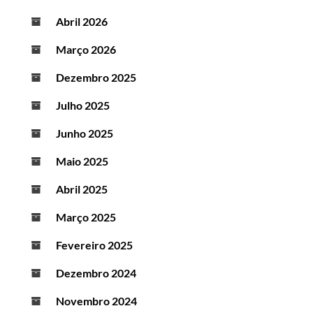
Abril 2026
Março 2026
Dezembro 2025
Julho 2025
Junho 2025
Maio 2025
Abril 2025
Março 2025
Fevereiro 2025
Dezembro 2024
Novembro 2024