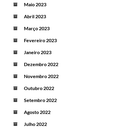
Maio 2023
Abril 2023
Março 2023
Fevereiro 2023
Janeiro 2023
Dezembro 2022
Novembro 2022
Outubro 2022
Setembro 2022
Agosto 2022
Julho 2022