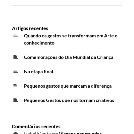
Artigos recentes
Quando os gestos se transformam em Arte e
conhecimento
Comemorações do Dia Mundial da Criança
Na etapa final…
Pequenos gestos que marcam a diferença
Pequenos Gestos que nos tornam criativos
Comentários recentes
Isabel Manta
em
Viagens por mundos