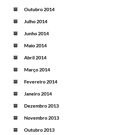
Outubro 2014
Julho 2014
Junho 2014
Maio 2014
Abril 2014
Março 2014
Fevereiro 2014
Janeiro 2014
Dezembro 2013
Novembro 2013
Outubro 2013