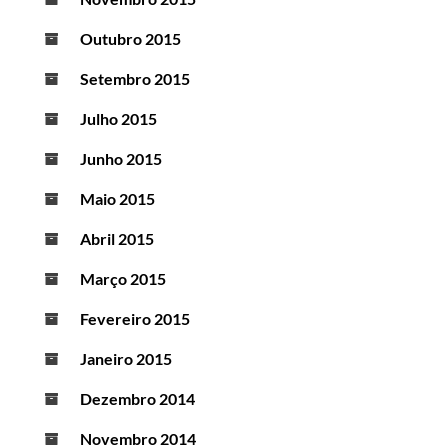
Outubro 2015
Setembro 2015
Julho 2015
Junho 2015
Maio 2015
Abril 2015
Março 2015
Fevereiro 2015
Janeiro 2015
Dezembro 2014
Novembro 2014