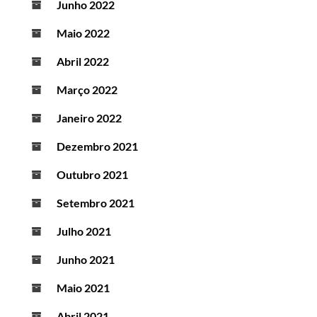
Junho 2022
Maio 2022
Abril 2022
Março 2022
Janeiro 2022
Dezembro 2021
Outubro 2021
Setembro 2021
Julho 2021
Junho 2021
Maio 2021
Abril 2021