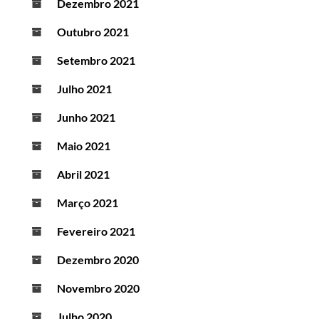
Dezembro 2021
Outubro 2021
Setembro 2021
Julho 2021
Junho 2021
Maio 2021
Abril 2021
Março 2021
Fevereiro 2021
Dezembro 2020
Novembro 2020
Julho 2020