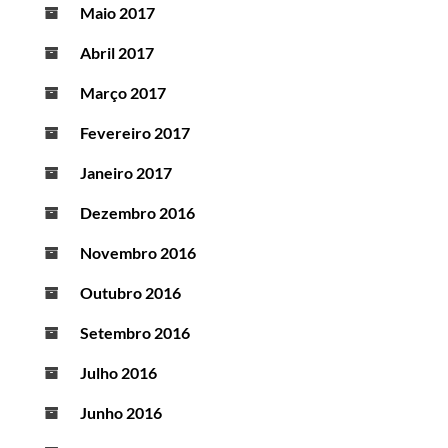
Maio 2017
Abril 2017
Março 2017
Fevereiro 2017
Janeiro 2017
Dezembro 2016
Novembro 2016
Outubro 2016
Setembro 2016
Julho 2016
Junho 2016