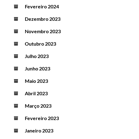
Fevereiro 2024
Dezembro 2023
Novembro 2023
Outubro 2023
Julho 2023
Junho 2023
Maio 2023
Abril 2023
Março 2023
Fevereiro 2023
Janeiro 2023