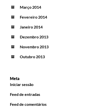
Março 2014
Fevereiro 2014
Janeiro 2014
Dezembro 2013
Novembro 2013
Outubro 2013
Meta
Iniciar sessão
Feed de entradas
Feed de comentários