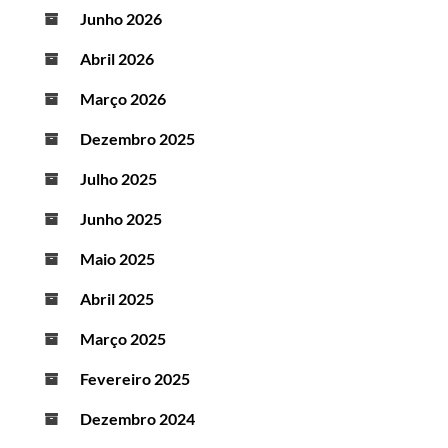
Junho 2026
Abril 2026
Março 2026
Dezembro 2025
Julho 2025
Junho 2025
Maio 2025
Abril 2025
Março 2025
Fevereiro 2025
Dezembro 2024