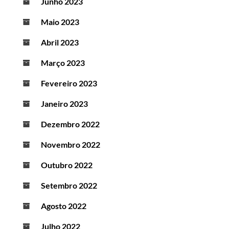
Junho 2023
Maio 2023
Abril 2023
Março 2023
Fevereiro 2023
Janeiro 2023
Dezembro 2022
Novembro 2022
Outubro 2022
Setembro 2022
Agosto 2022
Julho 2022