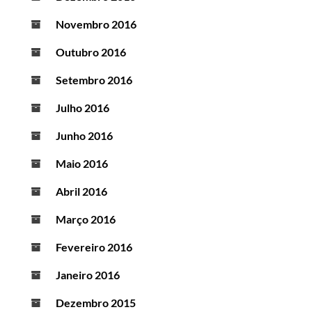
Novembro 2016
Outubro 2016
Setembro 2016
Julho 2016
Junho 2016
Maio 2016
Abril 2016
Março 2016
Fevereiro 2016
Janeiro 2016
Dezembro 2015