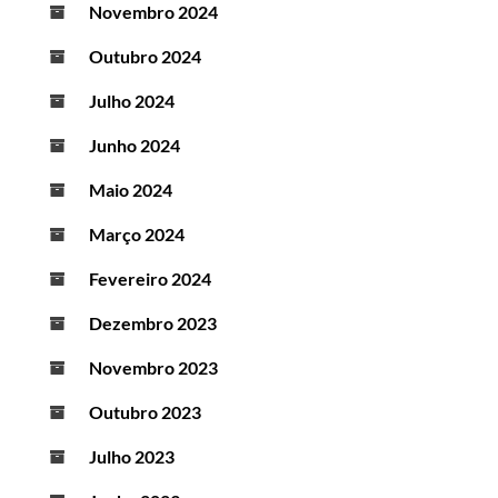
Novembro 2024
Outubro 2024
Julho 2024
Junho 2024
Maio 2024
Março 2024
Fevereiro 2024
Dezembro 2023
Novembro 2023
Outubro 2023
Julho 2023