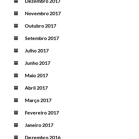
Dezembro 2017
Novembro 2017
Outubro 2017
Setembro 2017
Julho 2017
Junho 2017
Maio 2017
Abril 2017
Março 2017
Fevereiro 2017
Janeiro 2017
Dezembro 2016