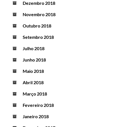
Dezembro 2018
Novembro 2018
Outubro 2018
Setembro 2018
Julho 2018
Junho 2018
Maio 2018
Abril 2018
Março 2018
Fevereiro 2018
Janeiro 2018