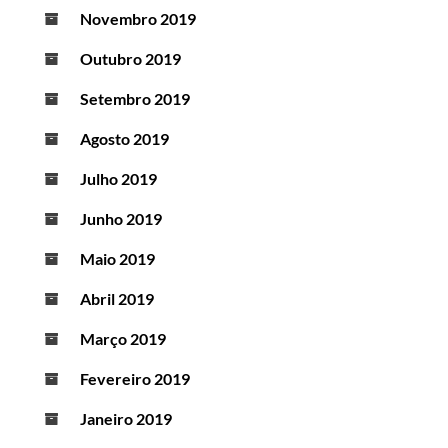
Novembro 2019
Outubro 2019
Setembro 2019
Agosto 2019
Julho 2019
Junho 2019
Maio 2019
Abril 2019
Março 2019
Fevereiro 2019
Janeiro 2019