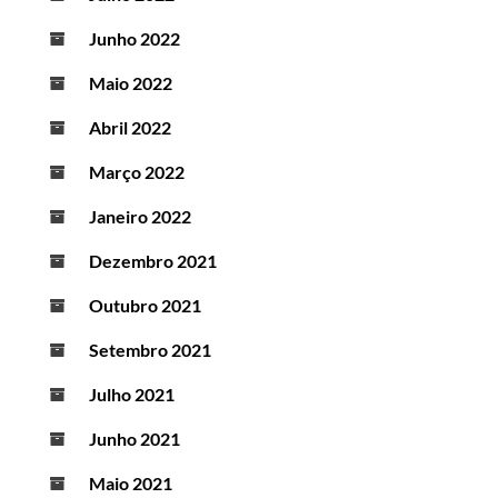
Junho 2022
Maio 2022
Abril 2022
Março 2022
Janeiro 2022
Dezembro 2021
Outubro 2021
Setembro 2021
Julho 2021
Junho 2021
Maio 2021