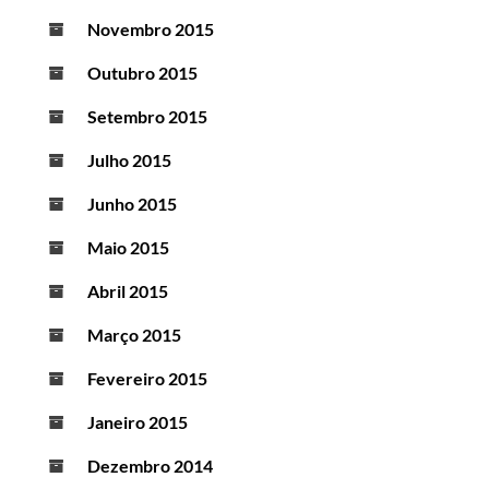
Novembro 2015
Outubro 2015
Setembro 2015
Julho 2015
Junho 2015
Maio 2015
Abril 2015
Março 2015
Fevereiro 2015
Janeiro 2015
Dezembro 2014