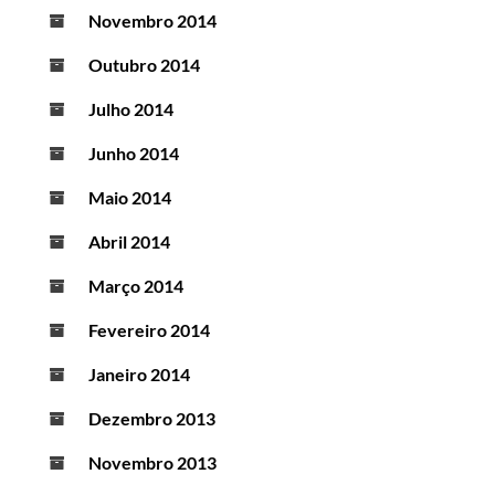
Novembro 2014
Outubro 2014
Julho 2014
Junho 2014
Maio 2014
Abril 2014
Março 2014
Fevereiro 2014
Janeiro 2014
Dezembro 2013
Novembro 2013