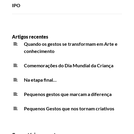
IPO
Artigos recentes
Quando os gestos se transformam em Arte e
conhecimento
Comemorações do Dia Mundial da Criança
Na etapa final…
Pequenos gestos que marcam a diferença
Pequenos Gestos que nos tornam criativos