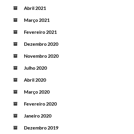
Abril 2021
Março 2021
Fevereiro 2021
Dezembro 2020
Novembro 2020
Julho 2020
Abril 2020
Março 2020
Fevereiro 2020
Janeiro 2020
Dezembro 2019