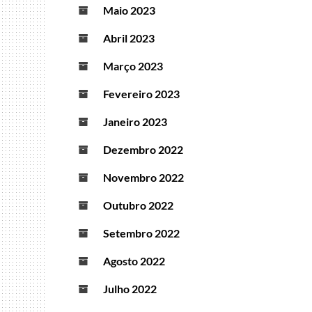
Maio 2023
Abril 2023
Março 2023
Fevereiro 2023
Janeiro 2023
Dezembro 2022
Novembro 2022
Outubro 2022
Setembro 2022
Agosto 2022
Julho 2022