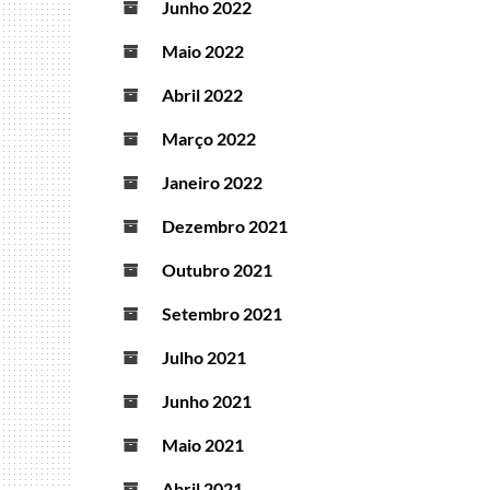
Junho 2022
Maio 2022
Abril 2022
Março 2022
Janeiro 2022
Dezembro 2021
Outubro 2021
Setembro 2021
Julho 2021
Junho 2021
Maio 2021
Abril 2021