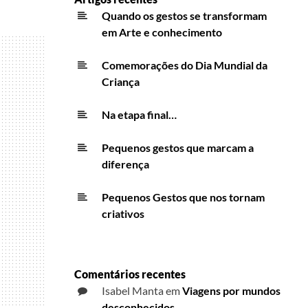
Quando os gestos se transformam
em Arte e conhecimento
Comemorações do Dia Mundial da
Criança
Na etapa final…
Pequenos gestos que marcam a
diferença
Pequenos Gestos que nos tornam
criativos
Comentários recentes
Isabel Manta
em
Viagens por mundos
desconhecidos