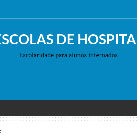
ESCOLAS DE HOSPITA
Escolaridade para alunos internados
: