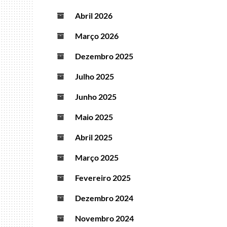
Abril 2026
Março 2026
Dezembro 2025
Julho 2025
Junho 2025
Maio 2025
Abril 2025
Março 2025
Fevereiro 2025
Dezembro 2024
Novembro 2024