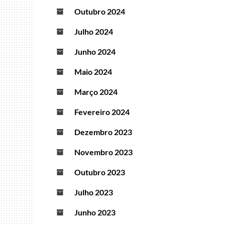
Outubro 2024
Julho 2024
Junho 2024
Maio 2024
Março 2024
Fevereiro 2024
Dezembro 2023
Novembro 2023
Outubro 2023
Julho 2023
Junho 2023