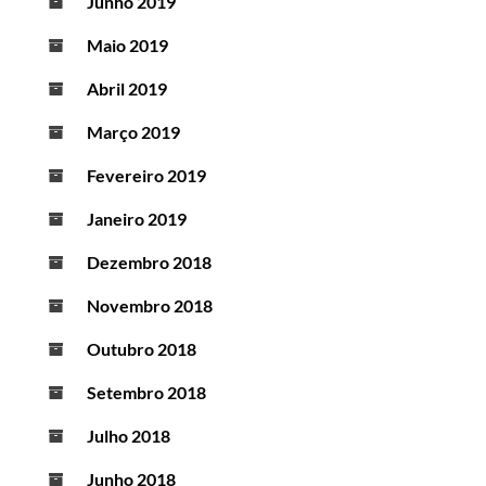
Junho 2019
Maio 2019
Abril 2019
Março 2019
Fevereiro 2019
Janeiro 2019
Dezembro 2018
Novembro 2018
Outubro 2018
Setembro 2018
Julho 2018
Junho 2018