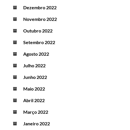
Dezembro 2022
Novembro 2022
Outubro 2022
Setembro 2022
Agosto 2022
Julho 2022
Junho 2022
Maio 2022
Abril 2022
Março 2022
Janeiro 2022