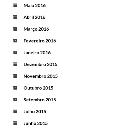
Maio 2016
Abril 2016
Março 2016
Fevereiro 2016
Janeiro 2016
Dezembro 2015
Novembro 2015
Outubro 2015
Setembro 2015
Julho 2015
Junho 2015