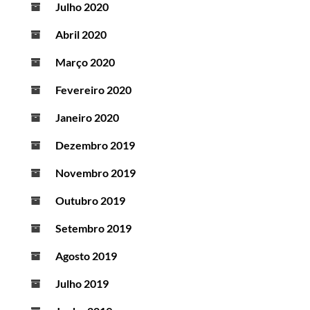
Julho 2020
Abril 2020
Março 2020
Fevereiro 2020
Janeiro 2020
Dezembro 2019
Novembro 2019
Outubro 2019
Setembro 2019
Agosto 2019
Julho 2019