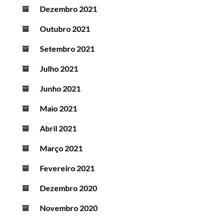
Dezembro 2021
Outubro 2021
Setembro 2021
Julho 2021
Junho 2021
Maio 2021
Abril 2021
Março 2021
Fevereiro 2021
Dezembro 2020
Novembro 2020