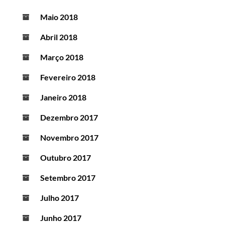
Maio 2018
Abril 2018
Março 2018
Fevereiro 2018
Janeiro 2018
Dezembro 2017
Novembro 2017
Outubro 2017
Setembro 2017
Julho 2017
Junho 2017