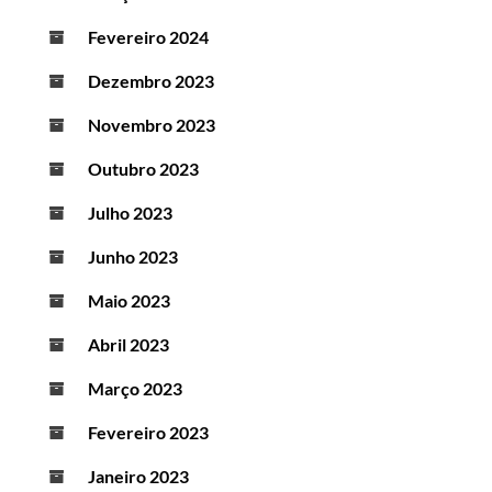
Fevereiro 2024
Dezembro 2023
Novembro 2023
Outubro 2023
Julho 2023
Junho 2023
Maio 2023
Abril 2023
Março 2023
Fevereiro 2023
Janeiro 2023