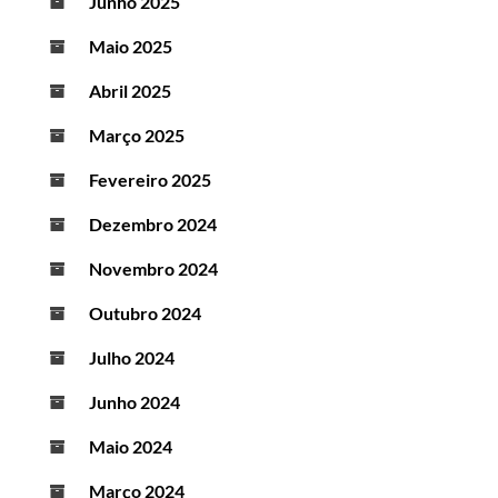
Junho 2025
Maio 2025
Abril 2025
Março 2025
Fevereiro 2025
Dezembro 2024
Novembro 2024
Outubro 2024
Julho 2024
Junho 2024
Maio 2024
Março 2024