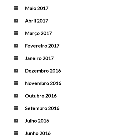
Maio 2017
Abril 2017
Março 2017
Fevereiro 2017
Janeiro 2017
Dezembro 2016
Novembro 2016
Outubro 2016
Setembro 2016
Julho 2016
Junho 2016