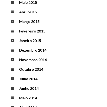
Maio 2015
Abril 2015
Março 2015
Fevereiro 2015
Janeiro 2015
Dezembro 2014
Novembro 2014
Outubro 2014
Julho 2014
Junho 2014
Maio 2014