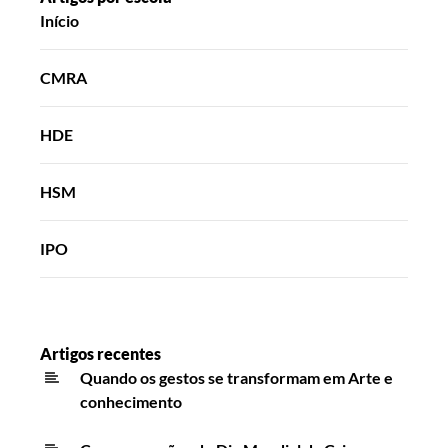
Início
CMRA
HDE
HSM
IPO
Artigos recentes
Quando os gestos se transformam em Arte e
conhecimento