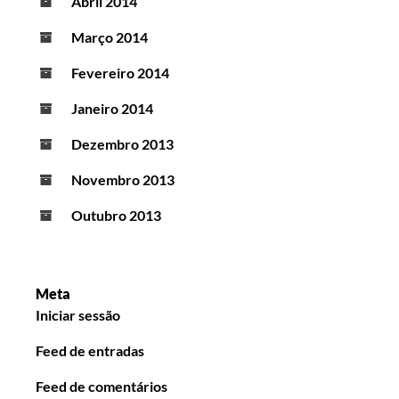
Abril 2014
Março 2014
Fevereiro 2014
Janeiro 2014
Dezembro 2013
Novembro 2013
Outubro 2013
Meta
Iniciar sessão
Feed de entradas
Feed de comentários