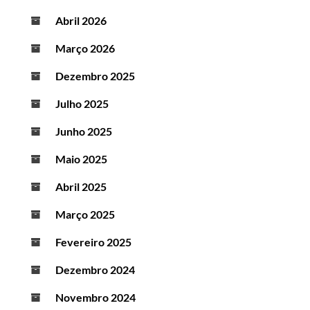
Abril 2026
Março 2026
Dezembro 2025
Julho 2025
Junho 2025
Maio 2025
Abril 2025
Março 2025
Fevereiro 2025
Dezembro 2024
Novembro 2024