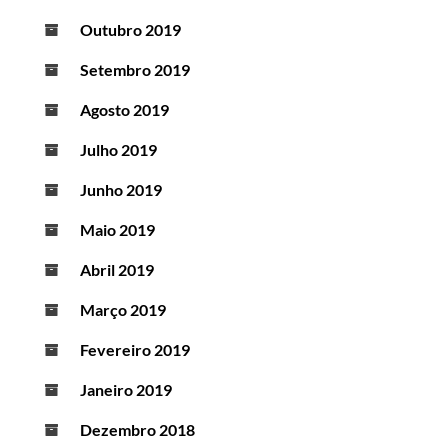
Outubro 2019
Setembro 2019
Agosto 2019
Julho 2019
Junho 2019
Maio 2019
Abril 2019
Março 2019
Fevereiro 2019
Janeiro 2019
Dezembro 2018