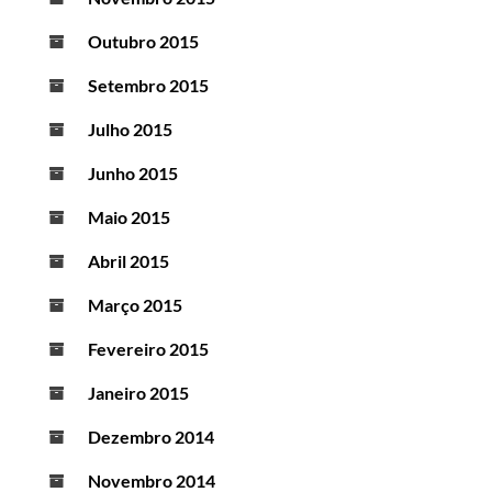
Outubro 2015
Setembro 2015
Julho 2015
Junho 2015
Maio 2015
Abril 2015
Março 2015
Fevereiro 2015
Janeiro 2015
Dezembro 2014
Novembro 2014