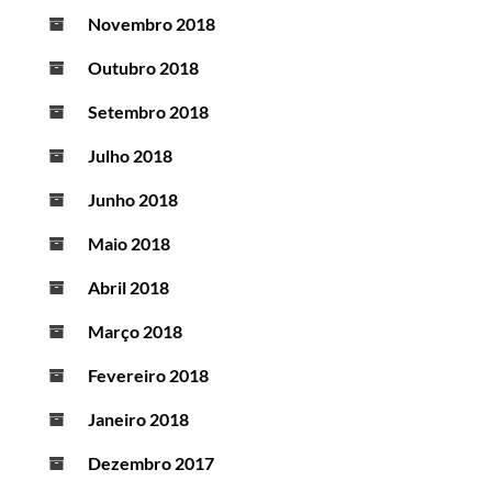
Novembro 2018
Outubro 2018
Setembro 2018
Julho 2018
Junho 2018
Maio 2018
Abril 2018
Março 2018
Fevereiro 2018
Janeiro 2018
Dezembro 2017