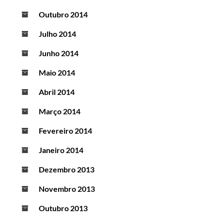
Outubro 2014
Julho 2014
Junho 2014
Maio 2014
Abril 2014
Março 2014
Fevereiro 2014
Janeiro 2014
Dezembro 2013
Novembro 2013
Outubro 2013