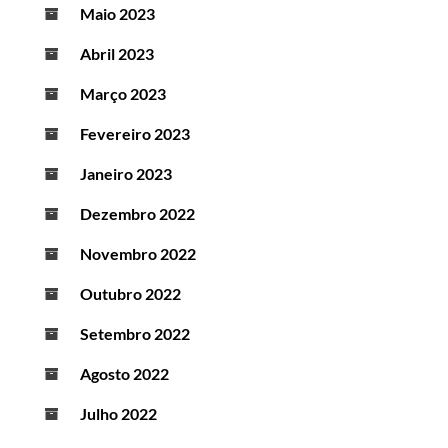
Maio 2023
Abril 2023
Março 2023
Fevereiro 2023
Janeiro 2023
Dezembro 2022
Novembro 2022
Outubro 2022
Setembro 2022
Agosto 2022
Julho 2022