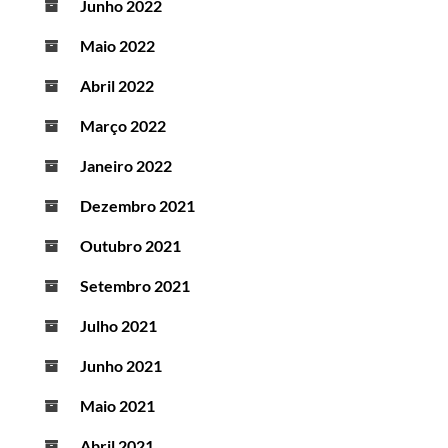
Junho 2022
Maio 2022
Abril 2022
Março 2022
Janeiro 2022
Dezembro 2021
Outubro 2021
Setembro 2021
Julho 2021
Junho 2021
Maio 2021
Abril 2021