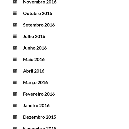
Novembro 2016
Outubro 2016
Setembro 2016
Julho 2016
Junho 2016
Maio 2016
Abril 2016
Março 2016
Fevereiro 2016
Janeiro 2016
Dezembro 2015
Novembro 2015