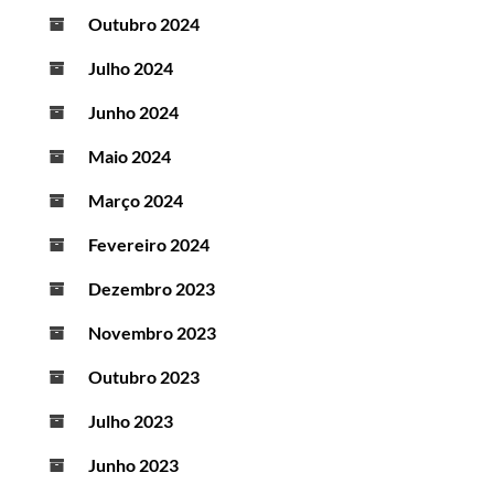
Outubro 2024
Julho 2024
Junho 2024
Maio 2024
Março 2024
Fevereiro 2024
Dezembro 2023
Novembro 2023
Outubro 2023
Julho 2023
Junho 2023