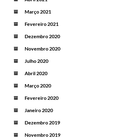
Março 2021
Fevereiro 2021
Dezembro 2020
Novembro 2020
Julho 2020
Abril 2020
Março 2020
Fevereiro 2020
Janeiro 2020
Dezembro 2019
Novembro 2019