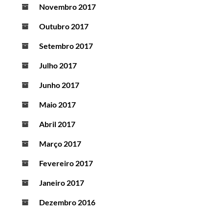
Novembro 2017
Outubro 2017
Setembro 2017
Julho 2017
Junho 2017
Maio 2017
Abril 2017
Março 2017
Fevereiro 2017
Janeiro 2017
Dezembro 2016