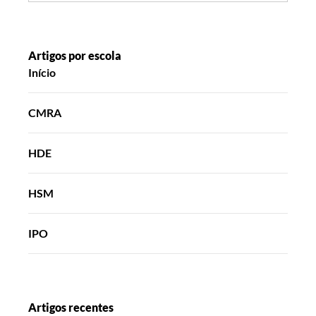
Artigos por escola
Início
CMRA
HDE
HSM
IPO
Artigos recentes