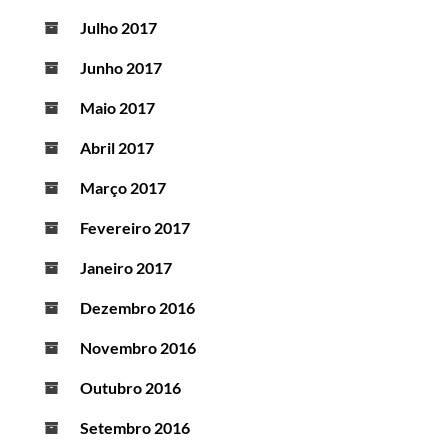
Julho 2017
Junho 2017
Maio 2017
Abril 2017
Março 2017
Fevereiro 2017
Janeiro 2017
Dezembro 2016
Novembro 2016
Outubro 2016
Setembro 2016