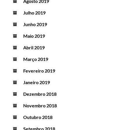
Agosto 2019
Julho 2019
Junho 2019
Maio 2019
Abril 2019
Março 2019
Fevereiro 2019
Janeiro 2019
Dezembro 2018
Novembro 2018
Outubro 2018
Setembro 2018