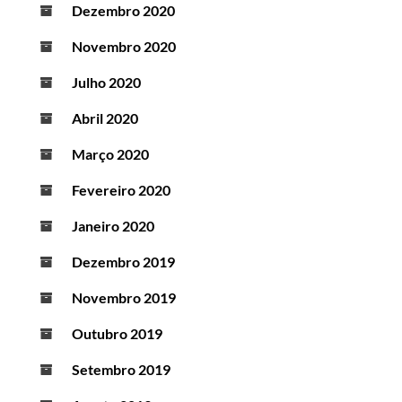
Dezembro 2020
Novembro 2020
Julho 2020
Abril 2020
Março 2020
Fevereiro 2020
Janeiro 2020
Dezembro 2019
Novembro 2019
Outubro 2019
Setembro 2019