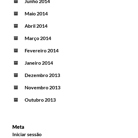
Junho 2014
Maio 2014
Abril 2014
Março 2014
Fevereiro 2014
Janeiro 2014
Dezembro 2013
Novembro 2013
Outubro 2013
Meta
Iniciar sessão