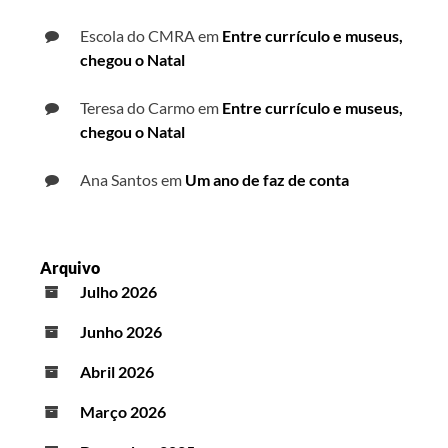
Escola do CMRA
em
Entre currículo e museus,
chegou o Natal
Teresa do Carmo
em
Entre currículo e museus,
chegou o Natal
Ana Santos
em
Um ano de faz de conta
Arquivo
Julho 2026
Junho 2026
Abril 2026
Março 2026