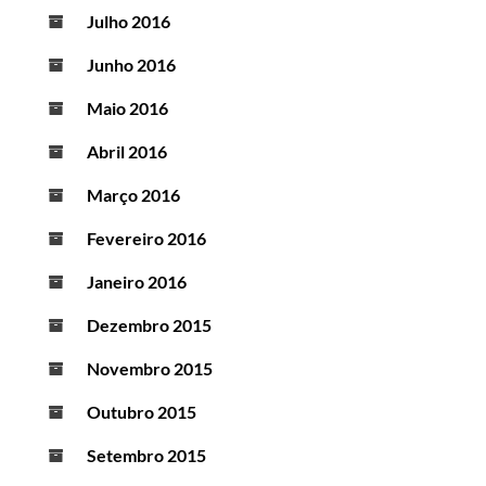
Julho 2016
Junho 2016
Maio 2016
Abril 2016
Março 2016
Fevereiro 2016
Janeiro 2016
Dezembro 2015
Novembro 2015
Outubro 2015
Setembro 2015