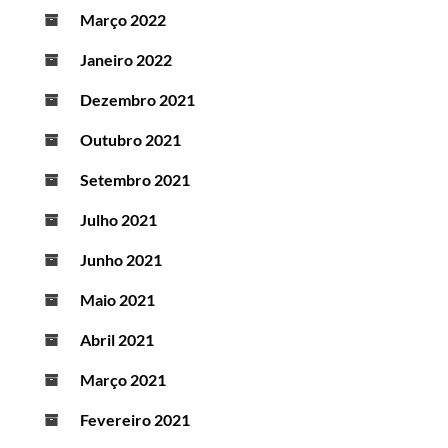
Março 2022
Janeiro 2022
Dezembro 2021
Outubro 2021
Setembro 2021
Julho 2021
Junho 2021
Maio 2021
Abril 2021
Março 2021
Fevereiro 2021