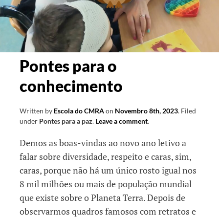
Pontes para o
conhecimento
Written by
Escola do CMRA
on
Novembro 8th, 2023
.
Filed
under
Pontes para a paz
.
Leave a comment
.
Demos as boas-vindas ao novo ano letivo a
falar sobre diversidade, respeito e caras, sim,
caras, porque não há um único rosto igual nos
8 mil milhões ou mais de população mundial
que existe sobre o Planeta Terra. Depois de
observarmos quadros famosos com retratos e