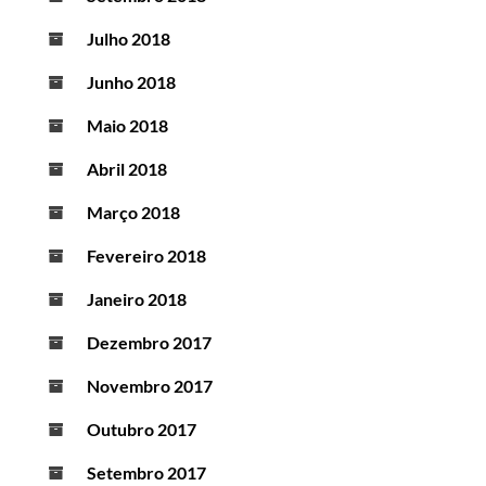
Julho 2018
Junho 2018
Maio 2018
Abril 2018
Março 2018
Fevereiro 2018
Janeiro 2018
Dezembro 2017
Novembro 2017
Outubro 2017
Setembro 2017