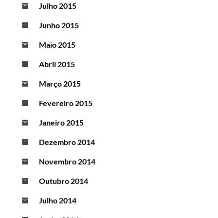
Julho 2015
Junho 2015
Maio 2015
Abril 2015
Março 2015
Fevereiro 2015
Janeiro 2015
Dezembro 2014
Novembro 2014
Outubro 2014
Julho 2014