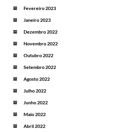
Fevereiro 2023
Janeiro 2023
Dezembro 2022
Novembro 2022
Outubro 2022
Setembro 2022
Agosto 2022
Julho 2022
Junho 2022
Maio 2022
Abril 2022