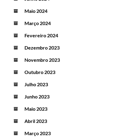
Maio 2024
Março 2024
Fevereiro 2024
Dezembro 2023
Novembro 2023
Outubro 2023
Julho 2023
Junho 2023
Maio 2023
Abril 2023
Março 2023