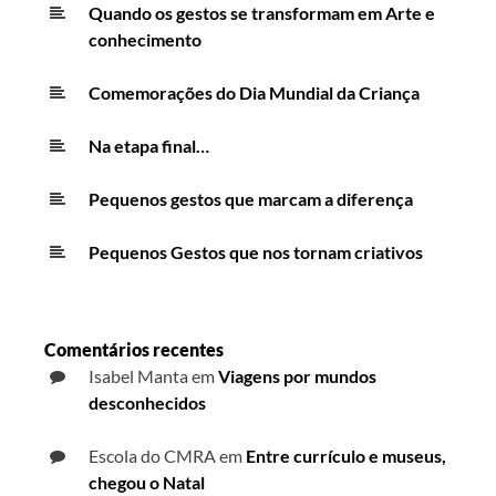
Quando os gestos se transformam em Arte e
conhecimento
Comemorações do Dia Mundial da Criança
Na etapa final…
Pequenos gestos que marcam a diferença
Pequenos Gestos que nos tornam criativos
Comentários recentes
Isabel Manta
em
Viagens por mundos
desconhecidos
Escola do CMRA
em
Entre currículo e museus,
chegou o Natal