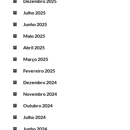
Dezembro 2025
Julho 2025
Junho 2025
Maio 2025
Abril 2025
Março 2025
Fevereiro 2025
Dezembro 2024
Novembro 2024
Outubro 2024
Julho 2024
Junho 2024