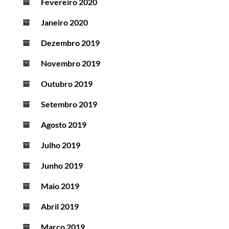
Fevereiro 2020
Janeiro 2020
Dezembro 2019
Novembro 2019
Outubro 2019
Setembro 2019
Agosto 2019
Julho 2019
Junho 2019
Maio 2019
Abril 2019
Março 2019