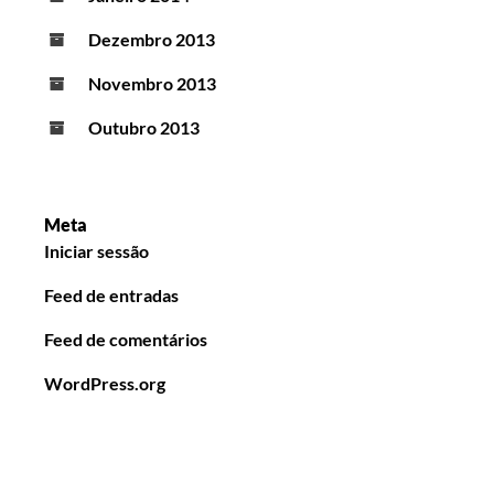
Dezembro 2013
Novembro 2013
Outubro 2013
Meta
Iniciar sessão
Feed de entradas
Feed de comentários
WordPress.org