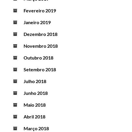
Fevereiro 2019
Janeiro 2019
Dezembro 2018
Novembro 2018
Outubro 2018
Setembro 2018
Julho 2018
Junho 2018
Maio 2018
Abril 2018
Março 2018