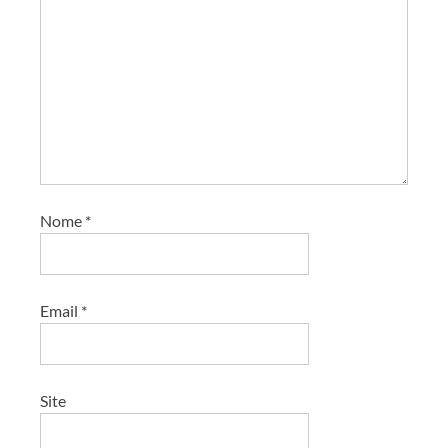
Nome
*
Email
*
Site