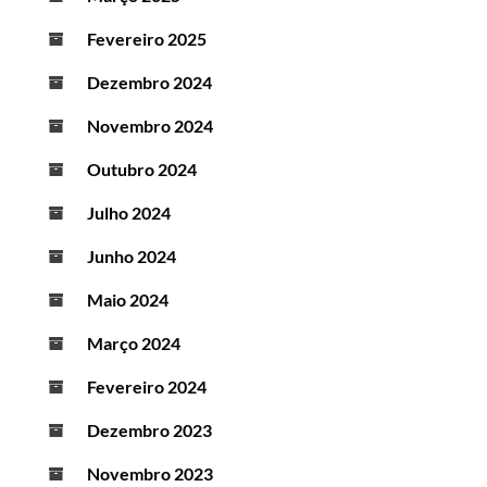
Fevereiro 2025
Dezembro 2024
Novembro 2024
Outubro 2024
Julho 2024
Junho 2024
Maio 2024
Março 2024
Fevereiro 2024
Dezembro 2023
Novembro 2023