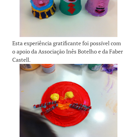
Esta experiência gratificante foi possível com
o apoio da Associação Inês Botelho e da Faber
Castell.