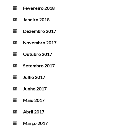
Fevereiro 2018
Janeiro 2018
Dezembro 2017
Novembro 2017
Outubro 2017
Setembro 2017
Julho 2017
Junho 2017
Maio 2017
Abril 2017
Março 2017