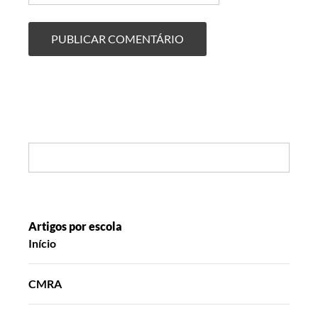
Search:
Artigos por escola
Início
CMRA