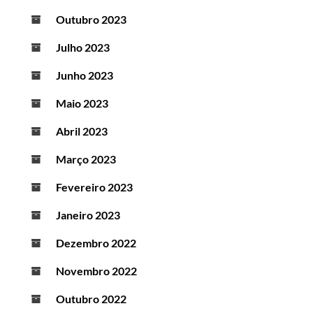
Outubro 2023
Julho 2023
Junho 2023
Maio 2023
Abril 2023
Março 2023
Fevereiro 2023
Janeiro 2023
Dezembro 2022
Novembro 2022
Outubro 2022