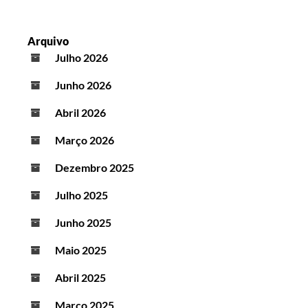
Arquivo
Julho 2026
Junho 2026
Abril 2026
Março 2026
Dezembro 2025
Julho 2025
Junho 2025
Maio 2025
Abril 2025
Março 2025