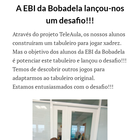
A EBI da Bobadela lançou-nos
um desafio!!!
Através do projeto TeleAula, os nossos alunos
construíram um tabuleiro para jogar xadrez.
Mas o objetivo dos alunos da EBI da Bobadela
é potenciar este tabuleiro e lançou o desafio!!!
Temos de descobrir outros jogos para
adaptarmos ao tabuleiro original.
Estamos entusiasmados com o desafio!!!