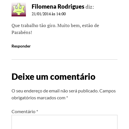
Filomena Rodrigues
diz:
21/01/2014 às 14:00
Que trabalho tão giro. Muito bem, estão de
Parabéns!
Responder
Deixe um comentário
O seu endereço de email não será publicado.
Campos
obrigatórios marcados com
*
Comentário
*