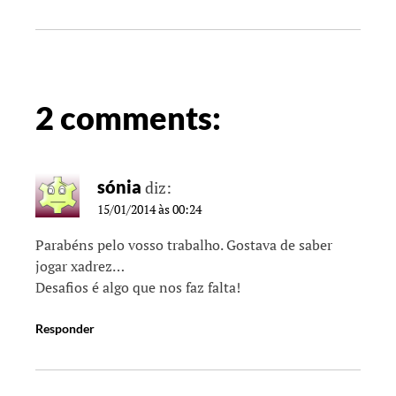
2 comments:
sónia
diz:
15/01/2014 às 00:24
Parabéns pelo vosso trabalho. Gostava de saber
jogar xadrez…
Desafios é algo que nos faz falta!
Responder