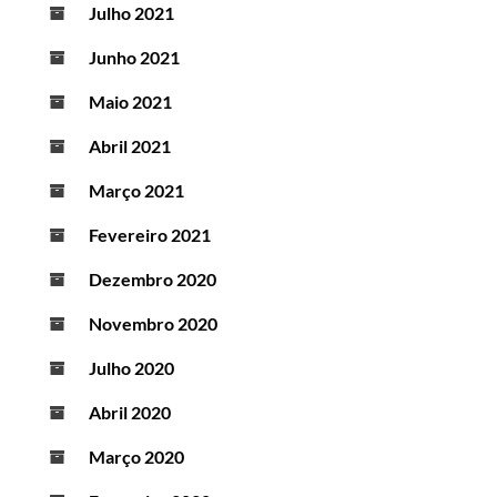
Julho 2021
Junho 2021
Maio 2021
Abril 2021
Março 2021
Fevereiro 2021
Dezembro 2020
Novembro 2020
Julho 2020
Abril 2020
Março 2020