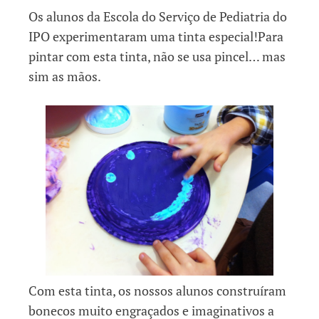
Os alunos da Escola do Serviço de Pediatria do
IPO experimentaram uma tinta especial!Para
pintar com esta tinta, não se usa pincel… mas
sim as mãos.
Com esta tinta, os nossos alunos construíram
bonecos muito engraçados e imaginativos a