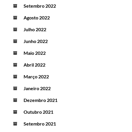
Setembro 2022
Agosto 2022
Julho 2022
Junho 2022
Maio 2022
Abril 2022
Março 2022
Janeiro 2022
Dezembro 2021
Outubro 2021
Setembro 2021