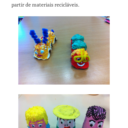
partir de materiais recicláveis.