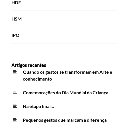
HDE
HSM
IPO
Artigos recentes
Quando os gestos se transformam em Arte e
conhecimento
Comemorações do Dia Mundial da Criança
Na etapa final…
Pequenos gestos que marcam a diferença