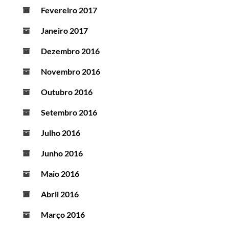
Fevereiro 2017
Janeiro 2017
Dezembro 2016
Novembro 2016
Outubro 2016
Setembro 2016
Julho 2016
Junho 2016
Maio 2016
Abril 2016
Março 2016