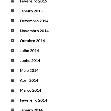
Fevereiro 2015
Janeiro 2015
Dezembro 2014
Novembro 2014
Outubro 2014
Julho 2014
Junho 2014
Maio 2014
Abril 2014
Março 2014
Fevereiro 2014
Janeiro 2014