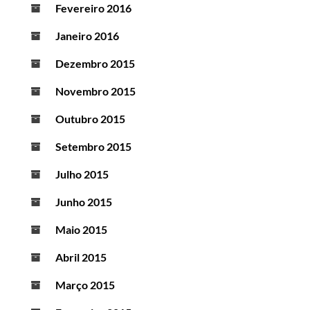
Fevereiro 2016
Janeiro 2016
Dezembro 2015
Novembro 2015
Outubro 2015
Setembro 2015
Julho 2015
Junho 2015
Maio 2015
Abril 2015
Março 2015