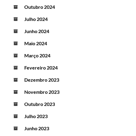
Outubro 2024
Julho 2024
Junho 2024
Maio 2024
Março 2024
Fevereiro 2024
Dezembro 2023
Novembro 2023
Outubro 2023
Julho 2023
Junho 2023