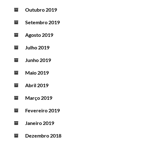
Outubro 2019
Setembro 2019
Agosto 2019
Julho 2019
Junho 2019
Maio 2019
Abril 2019
Março 2019
Fevereiro 2019
Janeiro 2019
Dezembro 2018