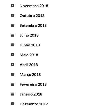
Novembro 2018
Outubro 2018
Setembro 2018
Julho 2018
Junho 2018
Maio 2018
Abril 2018
Março 2018
Fevereiro 2018
Janeiro 2018
Dezembro 2017