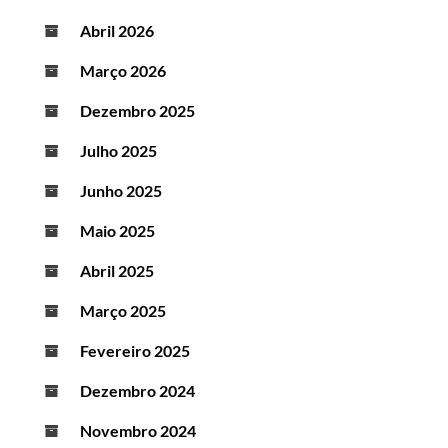
Abril 2026
Março 2026
Dezembro 2025
Julho 2025
Junho 2025
Maio 2025
Abril 2025
Março 2025
Fevereiro 2025
Dezembro 2024
Novembro 2024