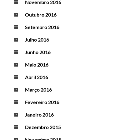
Novembro 2016
Outubro 2016
Setembro 2016
Julho 2016
Junho 2016
Maio 2016
Abril 2016
Março 2016
Fevereiro 2016
Janeiro 2016
Dezembro 2015
Novembro 2015