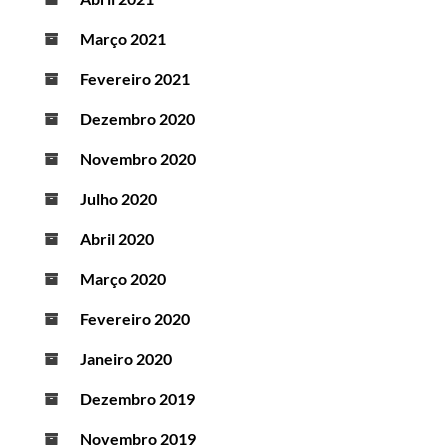
Março 2021
Fevereiro 2021
Dezembro 2020
Novembro 2020
Julho 2020
Abril 2020
Março 2020
Fevereiro 2020
Janeiro 2020
Dezembro 2019
Novembro 2019