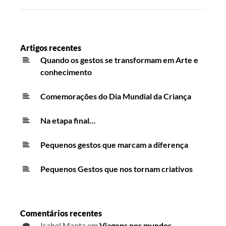
Artigos recentes
Quando os gestos se transformam em Arte e
conhecimento
Comemorações do Dia Mundial da Criança
Na etapa final…
Pequenos gestos que marcam a diferença
Pequenos Gestos que nos tornam criativos
Comentários recentes
Isabel Manta
em
Viagens por mundos