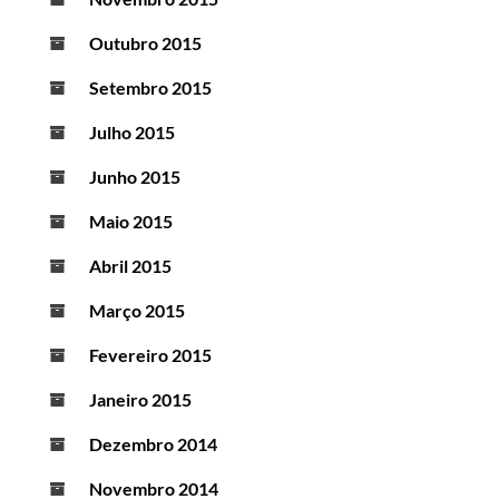
Outubro 2015
Setembro 2015
Julho 2015
Junho 2015
Maio 2015
Abril 2015
Março 2015
Fevereiro 2015
Janeiro 2015
Dezembro 2014
Novembro 2014