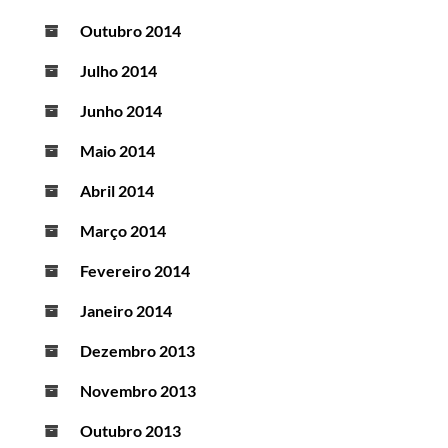
Outubro 2014
Julho 2014
Junho 2014
Maio 2014
Abril 2014
Março 2014
Fevereiro 2014
Janeiro 2014
Dezembro 2013
Novembro 2013
Outubro 2013