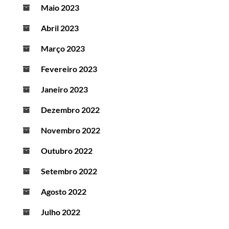
Maio 2023
Abril 2023
Março 2023
Fevereiro 2023
Janeiro 2023
Dezembro 2022
Novembro 2022
Outubro 2022
Setembro 2022
Agosto 2022
Julho 2022