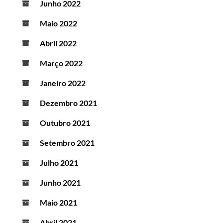
Junho 2022
Maio 2022
Abril 2022
Março 2022
Janeiro 2022
Dezembro 2021
Outubro 2021
Setembro 2021
Julho 2021
Junho 2021
Maio 2021
Abril 2021