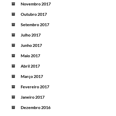
Novembro 2017
Outubro 2017
Setembro 2017
Julho 2017
Junho 2017
Maio 2017
Abril 2017
Março 2017
Fevereiro 2017
Janeiro 2017
Dezembro 2016