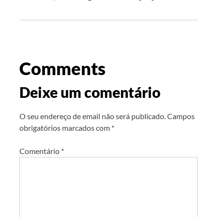
Comments
Deixe um comentário
O seu endereço de email não será publicado.
Campos
obrigatórios marcados com
*
Comentário
*