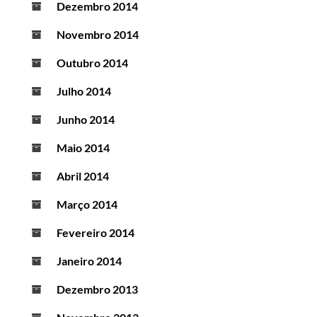
Dezembro 2014
Novembro 2014
Outubro 2014
Julho 2014
Junho 2014
Maio 2014
Abril 2014
Março 2014
Fevereiro 2014
Janeiro 2014
Dezembro 2013