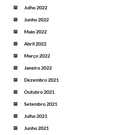
Julho 2022
Junho 2022
Maio 2022
Abril 2022
Março 2022
Janeiro 2022
Dezembro 2021
Outubro 2021
Setembro 2021
Julho 2021
Junho 2021