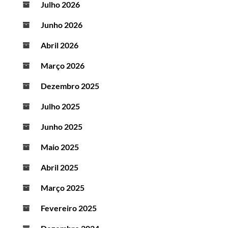
Julho 2026
Junho 2026
Abril 2026
Março 2026
Dezembro 2025
Julho 2025
Junho 2025
Maio 2025
Abril 2025
Março 2025
Fevereiro 2025