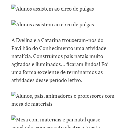
A Evelina e a Catarina trouxeram-nos do
Pavilhão do Conhecimento uma atividade
natalícia. Construímos pais natais muito
agitados e iluminados… ficaram lindos! Foi
uma forma excelente de terminarmos as
atividades desse período letivo.