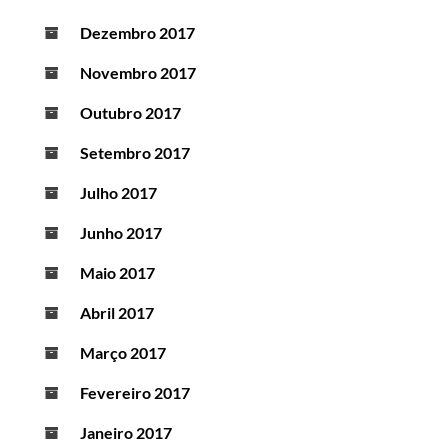
Dezembro 2017
Novembro 2017
Outubro 2017
Setembro 2017
Julho 2017
Junho 2017
Maio 2017
Abril 2017
Março 2017
Fevereiro 2017
Janeiro 2017