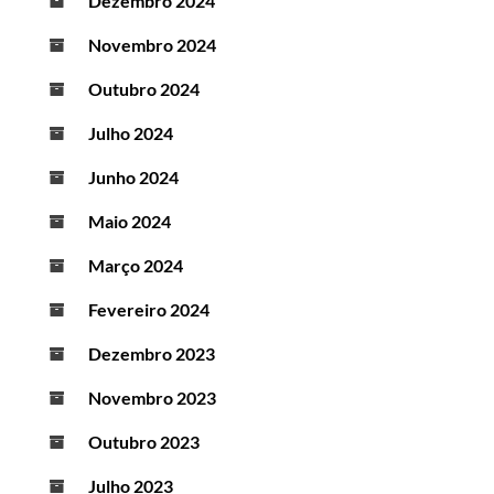
Dezembro 2024
Novembro 2024
Outubro 2024
Julho 2024
Junho 2024
Maio 2024
Março 2024
Fevereiro 2024
Dezembro 2023
Novembro 2023
Outubro 2023
Julho 2023