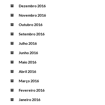
Dezembro 2016
Novembro 2016
Outubro 2016
Setembro 2016
Julho 2016
Junho 2016
Maio 2016
Abril 2016
Março 2016
Fevereiro 2016
Janeiro 2016