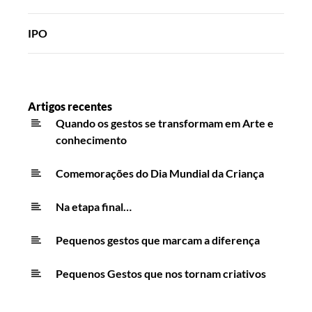
IPO
Artigos recentes
Quando os gestos se transformam em Arte e
conhecimento
Comemorações do Dia Mundial da Criança
Na etapa final…
Pequenos gestos que marcam a diferença
Pequenos Gestos que nos tornam criativos