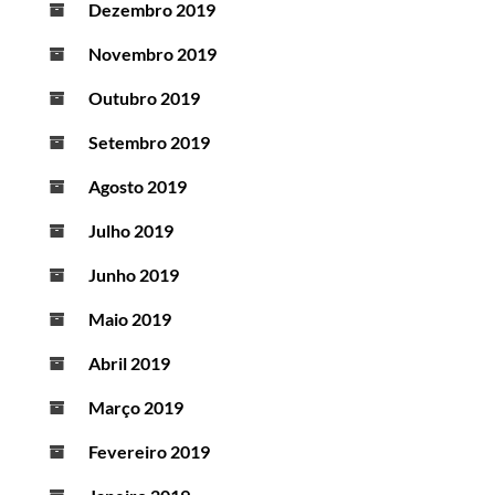
Dezembro 2019
Novembro 2019
Outubro 2019
Setembro 2019
Agosto 2019
Julho 2019
Junho 2019
Maio 2019
Abril 2019
Março 2019
Fevereiro 2019