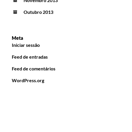
Novembro 2013
Outubro 2013
Meta
Iniciar sessão
Feed de entradas
Feed de comentários
WordPress.org