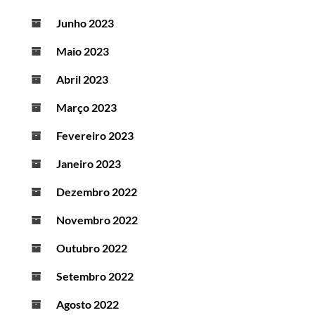
Junho 2023
Maio 2023
Abril 2023
Março 2023
Fevereiro 2023
Janeiro 2023
Dezembro 2022
Novembro 2022
Outubro 2022
Setembro 2022
Agosto 2022