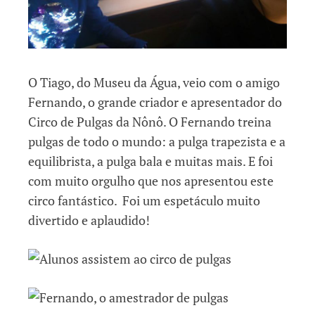
O Tiago, do Museu da Água, veio com o amigo
Fernando, o grande criador e apresentador do
Circo de Pulgas da Nônô. O Fernando treina
pulgas de todo o mundo: a pulga trapezista e a
equilibrista, a pulga bala e muitas mais. E foi
com muito orgulho que nos apresentou este
circo fantástico. Foi um espetáculo muito
divertido e aplaudido!