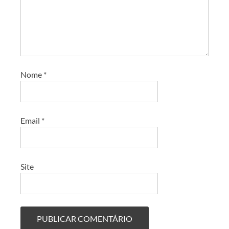
Nome
*
Email
*
Site