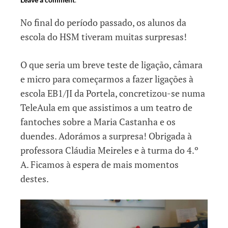
No final do período passado, os alunos da
escola do HSM tiveram muitas surpresas!
O que seria um breve teste de ligação, câmara
e micro para começarmos a fazer ligações à
escola EB1/JI da Portela, concretizou-se numa
TeleAula em que assistimos a um teatro de
fantoches sobre a Maria Castanha e os
duendes. Adorámos a surpresa! Obrigada à
professora Cláudia Meireles e à turma do 4.º
A. Ficamos à espera de mais momentos
destes.