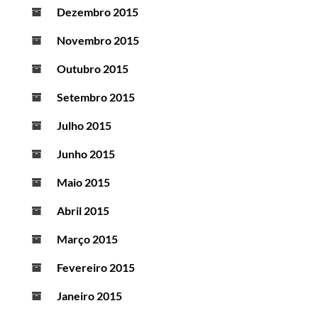
Dezembro 2015
Novembro 2015
Outubro 2015
Setembro 2015
Julho 2015
Junho 2015
Maio 2015
Abril 2015
Março 2015
Fevereiro 2015
Janeiro 2015