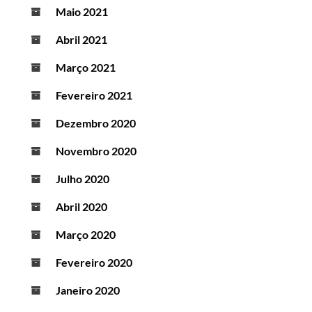
Maio 2021
Abril 2021
Março 2021
Fevereiro 2021
Dezembro 2020
Novembro 2020
Julho 2020
Abril 2020
Março 2020
Fevereiro 2020
Janeiro 2020