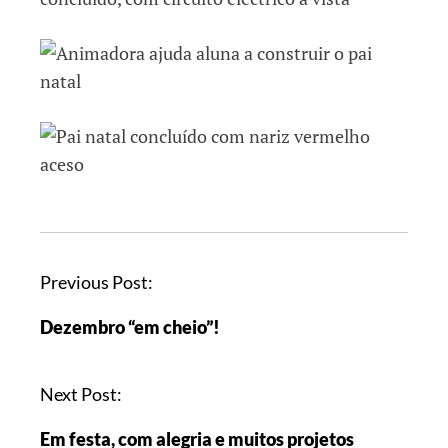
Previous Post:
Dezembro “em cheio”!
Next Post:
Em festa, com alegria e muitos projetos