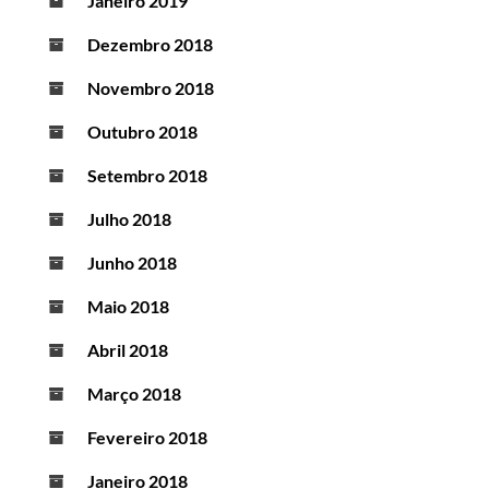
Janeiro 2019
Dezembro 2018
Novembro 2018
Outubro 2018
Setembro 2018
Julho 2018
Junho 2018
Maio 2018
Abril 2018
Março 2018
Fevereiro 2018
Janeiro 2018