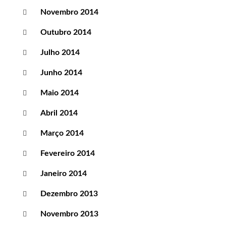
Novembro 2014
Outubro 2014
Julho 2014
Junho 2014
Maio 2014
Abril 2014
Março 2014
Fevereiro 2014
Janeiro 2014
Dezembro 2013
Novembro 2013