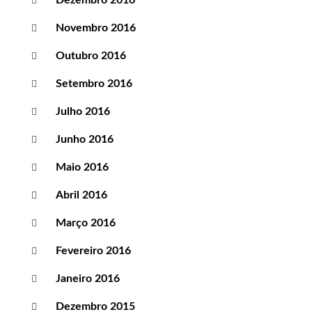
Dezembro 2016
Novembro 2016
Outubro 2016
Setembro 2016
Julho 2016
Junho 2016
Maio 2016
Abril 2016
Março 2016
Fevereiro 2016
Janeiro 2016
Dezembro 2015