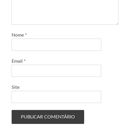
Nome
*
Email
*
Site