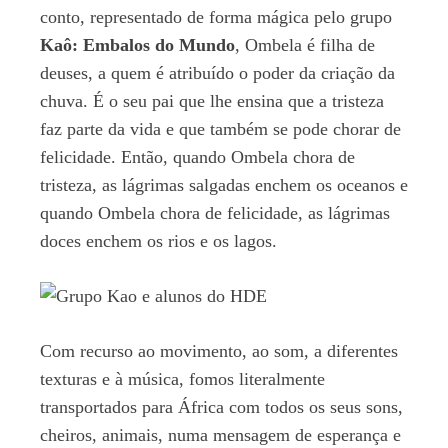
conto, representado de forma mágica pelo grupo
Kaô: Embalos do Mundo
, Ombela é filha de
deuses, a quem é atribuído o poder da criação da
chuva. É o seu pai que lhe ensina que a tristeza
faz parte da vida e que também se pode chorar de
felicidade. Então, quando Ombela chora de
tristeza, as lágrimas salgadas enchem os oceanos e
quando Ombela chora de felicidade, as lágrimas
doces enchem os rios e os lagos.
Com recurso ao movimento, ao som, a diferentes
texturas e à música, fomos literalmente
transportados para África com todos os seus sons,
cheiros, animais, numa mensagem de esperança e