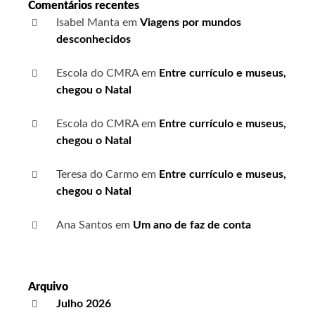
Comentários recentes
Isabel Manta
em
Viagens por mundos
desconhecidos
Escola do CMRA
em
Entre currículo e museus,
chegou o Natal
Escola do CMRA
em
Entre currículo e museus,
chegou o Natal
Teresa do Carmo
em
Entre currículo e museus,
chegou o Natal
Ana Santos
em
Um ano de faz de conta
Arquivo
Julho 2026