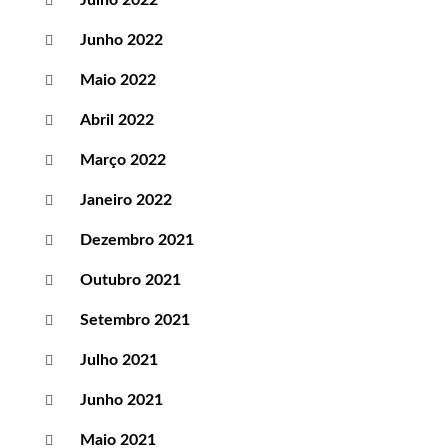
Julho 2022
Junho 2022
Maio 2022
Abril 2022
Março 2022
Janeiro 2022
Dezembro 2021
Outubro 2021
Setembro 2021
Julho 2021
Junho 2021
Maio 2021