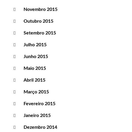
Novembro 2015
Outubro 2015
Setembro 2015
Julho 2015
Junho 2015
Maio 2015
Abril 2015
Março 2015
Fevereiro 2015
Janeiro 2015
Dezembro 2014