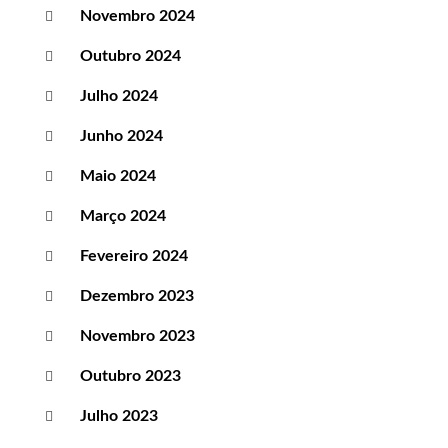
Novembro 2024
Outubro 2024
Julho 2024
Junho 2024
Maio 2024
Março 2024
Fevereiro 2024
Dezembro 2023
Novembro 2023
Outubro 2023
Julho 2023