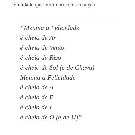
felicidade que terminou com a canção:
“Menina a Felicidade
é cheia de Ar
é cheia de Vento
é cheia de Riso
é cheio de Sol (e de Chuva)
Menina a Felicidade
é cheia de A
é cheia de E
é cheia de I
é cheia de O (e de U)”