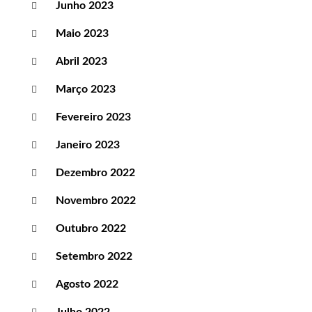
Junho 2023
Maio 2023
Abril 2023
Março 2023
Fevereiro 2023
Janeiro 2023
Dezembro 2022
Novembro 2022
Outubro 2022
Setembro 2022
Agosto 2022