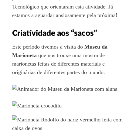
Tecnológico que orientaram esta atividade. Já
estamos a aguardar ansiosamente pela próxima!
Criatividade aos “sacos”
Este período tivemos a visita do
Museu da
Marioneta
que nos trouxe uma mostra de
marionetas feitas de diferentes materiais e
originárias de diferentes partes do mundo.