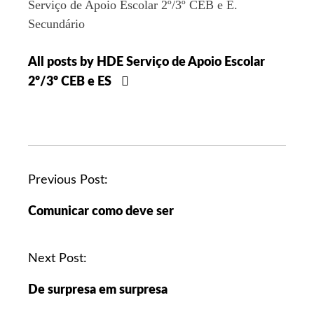
Serviço de Apoio Escolar 2º/3º CEB e E.
Secundário
All posts by HDE Serviço de Apoio Escolar
2º/3º CEB e ES
Previous Post:
Comunicar como deve ser
Next Post:
De surpresa em surpresa