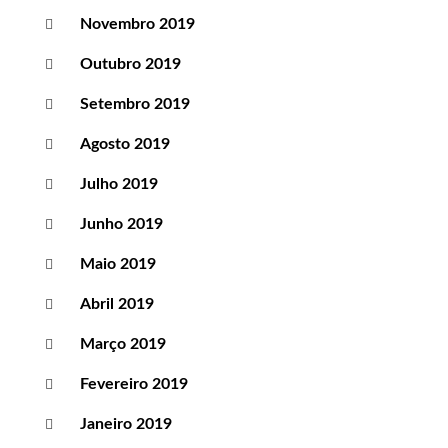
Novembro 2019
Outubro 2019
Setembro 2019
Agosto 2019
Julho 2019
Junho 2019
Maio 2019
Abril 2019
Março 2019
Fevereiro 2019
Janeiro 2019