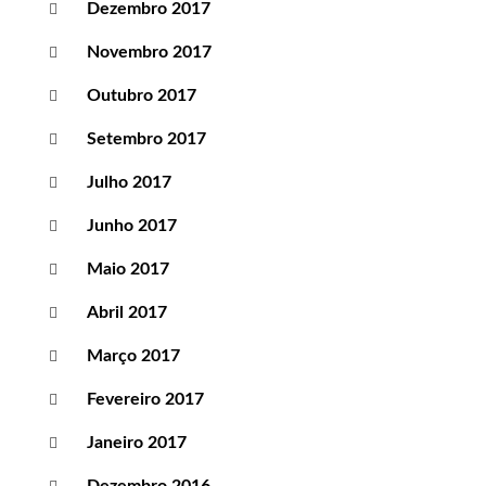
Dezembro 2017
Novembro 2017
Outubro 2017
Setembro 2017
Julho 2017
Junho 2017
Maio 2017
Abril 2017
Março 2017
Fevereiro 2017
Janeiro 2017