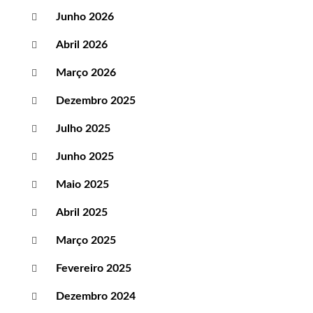
Junho 2026
Abril 2026
Março 2026
Dezembro 2025
Julho 2025
Junho 2025
Maio 2025
Abril 2025
Março 2025
Fevereiro 2025
Dezembro 2024