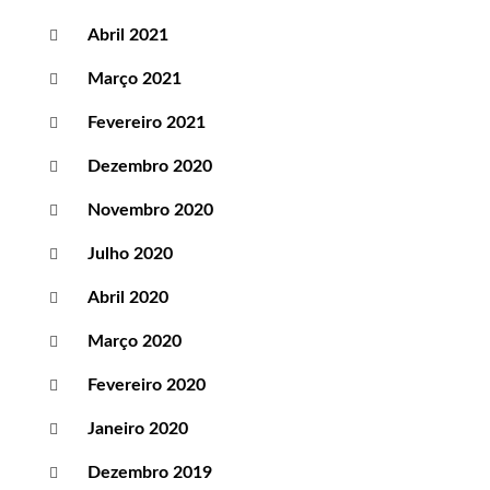
Abril 2021
Março 2021
Fevereiro 2021
Dezembro 2020
Novembro 2020
Julho 2020
Abril 2020
Março 2020
Fevereiro 2020
Janeiro 2020
Dezembro 2019