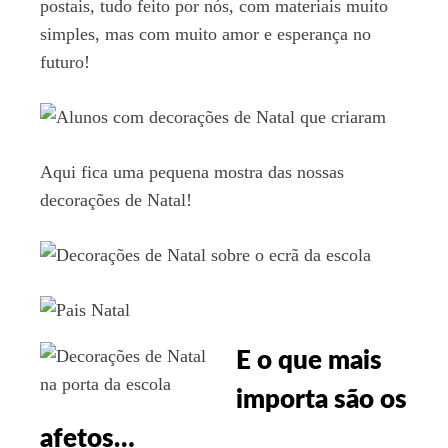
postais, tudo feito por nós, com materiais muito
simples, mas com muito amor e esperança no
futuro!
Aqui fica uma pequena mostra das nossas
decorações de Natal!
E o que mais
importa são os
afetos…