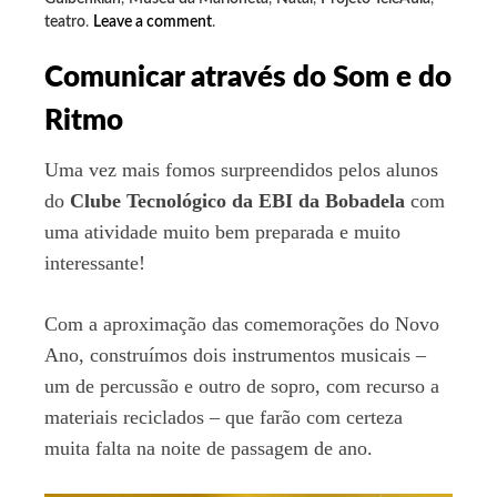
teatro
.
Leave a comment
.
Comunicar através do Som e do
Ritmo
Uma vez mais fomos surpreendidos pelos alunos
do
Clube Tecnológico da EBI da Bobadela
com
uma atividade muito bem preparada e muito
interessante!
Com a aproximação das comemorações do Novo
Ano, construímos dois instrumentos musicais –
um de percussão e outro de sopro, com recurso a
materiais reciclados – que farão com certeza
muita falta na noite de passagem de ano.