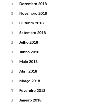
Dezembro 2018
Novembro 2018
Outubro 2018
Setembro 2018
Julho 2018
Junho 2018
Maio 2018
Abril 2018
Março 2018
Fevereiro 2018
Janeiro 2018