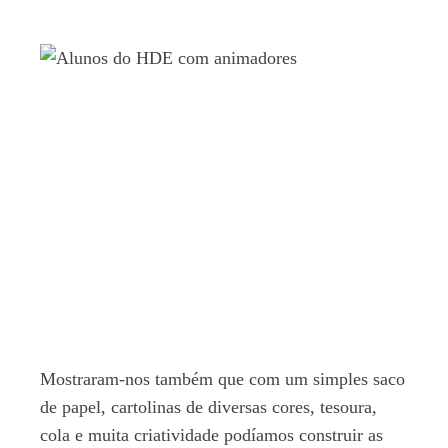
Mostraram-nos também que com um simples saco
de papel, cartolinas de diversas cores, tesoura,
cola e muita criatividade podíamos construir as