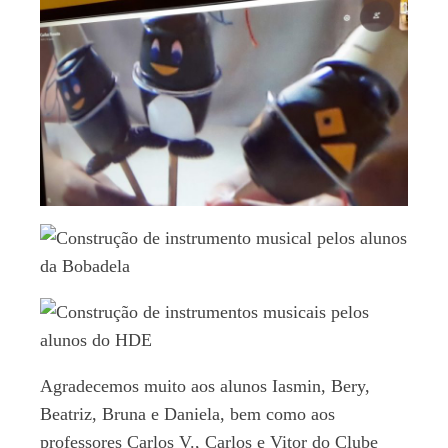
Agradecemos muito aos alunos Iasmin, Bery,
Beatriz, Bruna e Daniela, bem como aos
professores Carlos V., Carlos e Vitor do Clube