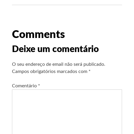
Comments
Deixe um comentário
O seu endereço de email não será publicado.
Campos obrigatórios marcados com
*
Comentário
*