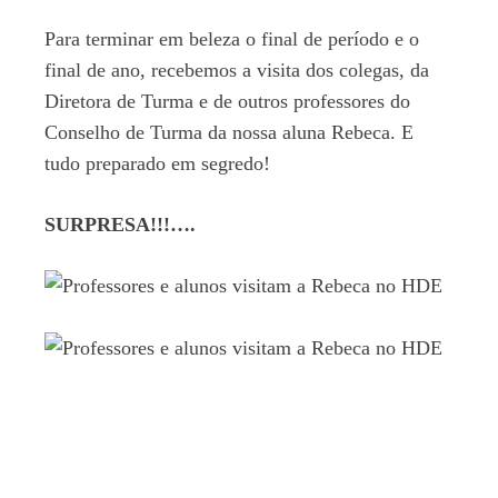
Para terminar em beleza o final de período e o
final de ano, recebemos a visita dos colegas, da
Diretora de Turma e de outros professores do
Conselho de Turma da nossa aluna Rebeca. E
tudo preparado em segredo!
SURPRESA!!!….