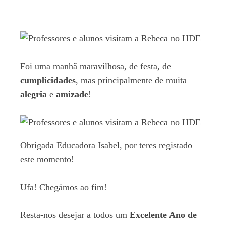
Foi uma manhã maravilhosa, de festa, de
cumplicidades
, mas principalmente de muita
alegria
e
amizade
!
Obrigada Educadora Isabel, por teres registado
este momento!
Ufa! Chegámos ao fim!
Resta-nos desejar a todos um
Excelente Ano de