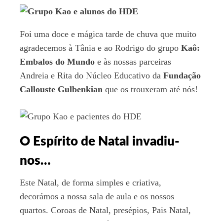
Foi uma doce e mágica tarde de chuva que muito
agradecemos à Tânia e ao Rodrigo do grupo
Kaô:
Embalos do Mundo
e às nossas parceiras
Andreia e Rita do Núcleo Educativo da
Fundação
Callouste Gulbenkian
que os trouxeram até nós!
O Espírito de Natal invadiu-
nos…
Este Natal, de forma simples e criativa,
decorámos a nossa sala de aula e os nossos
quartos. Coroas de Natal, presépios, Pais Natal,