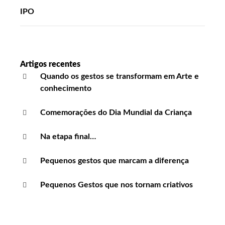
IPO
Artigos recentes
Quando os gestos se transformam em Arte e
conhecimento
Comemorações do Dia Mundial da Criança
Na etapa final…
Pequenos gestos que marcam a diferença
Pequenos Gestos que nos tornam criativos