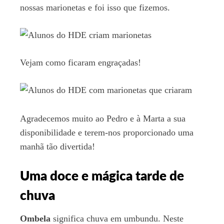
nossas marionetas e foi isso que fizemos.
Vejam como ficaram engraçadas!
Agradecemos muito ao Pedro e à Marta a sua
disponibilidade e terem-nos proporcionado uma
manhã tão divertida!
Uma doce e mágica tarde de
chuva
Ombela
significa chuva em umbundu. Neste