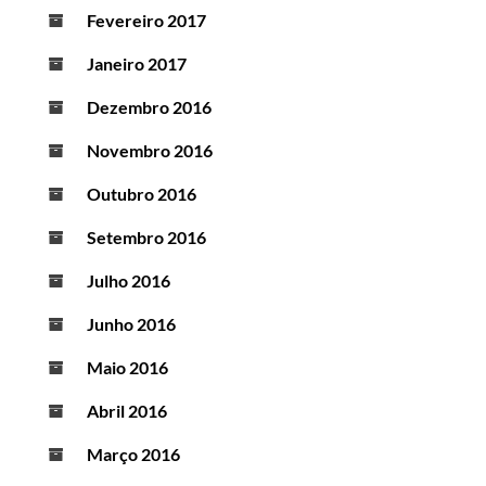
Fevereiro 2017
Janeiro 2017
Dezembro 2016
Novembro 2016
Outubro 2016
Setembro 2016
Julho 2016
Junho 2016
Maio 2016
Abril 2016
Março 2016