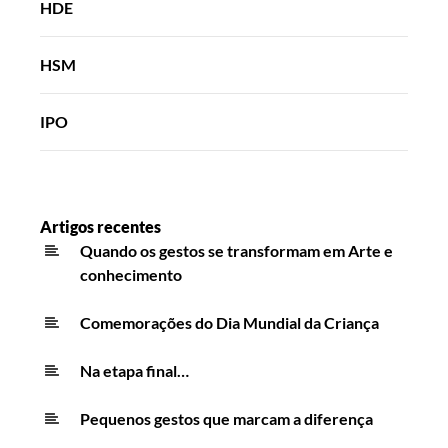
HDE
HSM
IPO
Artigos recentes
Quando os gestos se transformam em Arte e
conhecimento
Comemorações do Dia Mundial da Criança
Na etapa final…
Pequenos gestos que marcam a diferença