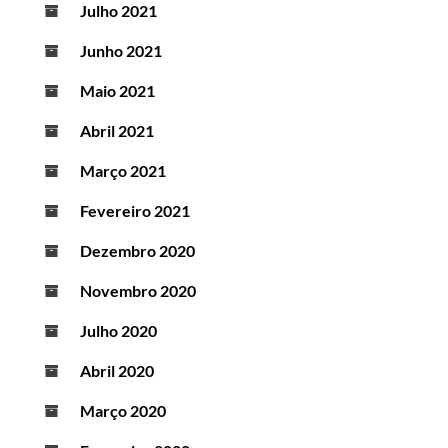
Julho 2021
Junho 2021
Maio 2021
Abril 2021
Março 2021
Fevereiro 2021
Dezembro 2020
Novembro 2020
Julho 2020
Abril 2020
Março 2020