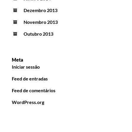
Dezembro 2013
Novembro 2013
Outubro 2013
Meta
Iniciar sessão
Feed de entradas
Feed de comentários
WordPress.org