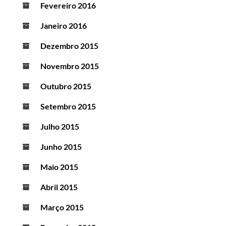
Fevereiro 2016
Janeiro 2016
Dezembro 2015
Novembro 2015
Outubro 2015
Setembro 2015
Julho 2015
Junho 2015
Maio 2015
Abril 2015
Março 2015