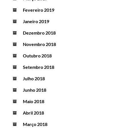
Fevereiro 2019
Janeiro 2019
Dezembro 2018
Novembro 2018
Outubro 2018
Setembro 2018
Julho 2018
Junho 2018
Maio 2018
Abril 2018
Março 2018