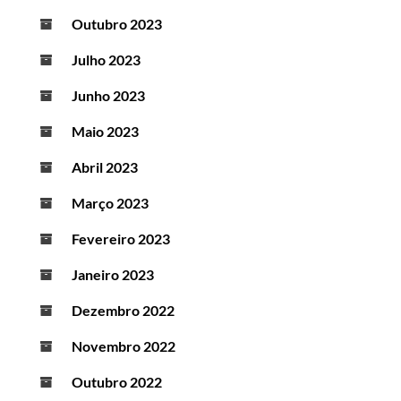
Outubro 2023
Julho 2023
Junho 2023
Maio 2023
Abril 2023
Março 2023
Fevereiro 2023
Janeiro 2023
Dezembro 2022
Novembro 2022
Outubro 2022