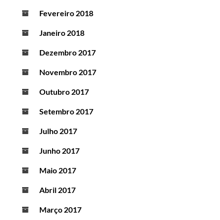
Fevereiro 2018
Janeiro 2018
Dezembro 2017
Novembro 2017
Outubro 2017
Setembro 2017
Julho 2017
Junho 2017
Maio 2017
Abril 2017
Março 2017