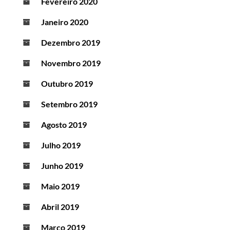
Fevereiro 2020
Janeiro 2020
Dezembro 2019
Novembro 2019
Outubro 2019
Setembro 2019
Agosto 2019
Julho 2019
Junho 2019
Maio 2019
Abril 2019
Março 2019