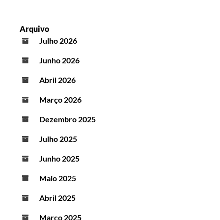
Arquivo
Julho 2026
Junho 2026
Abril 2026
Março 2026
Dezembro 2025
Julho 2025
Junho 2025
Maio 2025
Abril 2025
Março 2025