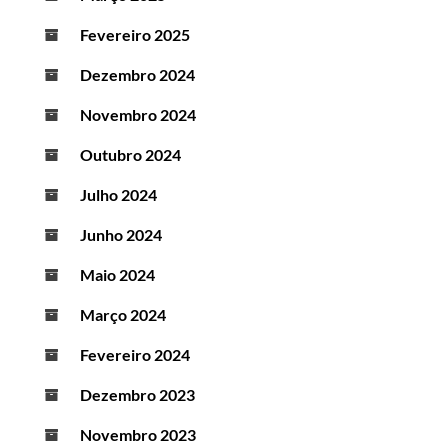
Fevereiro 2025
Dezembro 2024
Novembro 2024
Outubro 2024
Julho 2024
Junho 2024
Maio 2024
Março 2024
Fevereiro 2024
Dezembro 2023
Novembro 2023