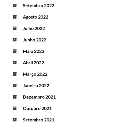
Setembro 2022
Agosto 2022
Julho 2022
Junho 2022
Maio 2022
Abril 2022
Março 2022
Janeiro 2022
Dezembro 2021
Outubro 2021
Setembro 2021