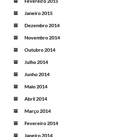
Fevereiro 2015
Janeiro 2015
Dezembro 2014
Novembro 2014
Outubro 2014
Julho 2014
Junho 2014
Maio 2014
Abril 2014
Março 2014
Fevereiro 2014
Janeiro 2014