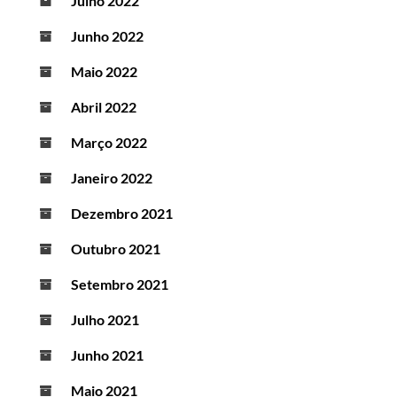
Julho 2022
Junho 2022
Maio 2022
Abril 2022
Março 2022
Janeiro 2022
Dezembro 2021
Outubro 2021
Setembro 2021
Julho 2021
Junho 2021
Maio 2021