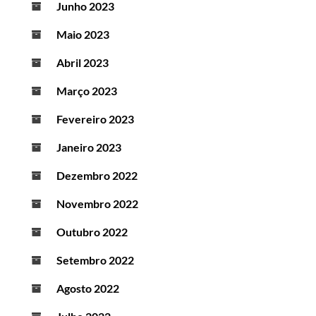
Junho 2023
Maio 2023
Abril 2023
Março 2023
Fevereiro 2023
Janeiro 2023
Dezembro 2022
Novembro 2022
Outubro 2022
Setembro 2022
Agosto 2022