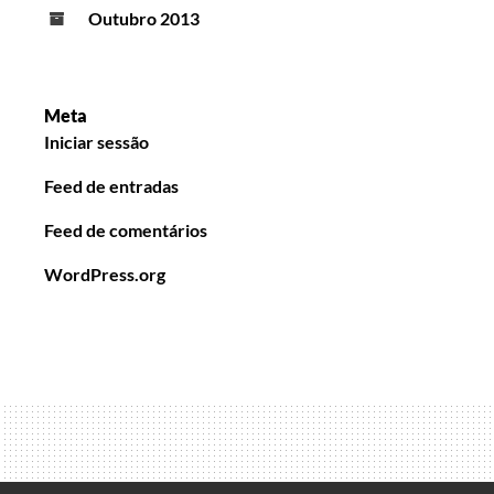
Outubro 2013
Meta
Iniciar sessão
Feed de entradas
Feed de comentários
WordPress.org