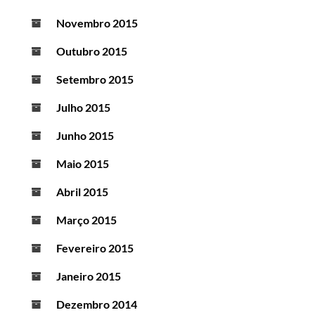
Novembro 2015
Outubro 2015
Setembro 2015
Julho 2015
Junho 2015
Maio 2015
Abril 2015
Março 2015
Fevereiro 2015
Janeiro 2015
Dezembro 2014