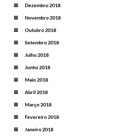
Dezembro 2018
Novembro 2018
Outubro 2018
Setembro 2018
Julho 2018
Junho 2018
Maio 2018
Abril 2018
Março 2018
Fevereiro 2018
Janeiro 2018