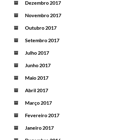
Dezembro 2017
Novembro 2017
Outubro 2017
Setembro 2017
Julho 2017
Junho 2017
Maio 2017
Abril 2017
Março 2017
Fevereiro 2017
Janeiro 2017