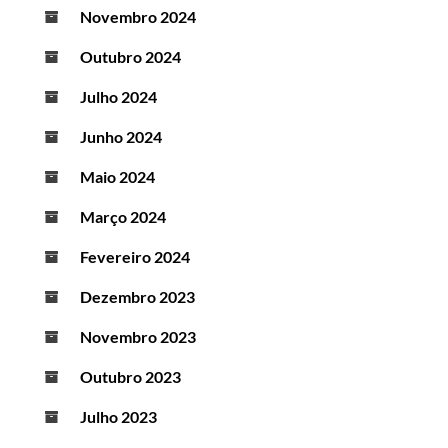
Novembro 2024
Outubro 2024
Julho 2024
Junho 2024
Maio 2024
Março 2024
Fevereiro 2024
Dezembro 2023
Novembro 2023
Outubro 2023
Julho 2023