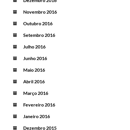
Dezembro 2016
Novembro 2016
Outubro 2016
Setembro 2016
Julho 2016
Junho 2016
Maio 2016
Abril 2016
Março 2016
Fevereiro 2016
Janeiro 2016
Dezembro 2015