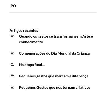
IPO
Artigos recentes
Quando os gestos se transformam em Arte e
conhecimento
Comemorações do Dia Mundial da Criança
Na etapa final…
Pequenos gestos que marcam a diferença
Pequenos Gestos que nos tornam criativos