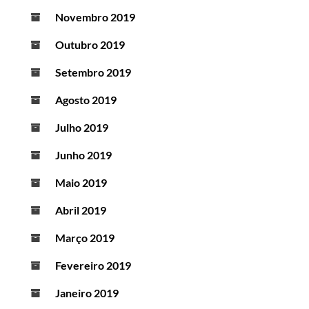
Novembro 2019
Outubro 2019
Setembro 2019
Agosto 2019
Julho 2019
Junho 2019
Maio 2019
Abril 2019
Março 2019
Fevereiro 2019
Janeiro 2019