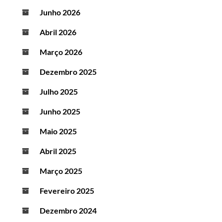
Junho 2026
Abril 2026
Março 2026
Dezembro 2025
Julho 2025
Junho 2025
Maio 2025
Abril 2025
Março 2025
Fevereiro 2025
Dezembro 2024