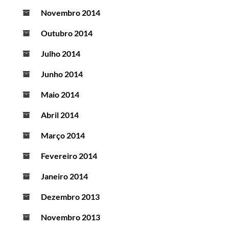
Novembro 2014
Outubro 2014
Julho 2014
Junho 2014
Maio 2014
Abril 2014
Março 2014
Fevereiro 2014
Janeiro 2014
Dezembro 2013
Novembro 2013