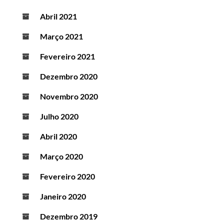
Abril 2021
Março 2021
Fevereiro 2021
Dezembro 2020
Novembro 2020
Julho 2020
Abril 2020
Março 2020
Fevereiro 2020
Janeiro 2020
Dezembro 2019