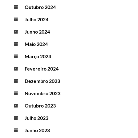
Outubro 2024
Julho 2024
Junho 2024
Maio 2024
Março 2024
Fevereiro 2024
Dezembro 2023
Novembro 2023
Outubro 2023
Julho 2023
Junho 2023