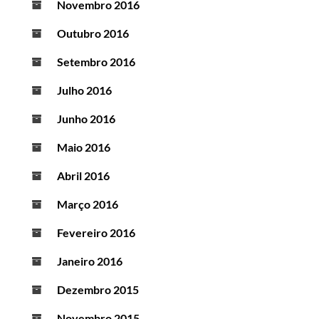
Novembro 2016
Outubro 2016
Setembro 2016
Julho 2016
Junho 2016
Maio 2016
Abril 2016
Março 2016
Fevereiro 2016
Janeiro 2016
Dezembro 2015
Novembro 2015