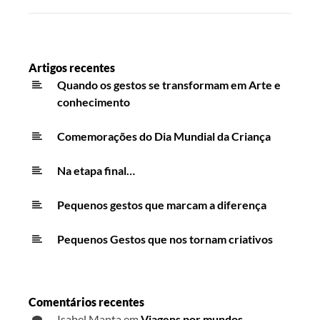
Artigos recentes
Quando os gestos se transformam em Arte e
conhecimento
Comemorações do Dia Mundial da Criança
Na etapa final…
Pequenos gestos que marcam a diferença
Pequenos Gestos que nos tornam criativos
Comentários recentes
Isabel Manta
em
Viagens por mundos