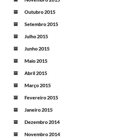
Outubro 2015
Setembro 2015
Julho 2015
Junho 2015
Maio 2015
Abril 2015
Março 2015
Fevereiro 2015
Janeiro 2015
Dezembro 2014
Novembro 2014