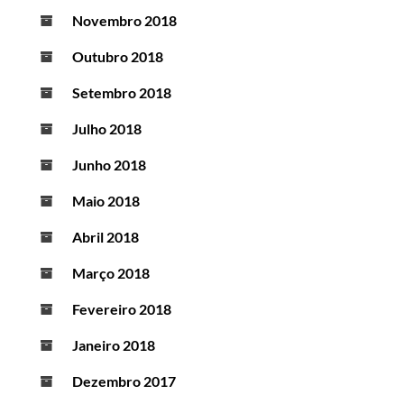
Novembro 2018
Outubro 2018
Setembro 2018
Julho 2018
Junho 2018
Maio 2018
Abril 2018
Março 2018
Fevereiro 2018
Janeiro 2018
Dezembro 2017