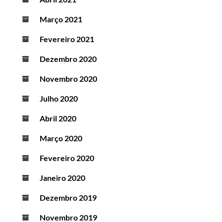
Março 2021
Fevereiro 2021
Dezembro 2020
Novembro 2020
Julho 2020
Abril 2020
Março 2020
Fevereiro 2020
Janeiro 2020
Dezembro 2019
Novembro 2019