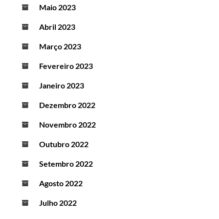
Maio 2023
Abril 2023
Março 2023
Fevereiro 2023
Janeiro 2023
Dezembro 2022
Novembro 2022
Outubro 2022
Setembro 2022
Agosto 2022
Julho 2022