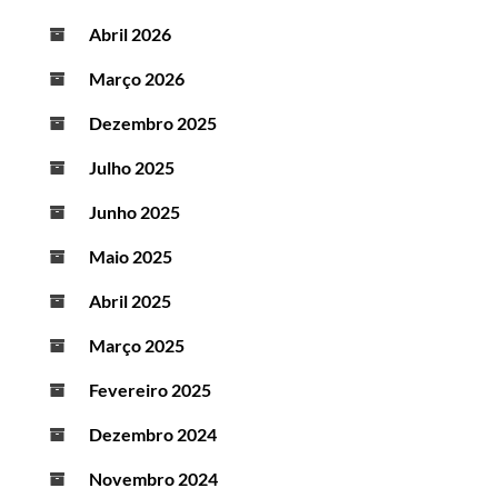
Abril 2026
Março 2026
Dezembro 2025
Julho 2025
Junho 2025
Maio 2025
Abril 2025
Março 2025
Fevereiro 2025
Dezembro 2024
Novembro 2024