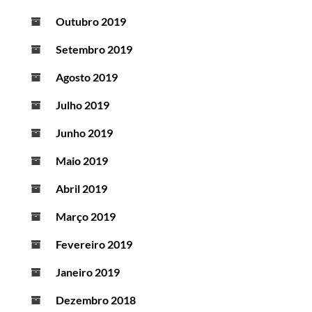
Outubro 2019
Setembro 2019
Agosto 2019
Julho 2019
Junho 2019
Maio 2019
Abril 2019
Março 2019
Fevereiro 2019
Janeiro 2019
Dezembro 2018