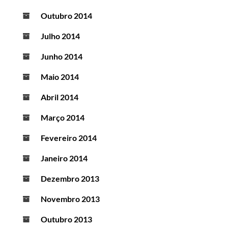
Outubro 2014
Julho 2014
Junho 2014
Maio 2014
Abril 2014
Março 2014
Fevereiro 2014
Janeiro 2014
Dezembro 2013
Novembro 2013
Outubro 2013