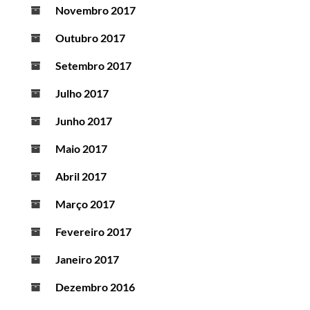
Novembro 2017
Outubro 2017
Setembro 2017
Julho 2017
Junho 2017
Maio 2017
Abril 2017
Março 2017
Fevereiro 2017
Janeiro 2017
Dezembro 2016