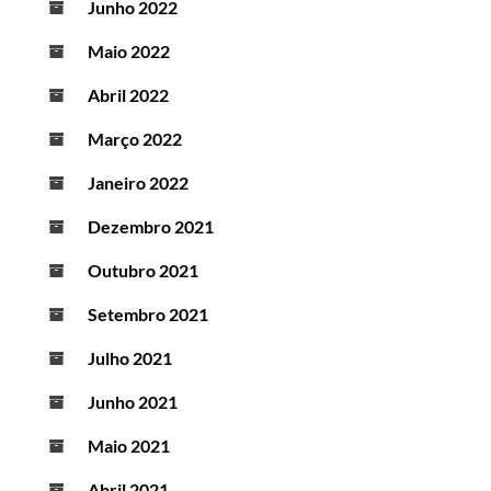
Junho 2022
Maio 2022
Abril 2022
Março 2022
Janeiro 2022
Dezembro 2021
Outubro 2021
Setembro 2021
Julho 2021
Junho 2021
Maio 2021
Abril 2021