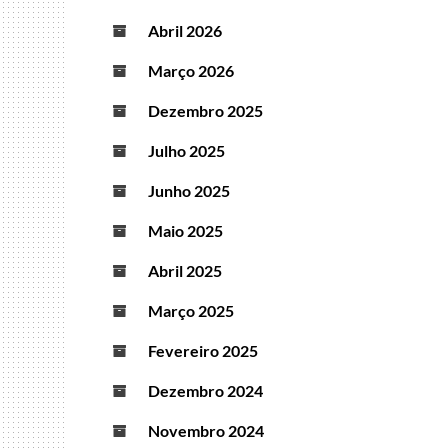
Abril 2026
Março 2026
Dezembro 2025
Julho 2025
Junho 2025
Maio 2025
Abril 2025
Março 2025
Fevereiro 2025
Dezembro 2024
Novembro 2024