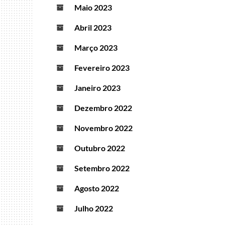
Maio 2023
Abril 2023
Março 2023
Fevereiro 2023
Janeiro 2023
Dezembro 2022
Novembro 2022
Outubro 2022
Setembro 2022
Agosto 2022
Julho 2022