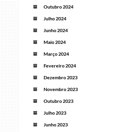
Outubro 2024
Julho 2024
Junho 2024
Maio 2024
Março 2024
Fevereiro 2024
Dezembro 2023
Novembro 2023
Outubro 2023
Julho 2023
Junho 2023