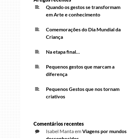
Quando os gestos se transformam
em Arte e conhecimento
Comemorações do Dia Mundial da
Criança
Na etapa final…
Pequenos gestos que marcam a
diferença
Pequenos Gestos que nos tornam
criativos
Comentários recentes
Isabel Manta
em
Viagens por mundos
desconhecidos