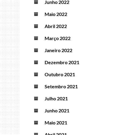
Junho 2022
Maio 2022
Abril 2022
Março 2022
Janeiro 2022
Dezembro 2021
Outubro 2021
Setembro 2021
Julho 2021
Junho 2021
Maio 2021
Abril 2021