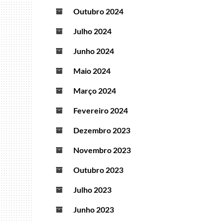
Outubro 2024
Julho 2024
Junho 2024
Maio 2024
Março 2024
Fevereiro 2024
Dezembro 2023
Novembro 2023
Outubro 2023
Julho 2023
Junho 2023