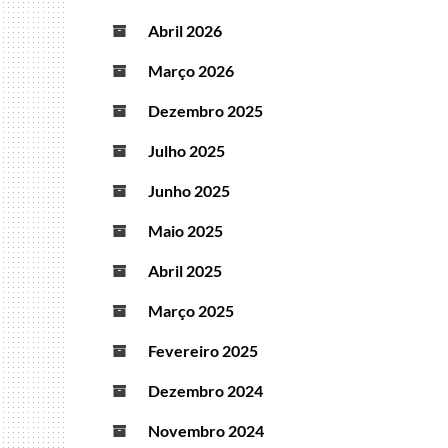
Abril 2026
Março 2026
Dezembro 2025
Julho 2025
Junho 2025
Maio 2025
Abril 2025
Março 2025
Fevereiro 2025
Dezembro 2024
Novembro 2024