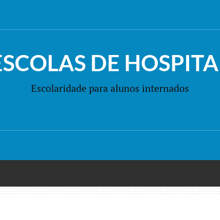
ESCOLAS DE HOSPITA
Escolaridade para alunos internados