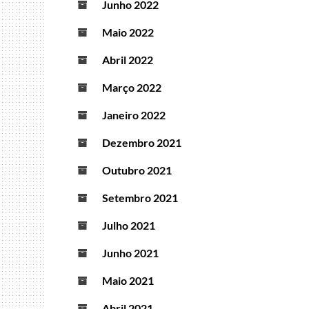
Junho 2022
Maio 2022
Abril 2022
Março 2022
Janeiro 2022
Dezembro 2021
Outubro 2021
Setembro 2021
Julho 2021
Junho 2021
Maio 2021
Abril 2021