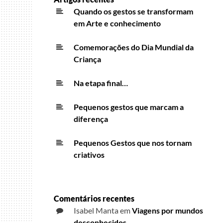
Quando os gestos se transformam
em Arte e conhecimento
Comemorações do Dia Mundial da
Criança
Na etapa final…
Pequenos gestos que marcam a
diferença
Pequenos Gestos que nos tornam
criativos
Comentários recentes
Isabel Manta
em
Viagens por mundos
desconhecidos