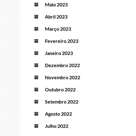
Maio 2023
Abril 2023
Março 2023
Fevereiro 2023
Janeiro 2023
Dezembro 2022
Novembro 2022
Outubro 2022
Setembro 2022
Agosto 2022
Julho 2022