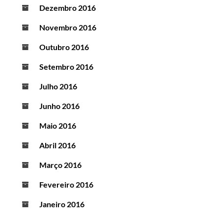
Dezembro 2016
Novembro 2016
Outubro 2016
Setembro 2016
Julho 2016
Junho 2016
Maio 2016
Abril 2016
Março 2016
Fevereiro 2016
Janeiro 2016