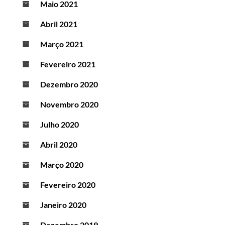
Maio 2021
Abril 2021
Março 2021
Fevereiro 2021
Dezembro 2020
Novembro 2020
Julho 2020
Abril 2020
Março 2020
Fevereiro 2020
Janeiro 2020
Dezembro 2019