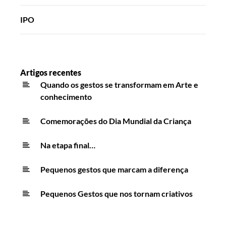
IPO
Artigos recentes
Quando os gestos se transformam em Arte e
conhecimento
Comemorações do Dia Mundial da Criança
Na etapa final…
Pequenos gestos que marcam a diferença
Pequenos Gestos que nos tornam criativos