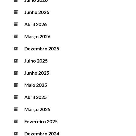
Junho 2026
Abril 2026
Março 2026
Dezembro 2025
Julho 2025
Junho 2025
Maio 2025
Abril 2025
Março 2025
Fevereiro 2025
Dezembro 2024