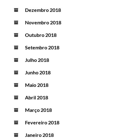
Dezembro 2018
Novembro 2018
Outubro 2018
Setembro 2018
Julho 2018
Junho 2018
Maio 2018
Abril 2018
Março 2018
Fevereiro 2018
Janeiro 2018