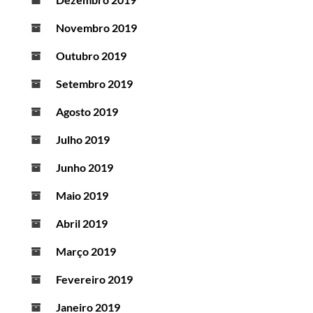
Novembro 2019
Outubro 2019
Setembro 2019
Agosto 2019
Julho 2019
Junho 2019
Maio 2019
Abril 2019
Março 2019
Fevereiro 2019
Janeiro 2019