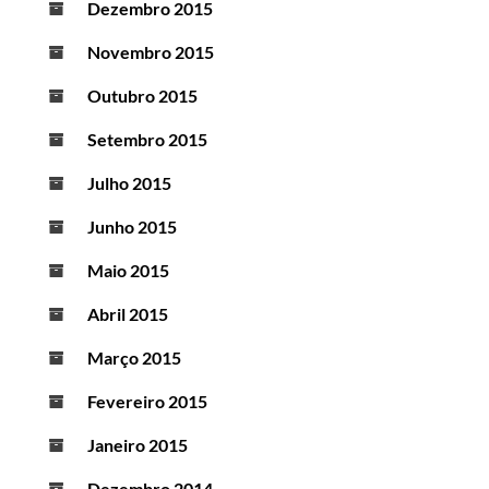
Dezembro 2015
Novembro 2015
Outubro 2015
Setembro 2015
Julho 2015
Junho 2015
Maio 2015
Abril 2015
Março 2015
Fevereiro 2015
Janeiro 2015
Dezembro 2014