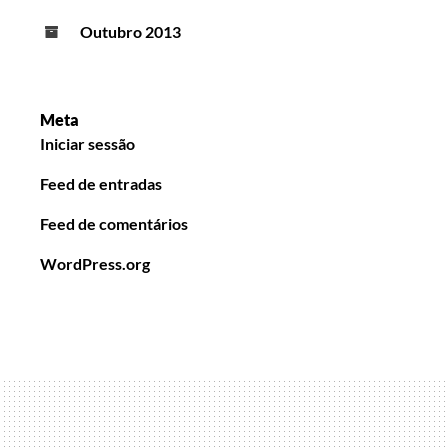
Outubro 2013
Meta
Iniciar sessão
Feed de entradas
Feed de comentários
WordPress.org