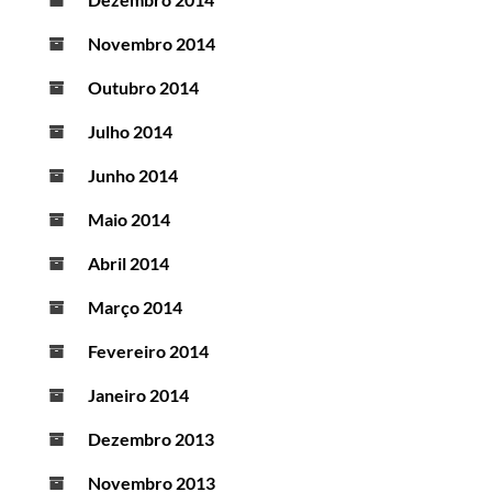
Novembro 2014
Outubro 2014
Julho 2014
Junho 2014
Maio 2014
Abril 2014
Março 2014
Fevereiro 2014
Janeiro 2014
Dezembro 2013
Novembro 2013