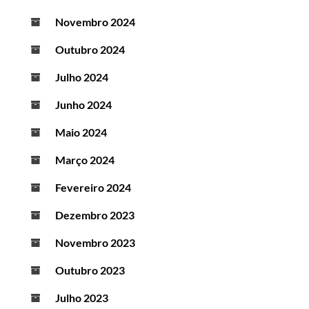
Novembro 2024
Outubro 2024
Julho 2024
Junho 2024
Maio 2024
Março 2024
Fevereiro 2024
Dezembro 2023
Novembro 2023
Outubro 2023
Julho 2023