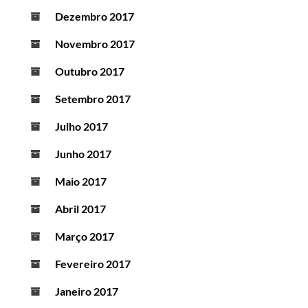
Dezembro 2017
Novembro 2017
Outubro 2017
Setembro 2017
Julho 2017
Junho 2017
Maio 2017
Abril 2017
Março 2017
Fevereiro 2017
Janeiro 2017