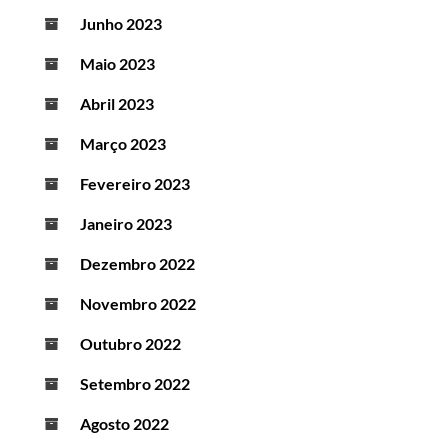
Junho 2023
Maio 2023
Abril 2023
Março 2023
Fevereiro 2023
Janeiro 2023
Dezembro 2022
Novembro 2022
Outubro 2022
Setembro 2022
Agosto 2022