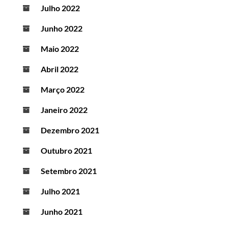
Julho 2022
Junho 2022
Maio 2022
Abril 2022
Março 2022
Janeiro 2022
Dezembro 2021
Outubro 2021
Setembro 2021
Julho 2021
Junho 2021