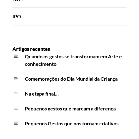
IPO
Artigos recentes
Quando os gestos se transformam em Arte e
conhecimento
Comemorações do Dia Mundial da Criança
Na etapa final…
Pequenos gestos que marcam a diferença
Pequenos Gestos que nos tornam criativos