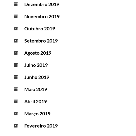
Dezembro 2019
Novembro 2019
Outubro 2019
Setembro 2019
Agosto 2019
Julho 2019
Junho 2019
Maio 2019
Abril 2019
Março 2019
Fevereiro 2019