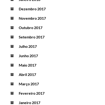
Dezembro 2017
Novembro 2017
Outubro 2017
Setembro 2017
Julho 2017
Junho 2017
Maio 2017
Abril 2017
Março 2017
Fevereiro 2017
Janeiro 2017