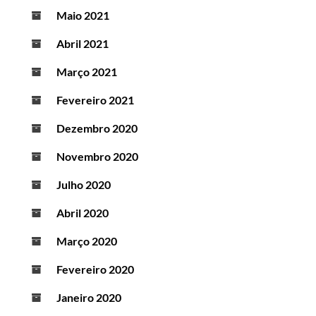
Maio 2021
Abril 2021
Março 2021
Fevereiro 2021
Dezembro 2020
Novembro 2020
Julho 2020
Abril 2020
Março 2020
Fevereiro 2020
Janeiro 2020