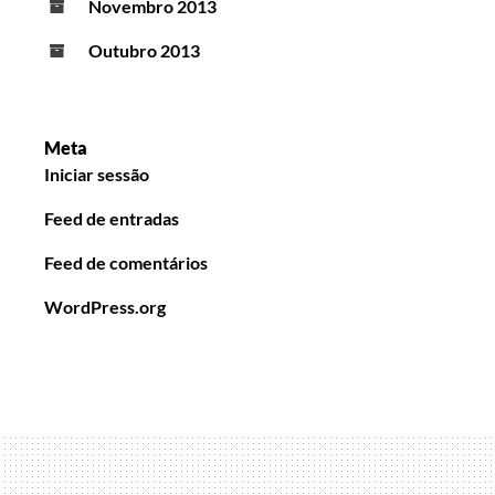
Novembro 2013
Outubro 2013
Meta
Iniciar sessão
Feed de entradas
Feed de comentários
WordPress.org