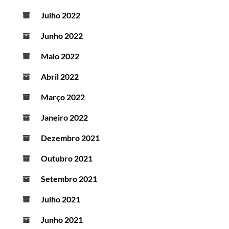
Julho 2022
Junho 2022
Maio 2022
Abril 2022
Março 2022
Janeiro 2022
Dezembro 2021
Outubro 2021
Setembro 2021
Julho 2021
Junho 2021