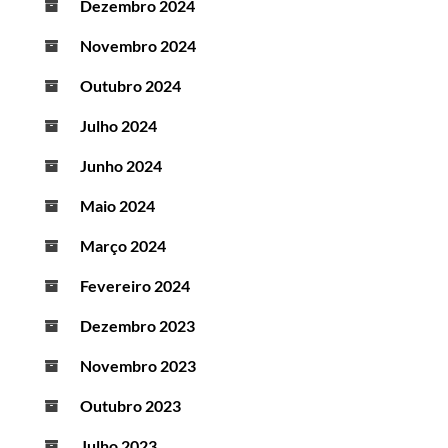
Dezembro 2024
Novembro 2024
Outubro 2024
Julho 2024
Junho 2024
Maio 2024
Março 2024
Fevereiro 2024
Dezembro 2023
Novembro 2023
Outubro 2023
Julho 2023