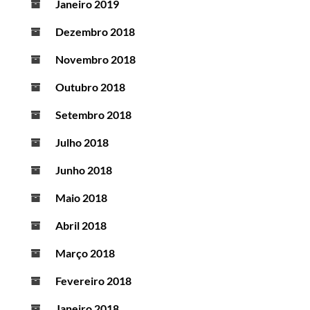
Janeiro 2019
Dezembro 2018
Novembro 2018
Outubro 2018
Setembro 2018
Julho 2018
Junho 2018
Maio 2018
Abril 2018
Março 2018
Fevereiro 2018
Janeiro 2018