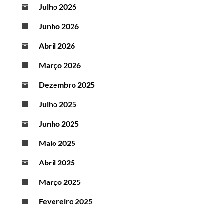
Julho 2026
Junho 2026
Abril 2026
Março 2026
Dezembro 2025
Julho 2025
Junho 2025
Maio 2025
Abril 2025
Março 2025
Fevereiro 2025