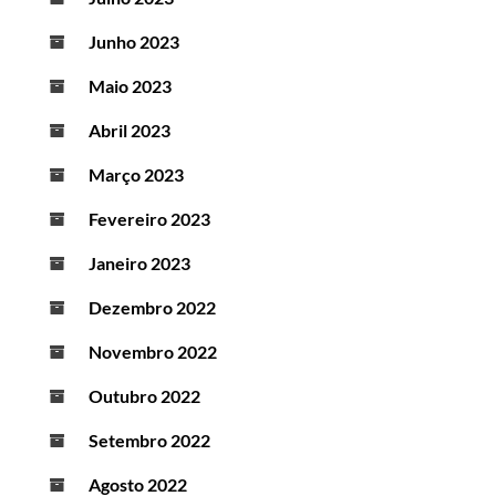
Junho 2023
Maio 2023
Abril 2023
Março 2023
Fevereiro 2023
Janeiro 2023
Dezembro 2022
Novembro 2022
Outubro 2022
Setembro 2022
Agosto 2022