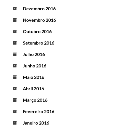
Dezembro 2016
Novembro 2016
Outubro 2016
Setembro 2016
Julho 2016
Junho 2016
Maio 2016
Abril 2016
Março 2016
Fevereiro 2016
Janeiro 2016