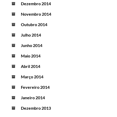
Dezembro 2014
Novembro 2014
Outubro 2014
Julho 2014
Junho 2014
Maio 2014
Abril 2014
Março 2014
Fevereiro 2014
Janeiro 2014
Dezembro 2013