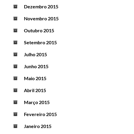
Dezembro 2015
Novembro 2015
Outubro 2015
Setembro 2015
Julho 2015
Junho 2015
Maio 2015
Abril 2015
Março 2015
Fevereiro 2015
Janeiro 2015