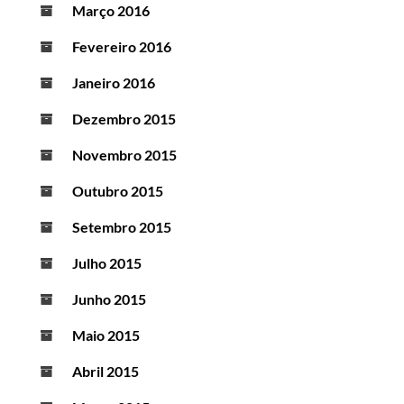
Março 2016
Fevereiro 2016
Janeiro 2016
Dezembro 2015
Novembro 2015
Outubro 2015
Setembro 2015
Julho 2015
Junho 2015
Maio 2015
Abril 2015