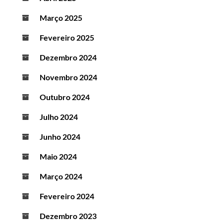
Março 2025
Fevereiro 2025
Dezembro 2024
Novembro 2024
Outubro 2024
Julho 2024
Junho 2024
Maio 2024
Março 2024
Fevereiro 2024
Dezembro 2023