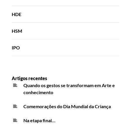
HDE
HSM
IPO
Artigos recentes
Quando os gestos se transformam em Arte e
conhecimento
Comemorações do Dia Mundial da Criança
Na etapa final…