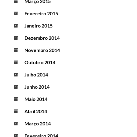
Março 2015
Fevereiro 2015
Janeiro 2015
Dezembro 2014
Novembro 2014
Outubro 2014
Julho 2014
Junho 2014
Maio 2014
Abril 2014
Março 2014
Fevereiro 2014