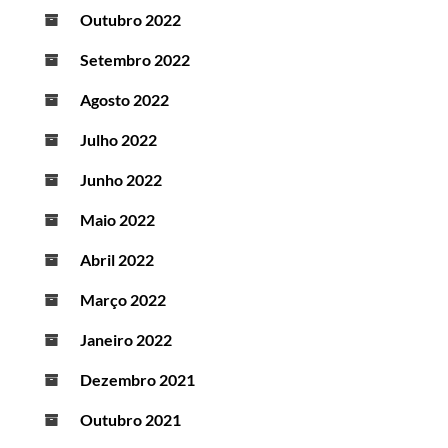
Outubro 2022
Setembro 2022
Agosto 2022
Julho 2022
Junho 2022
Maio 2022
Abril 2022
Março 2022
Janeiro 2022
Dezembro 2021
Outubro 2021