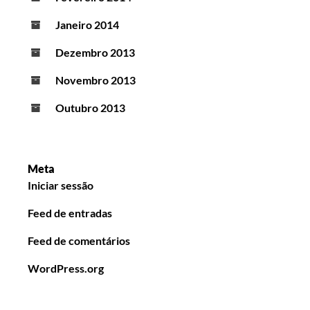
Janeiro 2014
Dezembro 2013
Novembro 2013
Outubro 2013
Meta
Iniciar sessão
Feed de entradas
Feed de comentários
WordPress.org