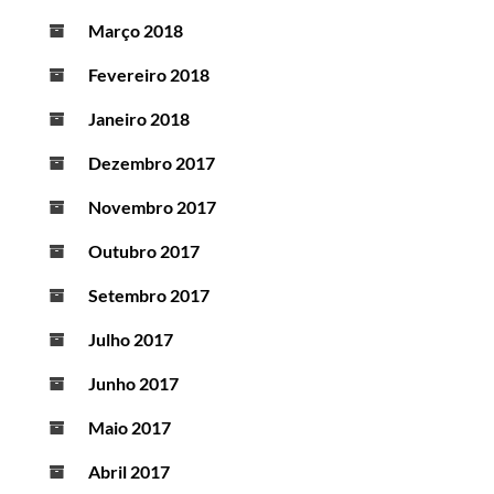
Março 2018
Fevereiro 2018
Janeiro 2018
Dezembro 2017
Novembro 2017
Outubro 2017
Setembro 2017
Julho 2017
Junho 2017
Maio 2017
Abril 2017