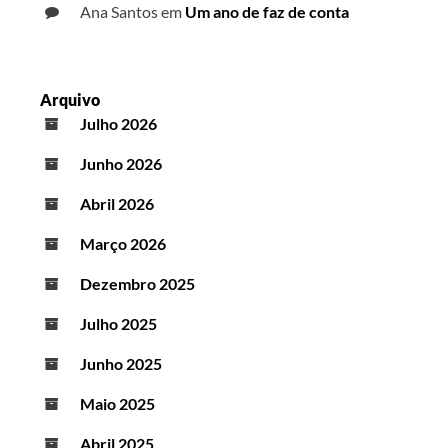
Ana Santos
em
Um ano de faz de conta
Arquivo
Julho 2026
Junho 2026
Abril 2026
Março 2026
Dezembro 2025
Julho 2025
Junho 2025
Maio 2025
Abril 2025