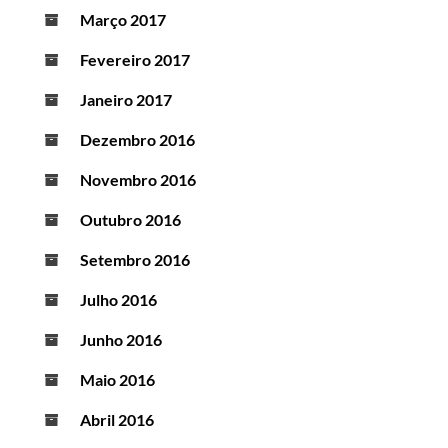
Março 2017
Fevereiro 2017
Janeiro 2017
Dezembro 2016
Novembro 2016
Outubro 2016
Setembro 2016
Julho 2016
Junho 2016
Maio 2016
Abril 2016