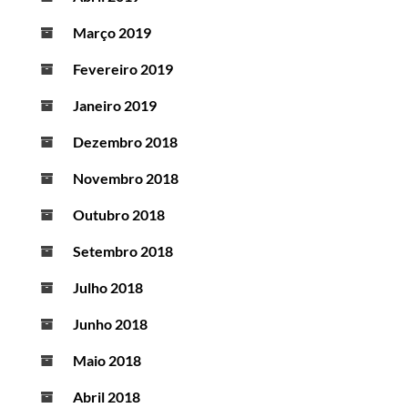
Março 2019
Fevereiro 2019
Janeiro 2019
Dezembro 2018
Novembro 2018
Outubro 2018
Setembro 2018
Julho 2018
Junho 2018
Maio 2018
Abril 2018