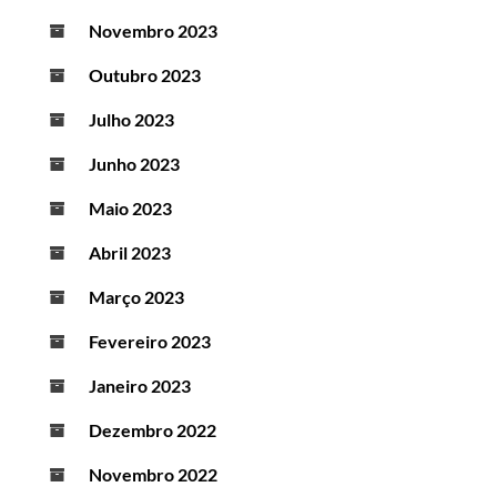
Novembro 2023
Outubro 2023
Julho 2023
Junho 2023
Maio 2023
Abril 2023
Março 2023
Fevereiro 2023
Janeiro 2023
Dezembro 2022
Novembro 2022