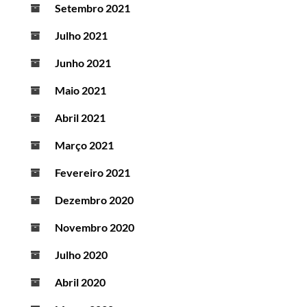
Setembro 2021
Julho 2021
Junho 2021
Maio 2021
Abril 2021
Março 2021
Fevereiro 2021
Dezembro 2020
Novembro 2020
Julho 2020
Abril 2020