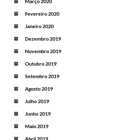
Março 2020
Fevereiro 2020
Janeiro 2020
Dezembro 2019
Novembro 2019
Outubro 2019
Setembro 2019
Agosto 2019
Julho 2019
Junho 2019
Maio 2019
Abril 2019