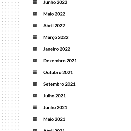
Junho 2022
Maio 2022
Abril 2022
Março 2022
Janeiro 2022
Dezembro 2021
Outubro 2021
Setembro 2021
Julho 2021
Junho 2021
Maio 2021
Abril 2021