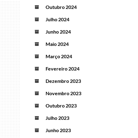
Outubro 2024
Julho 2024
Junho 2024
Maio 2024
Março 2024
Fevereiro 2024
Dezembro 2023
Novembro 2023
Outubro 2023
Julho 2023
Junho 2023