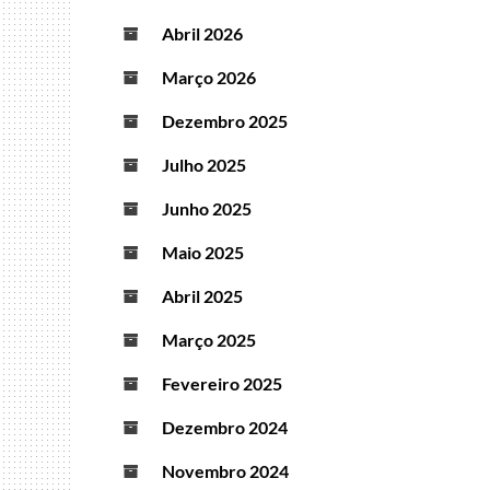
Abril 2026
Março 2026
Dezembro 2025
Julho 2025
Junho 2025
Maio 2025
Abril 2025
Março 2025
Fevereiro 2025
Dezembro 2024
Novembro 2024