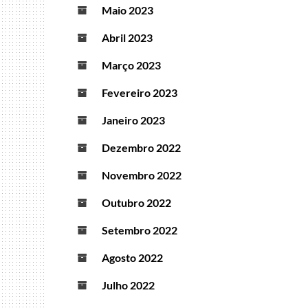
Maio 2023
Abril 2023
Março 2023
Fevereiro 2023
Janeiro 2023
Dezembro 2022
Novembro 2022
Outubro 2022
Setembro 2022
Agosto 2022
Julho 2022