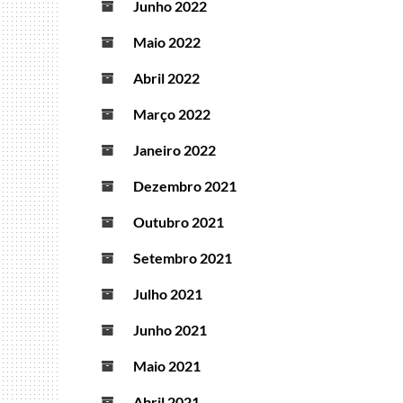
Junho 2022
Maio 2022
Abril 2022
Março 2022
Janeiro 2022
Dezembro 2021
Outubro 2021
Setembro 2021
Julho 2021
Junho 2021
Maio 2021
Abril 2021