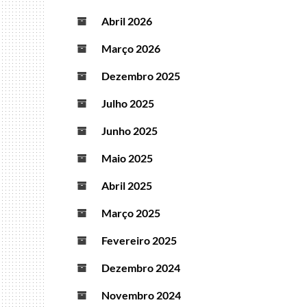
Abril 2026
Março 2026
Dezembro 2025
Julho 2025
Junho 2025
Maio 2025
Abril 2025
Março 2025
Fevereiro 2025
Dezembro 2024
Novembro 2024