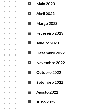
Maio 2023
Abril 2023
Março 2023
Fevereiro 2023
Janeiro 2023
Dezembro 2022
Novembro 2022
Outubro 2022
Setembro 2022
Agosto 2022
Julho 2022