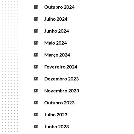
Outubro 2024
Julho 2024
Junho 2024
Maio 2024
Março 2024
Fevereiro 2024
Dezembro 2023
Novembro 2023
Outubro 2023
Julho 2023
Junho 2023