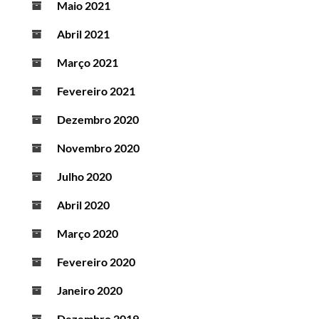
Maio 2021
Abril 2021
Março 2021
Fevereiro 2021
Dezembro 2020
Novembro 2020
Julho 2020
Abril 2020
Março 2020
Fevereiro 2020
Janeiro 2020
Dezembro 2019