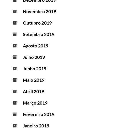
Novembro 2019
Outubro 2019
Setembro 2019
Agosto 2019
Julho 2019
Junho 2019
Maio 2019
Abril 2019
Março 2019
Fevereiro 2019
Janeiro 2019