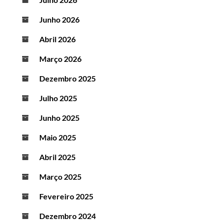
Junho 2026
Abril 2026
Março 2026
Dezembro 2025
Julho 2025
Junho 2025
Maio 2025
Abril 2025
Março 2025
Fevereiro 2025
Dezembro 2024