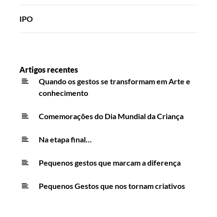
IPO
Artigos recentes
Quando os gestos se transformam em Arte e
conhecimento
Comemorações do Dia Mundial da Criança
Na etapa final…
Pequenos gestos que marcam a diferença
Pequenos Gestos que nos tornam criativos