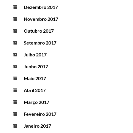
Dezembro 2017
Novembro 2017
Outubro 2017
Setembro 2017
Julho 2017
Junho 2017
Maio 2017
Abril 2017
Março 2017
Fevereiro 2017
Janeiro 2017