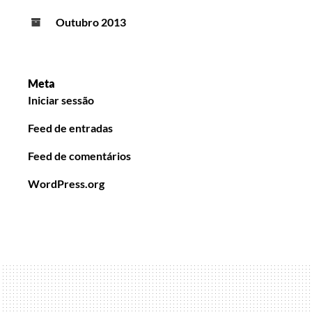
Outubro 2013
Meta
Iniciar sessão
Feed de entradas
Feed de comentários
WordPress.org