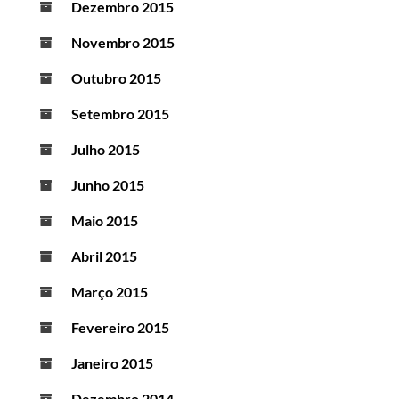
Dezembro 2015
Novembro 2015
Outubro 2015
Setembro 2015
Julho 2015
Junho 2015
Maio 2015
Abril 2015
Março 2015
Fevereiro 2015
Janeiro 2015
Dezembro 2014