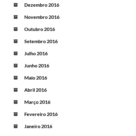
Dezembro 2016
Novembro 2016
Outubro 2016
Setembro 2016
Julho 2016
Junho 2016
Maio 2016
Abril 2016
Março 2016
Fevereiro 2016
Janeiro 2016