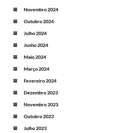
Novembro 2024
Outubro 2024
Julho 2024
Junho 2024
Maio 2024
Março 2024
Fevereiro 2024
Dezembro 2023
Novembro 2023
Outubro 2023
Julho 2023