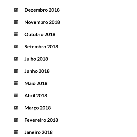
Dezembro 2018
Novembro 2018
Outubro 2018
Setembro 2018
Julho 2018
Junho 2018
Maio 2018
Abril 2018
Março 2018
Fevereiro 2018
Janeiro 2018