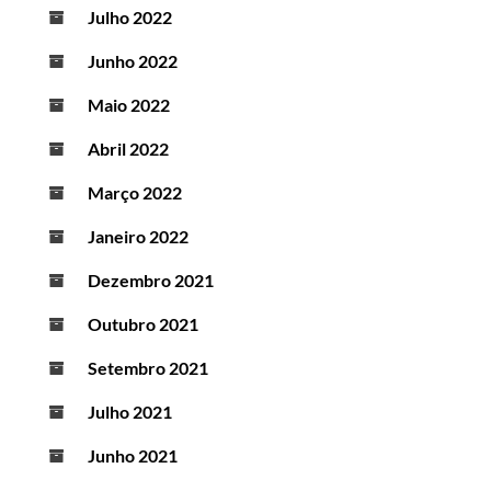
Julho 2022
Junho 2022
Maio 2022
Abril 2022
Março 2022
Janeiro 2022
Dezembro 2021
Outubro 2021
Setembro 2021
Julho 2021
Junho 2021