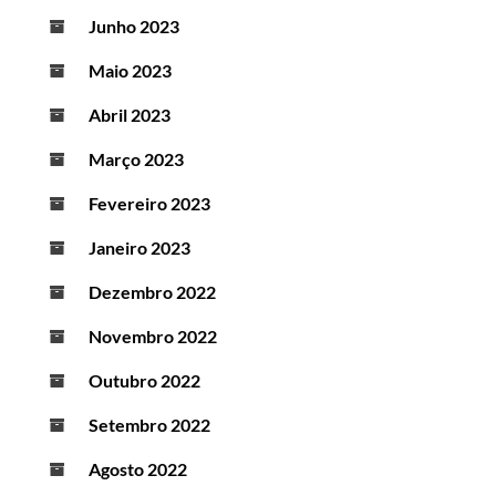
Junho 2023
Maio 2023
Abril 2023
Março 2023
Fevereiro 2023
Janeiro 2023
Dezembro 2022
Novembro 2022
Outubro 2022
Setembro 2022
Agosto 2022