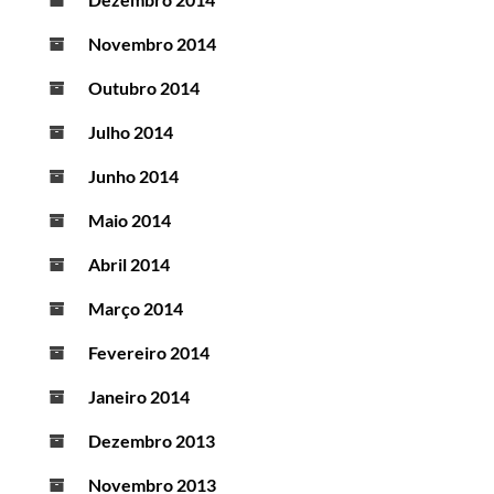
Novembro 2014
Outubro 2014
Julho 2014
Junho 2014
Maio 2014
Abril 2014
Março 2014
Fevereiro 2014
Janeiro 2014
Dezembro 2013
Novembro 2013