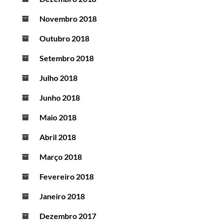
Novembro 2018
Outubro 2018
Setembro 2018
Julho 2018
Junho 2018
Maio 2018
Abril 2018
Março 2018
Fevereiro 2018
Janeiro 2018
Dezembro 2017