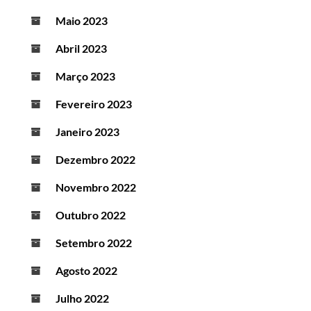
Maio 2023
Abril 2023
Março 2023
Fevereiro 2023
Janeiro 2023
Dezembro 2022
Novembro 2022
Outubro 2022
Setembro 2022
Agosto 2022
Julho 2022