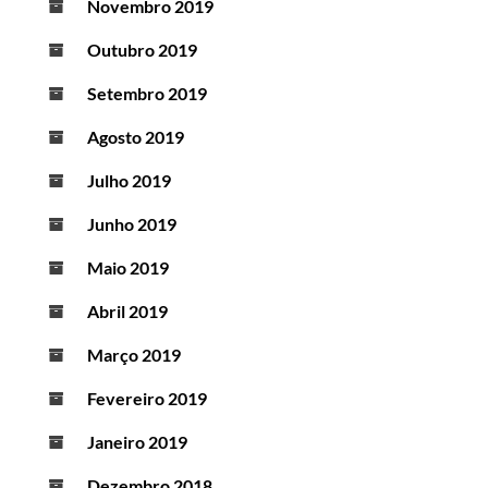
Novembro 2019
Outubro 2019
Setembro 2019
Agosto 2019
Julho 2019
Junho 2019
Maio 2019
Abril 2019
Março 2019
Fevereiro 2019
Janeiro 2019
Dezembro 2018