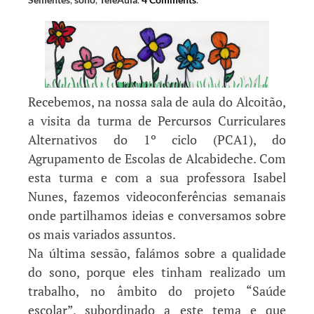
Recebemos, na nossa sala de aula do Alcoitão,
a visita da turma de Percursos Curriculares
Alternativos do 1º ciclo (PCA1), do
Agrupamento de Escolas de Alcabideche. Com
esta turma e com a sua professora Isabel
Nunes, fazemos videoconferências semanais
onde partilhamos ideias e conversamos sobre
os mais variados assuntos.
Na última sessão, falámos sobre a qualidade
do sono, porque eles tinham realizado um
trabalho, no âmbito do projeto “Saúde
escolar”, subordinado a este tema e que