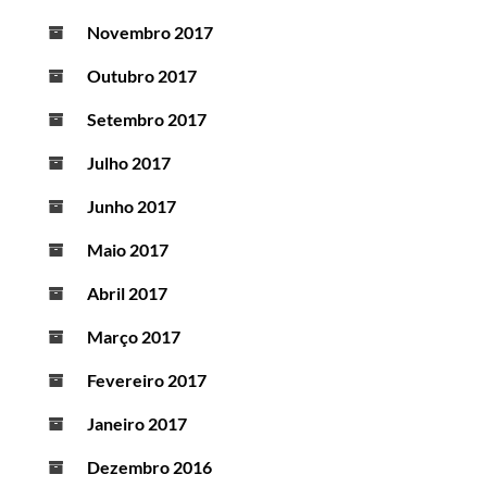
Novembro 2017
Outubro 2017
Setembro 2017
Julho 2017
Junho 2017
Maio 2017
Abril 2017
Março 2017
Fevereiro 2017
Janeiro 2017
Dezembro 2016