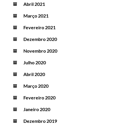
Abril 2021
Março 2021
Fevereiro 2021
Dezembro 2020
Novembro 2020
Julho 2020
Abril 2020
Março 2020
Fevereiro 2020
Janeiro 2020
Dezembro 2019