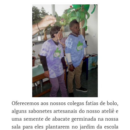
Oferecemos aos nossos colegas fatias de bolo,
alguns sabonetes artesanais do nosso ateliê e
uma semente de abacate germinada na nossa
sala para eles plantarem no jardim da escola