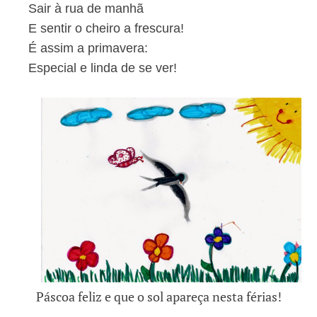
Sair à rua de manhã
E sentir o cheiro a frescura!
É assim a primavera:
Especial e linda de se ver!
Páscoa feliz e que o sol apareça nesta férias!