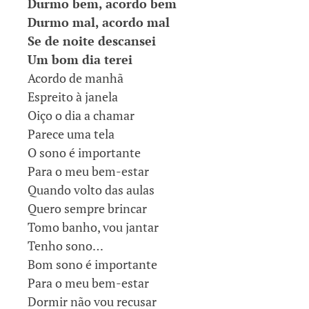
Durmo bem, acordo bem
Durmo mal, acordo mal
Se de noite descansei
Um bom dia terei
Acordo de manhã
Espreito à janela
Oiço o dia a chamar
Parece uma tela
O sono é importante
Para o meu bem-estar
Quando volto das aulas
Quero sempre brincar
Tomo banho, vou jantar
Tenho sono…
Bom sono é importante
Para o meu bem-estar
Dormir não vou recusar