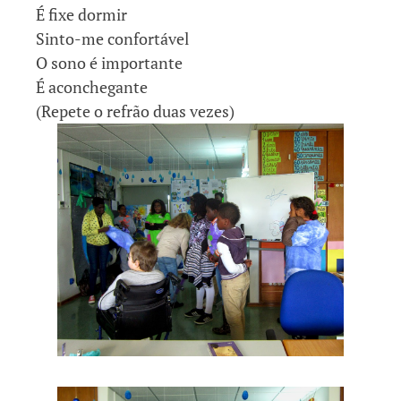
É fixe dormir
Sinto-me confortável
O sono é importante
É aconchegante
(Repete o refrão duas vezes)