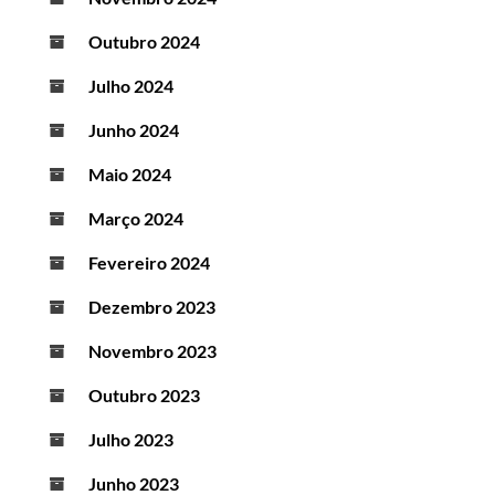
Outubro 2024
Julho 2024
Junho 2024
Maio 2024
Março 2024
Fevereiro 2024
Dezembro 2023
Novembro 2023
Outubro 2023
Julho 2023
Junho 2023