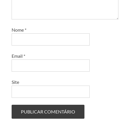
Nome
*
Email
*
Site