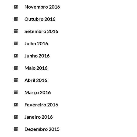
Novembro 2016
Outubro 2016
Setembro 2016
Julho 2016
Junho 2016
Maio 2016
Abril 2016
Março 2016
Fevereiro 2016
Janeiro 2016
Dezembro 2015