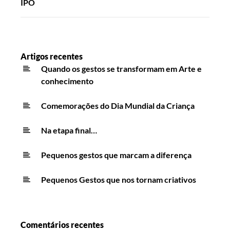
IPO
Artigos recentes
Quando os gestos se transformam em Arte e
conhecimento
Comemorações do Dia Mundial da Criança
Na etapa final…
Pequenos gestos que marcam a diferença
Pequenos Gestos que nos tornam criativos
Comentários recentes