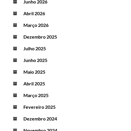
Junho 2026
Abril 2026
Março 2026
Dezembro 2025
Julho 2025
Junho 2025
Maio 2025
Abril 2025
Março 2025
Fevereiro 2025
Dezembro 2024
Novembro 2024