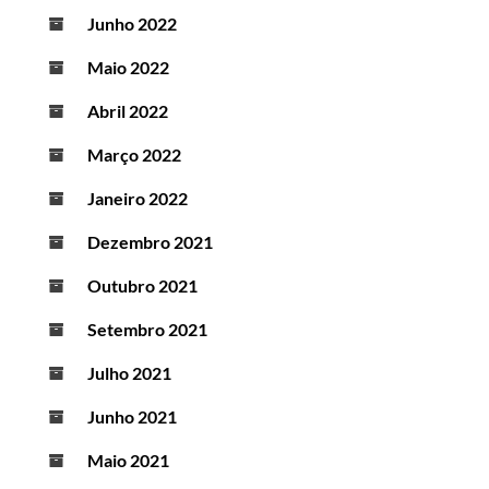
Junho 2022
Maio 2022
Abril 2022
Março 2022
Janeiro 2022
Dezembro 2021
Outubro 2021
Setembro 2021
Julho 2021
Junho 2021
Maio 2021