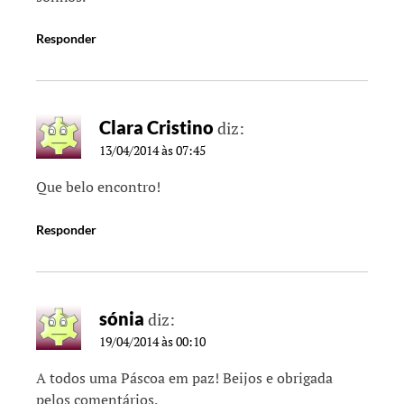
Responder
Clara Cristino
diz:
13/04/2014 às 07:45
Que belo encontro!
Responder
sónia
diz:
19/04/2014 às 00:10
A todos uma Páscoa em paz! Beijos e obrigada
pelos comentários.