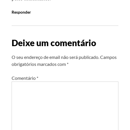
Responder
Deixe um comentário
O seu endereço de email não será publicado.
Campos
obrigatórios marcados com
*
Comentário
*