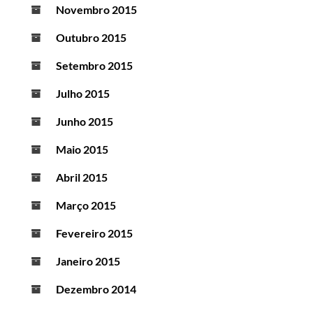
Novembro 2015
Outubro 2015
Setembro 2015
Julho 2015
Junho 2015
Maio 2015
Abril 2015
Março 2015
Fevereiro 2015
Janeiro 2015
Dezembro 2014