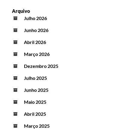
Arquivo
Julho 2026
Junho 2026
Abril 2026
Março 2026
Dezembro 2025
Julho 2025
Junho 2025
Maio 2025
Abril 2025
Março 2025