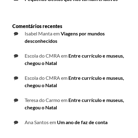
Comentários recentes
Isabel Manta
em
Viagens por mundos
desconhecidos
Escola do CMRA
em
Entre currículo e museus,
chegou o Natal
Escola do CMRA
em
Entre currículo e museus,
chegou o Natal
Teresa do Carmo
em
Entre currículo e museus,
chegou o Natal
Ana Santos
em
Um ano de faz de conta