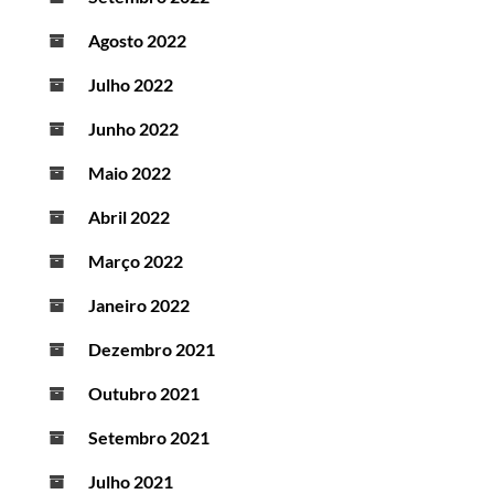
Agosto 2022
Julho 2022
Junho 2022
Maio 2022
Abril 2022
Março 2022
Janeiro 2022
Dezembro 2021
Outubro 2021
Setembro 2021
Julho 2021