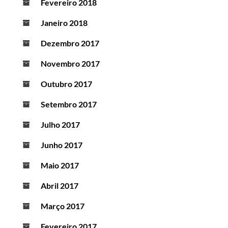
Fevereiro 2018
Janeiro 2018
Dezembro 2017
Novembro 2017
Outubro 2017
Setembro 2017
Julho 2017
Junho 2017
Maio 2017
Abril 2017
Março 2017
Fevereiro 2017