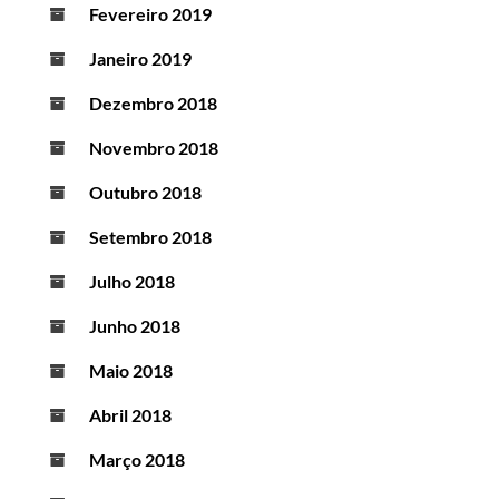
Fevereiro 2019
Janeiro 2019
Dezembro 2018
Novembro 2018
Outubro 2018
Setembro 2018
Julho 2018
Junho 2018
Maio 2018
Abril 2018
Março 2018