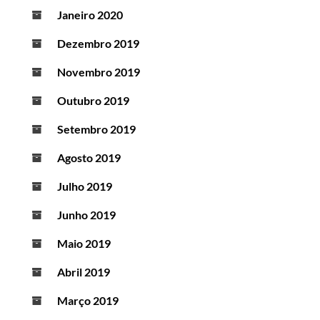
Janeiro 2020
Dezembro 2019
Novembro 2019
Outubro 2019
Setembro 2019
Agosto 2019
Julho 2019
Junho 2019
Maio 2019
Abril 2019
Março 2019