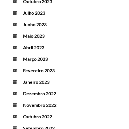
Outubro 2023
Julho 2023
Junho 2023
Maio 2023
Abril 2023
Março 2023
Fevereiro 2023
Janeiro 2023
Dezembro 2022
Novembro 2022
Outubro 2022
Setembro 2022