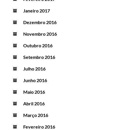
Janeiro 2017
Dezembro 2016
Novembro 2016
Outubro 2016
Setembro 2016
Julho 2016
Junho 2016
Maio 2016
Abril 2016
Março 2016
Fevereiro 2016