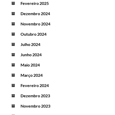
Fevereiro 2025
Dezembro 2024
Novembro 2024
Outubro 2024
Julho 2024
Junho 2024
Maio 2024
Março 2024
Fevereiro 2024
Dezembro 2023
Novembro 2023