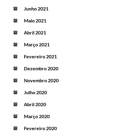
Junho 2021
Maio 2021
Abril 2021
Março 2021
Fevereiro 2021
Dezembro 2020
Novembro 2020
Julho 2020
Abril 2020
Março 2020
Fevereiro 2020