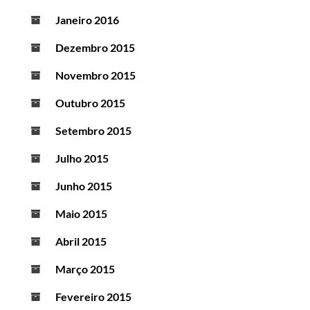
Janeiro 2016
Dezembro 2015
Novembro 2015
Outubro 2015
Setembro 2015
Julho 2015
Junho 2015
Maio 2015
Abril 2015
Março 2015
Fevereiro 2015