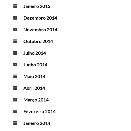
Janeiro 2015
Dezembro 2014
Novembro 2014
Outubro 2014
Julho 2014
Junho 2014
Maio 2014
Abril 2014
Março 2014
Fevereiro 2014
Janeiro 2014