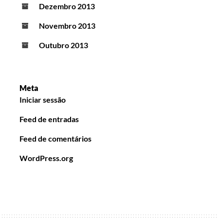
Dezembro 2013
Novembro 2013
Outubro 2013
Meta
Iniciar sessão
Feed de entradas
Feed de comentários
WordPress.org