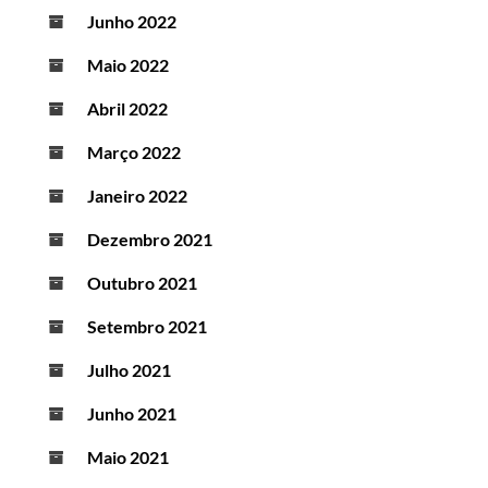
Junho 2022
Maio 2022
Abril 2022
Março 2022
Janeiro 2022
Dezembro 2021
Outubro 2021
Setembro 2021
Julho 2021
Junho 2021
Maio 2021