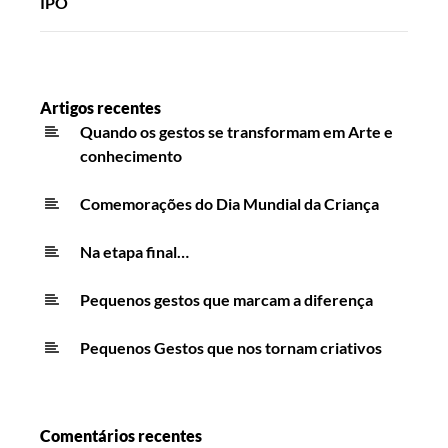
IPO
Artigos recentes
Quando os gestos se transformam em Arte e
conhecimento
Comemorações do Dia Mundial da Criança
Na etapa final…
Pequenos gestos que marcam a diferença
Pequenos Gestos que nos tornam criativos
Comentários recentes