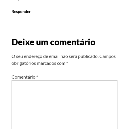
Responder
Deixe um comentário
O seu endereço de email não será publicado.
Campos
obrigatórios marcados com
*
Comentário
*