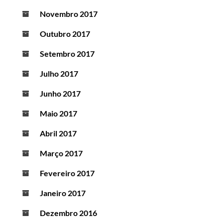
Novembro 2017
Outubro 2017
Setembro 2017
Julho 2017
Junho 2017
Maio 2017
Abril 2017
Março 2017
Fevereiro 2017
Janeiro 2017
Dezembro 2016