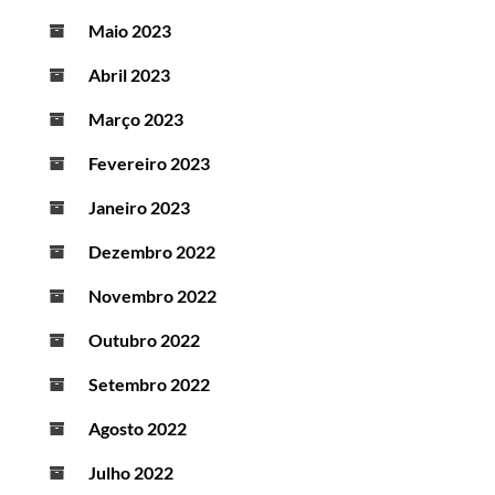
Maio 2023
Abril 2023
Março 2023
Fevereiro 2023
Janeiro 2023
Dezembro 2022
Novembro 2022
Outubro 2022
Setembro 2022
Agosto 2022
Julho 2022