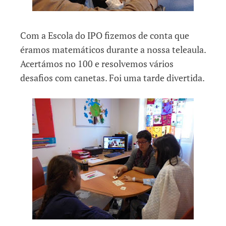
Com a Escola do IPO fizemos de conta que
éramos matemáticos durante a nossa teleaula.
Acertámos no 100 e resolvemos vários
desafios com canetas. Foi uma tarde divertida.