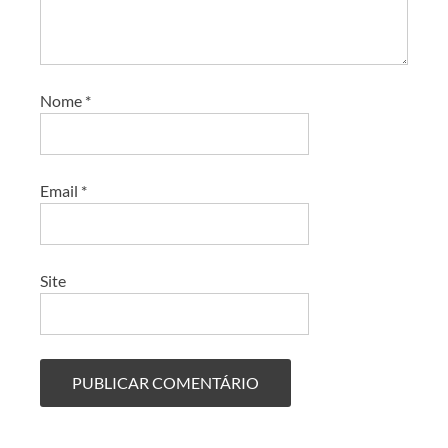
Nome
*
Email
*
Site