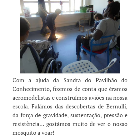
Com a ajuda da Sandra do Pavilhão do
Conhecimento, fizemos de conta que éramos
aeromodelistas e construímos aviões na nossa
escola. Falámos das descobertas de Bernulli,
da força de gravidade, sustentação, pressão e
resistência… gostámos muito de ver o nosso
mosquito a voar!