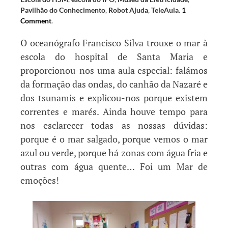
Pavilhão do Conhecimento
,
Robot Ajuda
,
TeleAula
.
1
Comment
.
O oceanógrafo Francisco Silva trouxe o mar à
escola do hospital de Santa Maria e
proporcionou-nos uma aula especial: falámos
da formação das ondas, do canhão da Nazaré e
dos tsunamis e explicou-nos porque existem
correntes e marés. Ainda houve tempo para
nos esclarecer todas as nossas dúvidas:
porque é o mar salgado, porque vemos o mar
azul ou verde, porque há zonas com água fria e
outras com água quente… Foi um Mar de
emoções!