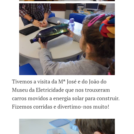
Tivemos a visita da Mª José e do João do
Museu da Eletricidade que nos trouxeram
carros movidos a energia solar para construir.
Fizemos corridas e divertimo-nos muito!