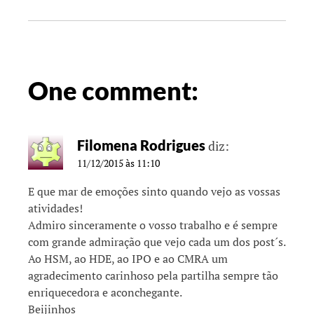
One comment:
Filomena Rodrigues
diz:
11/12/2015 às 11:10
E que mar de emoções sinto quando vejo as vossas
atividades!
Admiro sinceramente o vosso trabalho e é sempre
com grande admiração que vejo cada um dos post´s.
Ao HSM, ao HDE, ao IPO e ao CMRA um
agradecimento carinhoso pela partilha sempre tão
enriquecedora e aconchegante.
Beijinhos