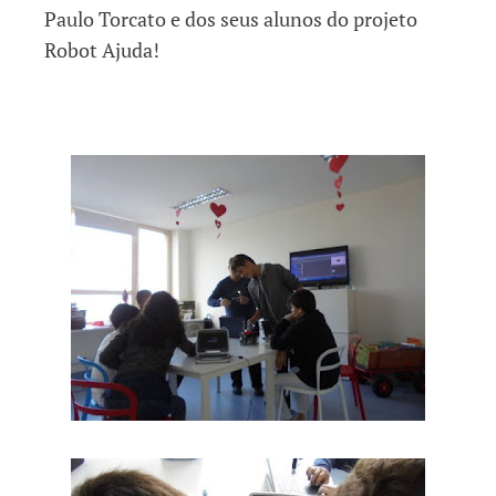
Paulo Torcato e dos seus alunos do projeto
Robot Ajuda!