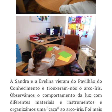
A Sandra e a Evelina vieram do Pavilhão do
Conhecimento e trouxeram-nos o arco-íris.
Observámos o comportamento da luz com
diferentes materiais e instrumentos e
organizámos uma “caça” ao arco-íris. Foi mais