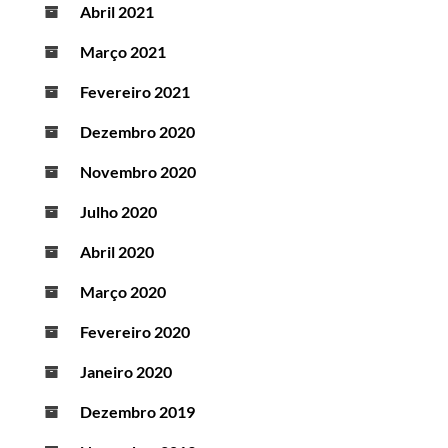
Abril 2021
Março 2021
Fevereiro 2021
Dezembro 2020
Novembro 2020
Julho 2020
Abril 2020
Março 2020
Fevereiro 2020
Janeiro 2020
Dezembro 2019