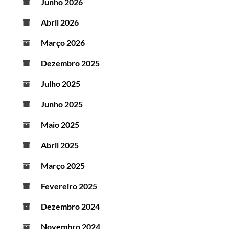
Junho 2026
Abril 2026
Março 2026
Dezembro 2025
Julho 2025
Junho 2025
Maio 2025
Abril 2025
Março 2025
Fevereiro 2025
Dezembro 2024
Novembro 2024