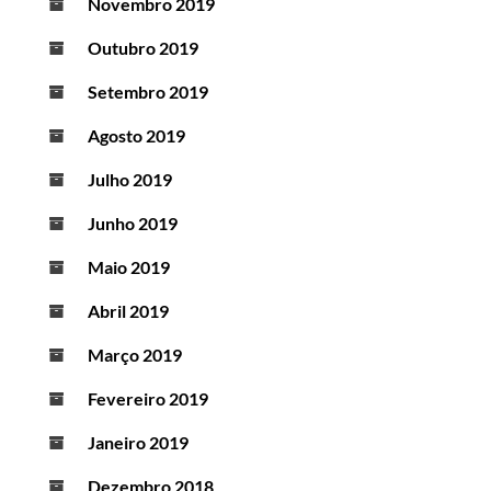
Novembro 2019
Outubro 2019
Setembro 2019
Agosto 2019
Julho 2019
Junho 2019
Maio 2019
Abril 2019
Março 2019
Fevereiro 2019
Janeiro 2019
Dezembro 2018