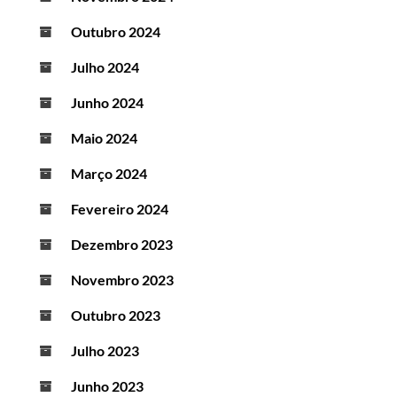
Outubro 2024
Julho 2024
Junho 2024
Maio 2024
Março 2024
Fevereiro 2024
Dezembro 2023
Novembro 2023
Outubro 2023
Julho 2023
Junho 2023