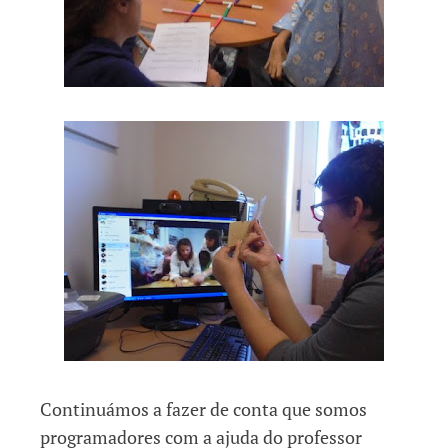
Continuámos a fazer de conta que somos
programadores com a ajuda do professor