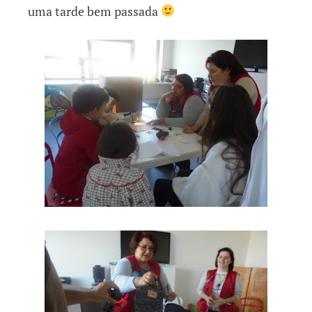
uma tarde bem passada