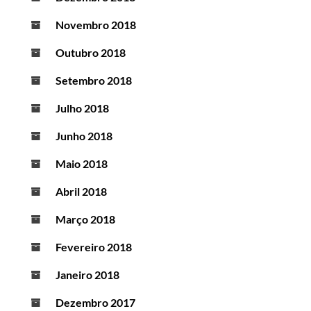
Novembro 2018
Outubro 2018
Setembro 2018
Julho 2018
Junho 2018
Maio 2018
Abril 2018
Março 2018
Fevereiro 2018
Janeiro 2018
Dezembro 2017