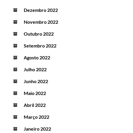
Dezembro 2022
Novembro 2022
Outubro 2022
Setembro 2022
Agosto 2022
Julho 2022
Junho 2022
Maio 2022
Abril 2022
Março 2022
Janeiro 2022