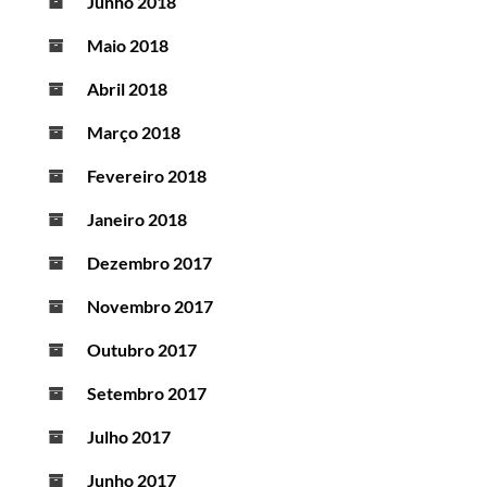
Junho 2018
Maio 2018
Abril 2018
Março 2018
Fevereiro 2018
Janeiro 2018
Dezembro 2017
Novembro 2017
Outubro 2017
Setembro 2017
Julho 2017
Junho 2017