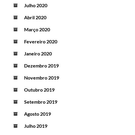
Julho 2020
Abril 2020
Março 2020
Fevereiro 2020
Janeiro 2020
Dezembro 2019
Novembro 2019
Outubro 2019
Setembro 2019
Agosto 2019
Julho 2019