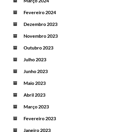
Março 2024
Fevereiro 2024
Dezembro 2023
Novembro 2023
Outubro 2023
Julho 2023
Junho 2023
Maio 2023
Abril 2023
Março 2023
Fevereiro 2023
Janeiro 2023