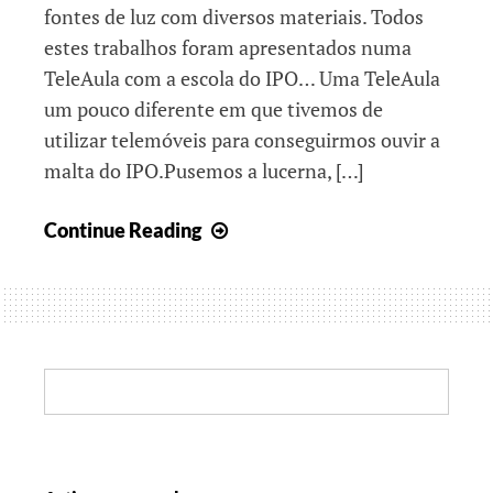
fontes de luz com diversos materiais. Todos
estes trabalhos foram apresentados numa
TeleAula com a escola do IPO… Uma TeleAula
um pouco diferente em que tivemos de
utilizar telemóveis para conseguirmos ouvir a
malta do IPO.Pusemos a lucerna, […]
Conquistas
Continue Reading
com
Luz
Search: