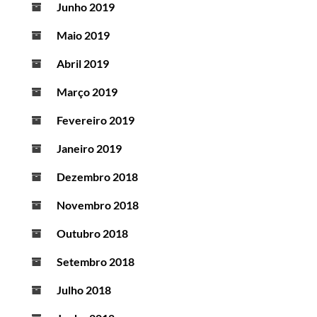
Junho 2019
Maio 2019
Abril 2019
Março 2019
Fevereiro 2019
Janeiro 2019
Dezembro 2018
Novembro 2018
Outubro 2018
Setembro 2018
Julho 2018