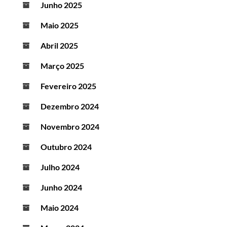
Junho 2025
Maio 2025
Abril 2025
Março 2025
Fevereiro 2025
Dezembro 2024
Novembro 2024
Outubro 2024
Julho 2024
Junho 2024
Maio 2024