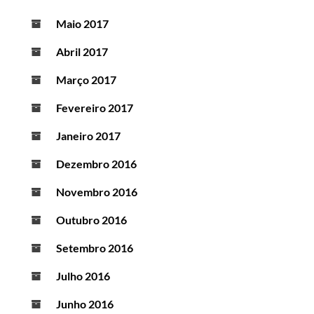
Maio 2017
Abril 2017
Março 2017
Fevereiro 2017
Janeiro 2017
Dezembro 2016
Novembro 2016
Outubro 2016
Setembro 2016
Julho 2016
Junho 2016