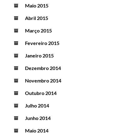
Maio 2015
Abril 2015
Março 2015
Fevereiro 2015
Janeiro 2015
Dezembro 2014
Novembro 2014
Outubro 2014
Julho 2014
Junho 2014
Maio 2014