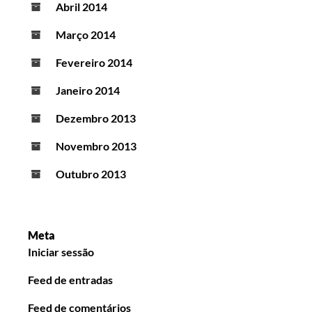
Abril 2014
Março 2014
Fevereiro 2014
Janeiro 2014
Dezembro 2013
Novembro 2013
Outubro 2013
Meta
Iniciar sessão
Feed de entradas
Feed de comentários