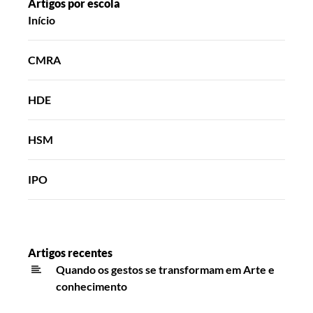
Artigos por escola
Início
CMRA
HDE
HSM
IPO
Artigos recentes
Quando os gestos se transformam em Arte e
conhecimento