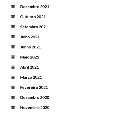
Dezembro 2021
Outubro 2021
Setembro 2021
Julho 2021
Junho 2021
Maio 2021
Abril 2021
Março 2021
Fevereiro 2021
Dezembro 2020
Novembro 2020