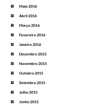
Maio 2016
Abril 2016
Março 2016
Fevereiro 2016
Janeiro 2016
Dezembro 2015
Novembro 2015
Outubro 2015
Setembro 2015
Julho 2015
Junho 2015