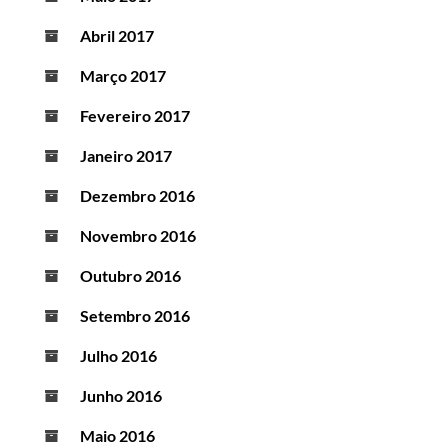
Abril 2017
Março 2017
Fevereiro 2017
Janeiro 2017
Dezembro 2016
Novembro 2016
Outubro 2016
Setembro 2016
Julho 2016
Junho 2016
Maio 2016