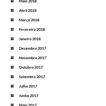
Maio 2018
Abril 2018
Março 2018
Fevereiro 2018
Janeiro 2018
Dezembro 2017
Novembro 2017
Outubro 2017
Setembro 2017
Julho 2017
Junho 2017
Maio 2017