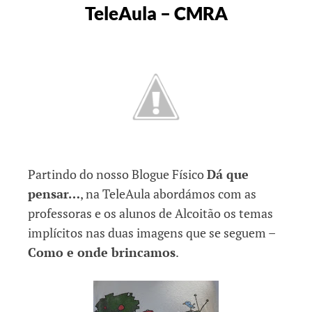
TeleAula – CMRA
Partindo do nosso Blogue Físico
Dá que
pensar…
, na TeleAula abordámos com as
professoras e os alunos de Alcoitão os temas
implícitos nas duas imagens que se seguem –
Como e onde brincamos
.