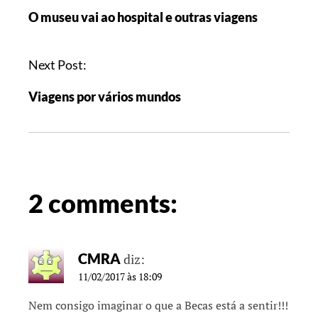
O museu vai ao hospital e outras viagens
Next Post:
Viagens por vários mundos
2 comments:
CMRA
diz:
11/02/2017 às 18:09
Nem consigo imaginar o que a Becas está a sentir!!!