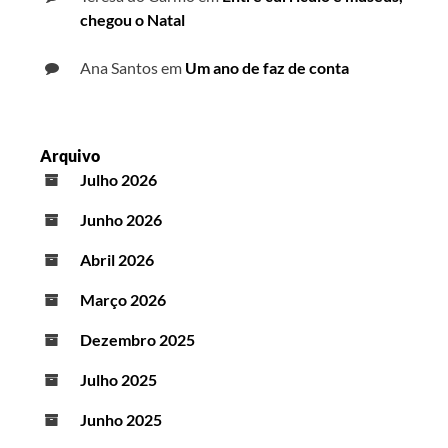
chegou o Natal
Ana Santos
em
Um ano de faz de conta
Arquivo
Julho 2026
Junho 2026
Abril 2026
Março 2026
Dezembro 2025
Julho 2025
Junho 2025