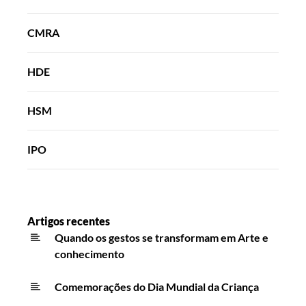
CMRA
HDE
HSM
IPO
Artigos recentes
Quando os gestos se transformam em Arte e
conhecimento
Comemorações do Dia Mundial da Criança