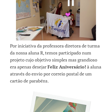
Por iniciativa da professora diretora de turma
da nossa aluna R, temos participado num
projeto cujo objetivo simples mas grandioso
era apenas desejar
Feliz Aniversário!
à aluna
através do envio por correio postal de um
cartão de parabéns.