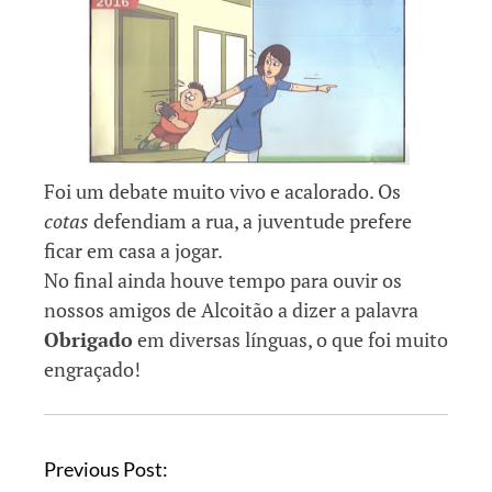
Foi um debate muito vivo e acalorado. Os
cotas
defendiam a rua, a juventude prefere
ficar em casa a jogar.
No final ainda houve tempo para ouvir os
nossos amigos de Alcoitão a dizer a palavra
Obrigado
em diversas línguas, o que foi muito
engraçado!
Previous Post: