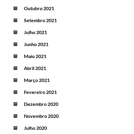
Outubro 2021
Setembro 2021
Julho 2021
Junho 2021
Maio 2021
Abril 2021
Março 2021
Fevereiro 2021
Dezembro 2020
Novembro 2020
Julho 2020