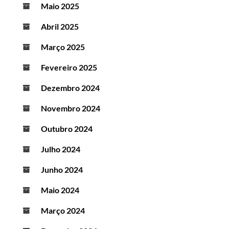
Maio 2025
Abril 2025
Março 2025
Fevereiro 2025
Dezembro 2024
Novembro 2024
Outubro 2024
Julho 2024
Junho 2024
Maio 2024
Março 2024