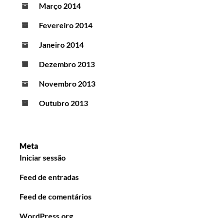
Março 2014
Fevereiro 2014
Janeiro 2014
Dezembro 2013
Novembro 2013
Outubro 2013
Meta
Iniciar sessão
Feed de entradas
Feed de comentários
WordPress.org