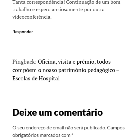
Tanta correspondência! Continuação de um bom
trabalho e espero ansiosamente por outra
videoconferência.
Responder
Pingback:
Oficina, visita e prémio, todos
compõem o nosso património pedagógico –
Escolas de Hospital
Deixe um comentário
O seu endereço de email não será publicado.
Campos
obrigatórios marcados com
*