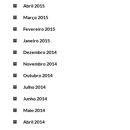
Abril 2015
Março 2015
Fevereiro 2015
Janeiro 2015
Dezembro 2014
Novembro 2014
Outubro 2014
Julho 2014
Junho 2014
Maio 2014
Abril 2014