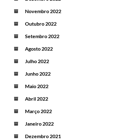
Novembro 2022
Outubro 2022
Setembro 2022
Agosto 2022
Julho 2022
Junho 2022
Maio 2022
Abril 2022
Março 2022
Janeiro 2022
Dezembro 2021