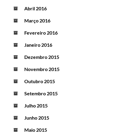
Abril 2016
Março 2016
Fevereiro 2016
Janeiro 2016
Dezembro 2015
Novembro 2015
Outubro 2015
Setembro 2015
Julho 2015
Junho 2015
Maio 2015