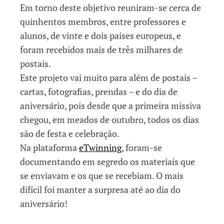
Em torno deste objetivo reuniram-se cerca de
quinhentos membros, entre professores e
alunos, de vinte e dois países europeus, e
foram recebidos mais de três milhares de
postais.
Este projeto vai muito para além de postais –
cartas, fotografias, prendas – e do dia de
aniversário, pois desde que a primeira missiva
chegou, em meados de outubro, todos os dias
são de festa e celebração.
Na plataforma
eTwinning
, foram-se
documentando em segredo os materiais que
se enviavam e os que se recebiam. O mais
difícil foi manter a surpresa até ao dia do
aniversário!