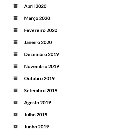
Abril 2020
Março 2020
Fevereiro 2020
Janeiro 2020
Dezembro 2019
Novembro 2019
Outubro 2019
Setembro 2019
Agosto 2019
Julho 2019
Junho 2019