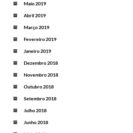
Maio 2019
Abril 2019
Março 2019
Fevereiro 2019
Janeiro 2019
Dezembro 2018
Novembro 2018
Outubro 2018
Setembro 2018
Julho 2018
Junho 2018