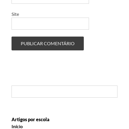
Site
Search:
Artigos por escola
Início