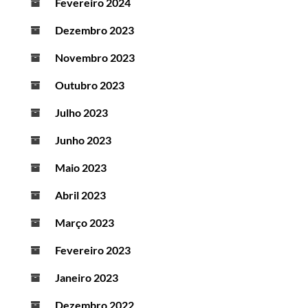
Fevereiro 2024
Dezembro 2023
Novembro 2023
Outubro 2023
Julho 2023
Junho 2023
Maio 2023
Abril 2023
Março 2023
Fevereiro 2023
Janeiro 2023
Dezembro 2022