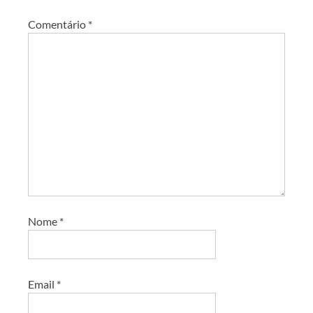
Comentário
*
Nome
*
Email
*