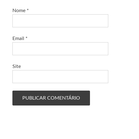
Nome
*
Email
*
Site