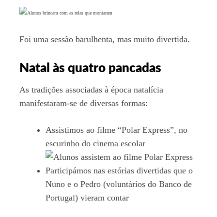
Foi uma sessão barulhenta, mas muito divertida.
Natal às quatro pancadas
As tradições associadas à época natalícia
manifestaram-se de diversas formas:
Assistimos ao filme “Polar Express”, no
escurinho do cinema escolar
Participámos nas estórias divertidas que o
Nuno e o Pedro (voluntários do Banco de
Portugal) vieram contar