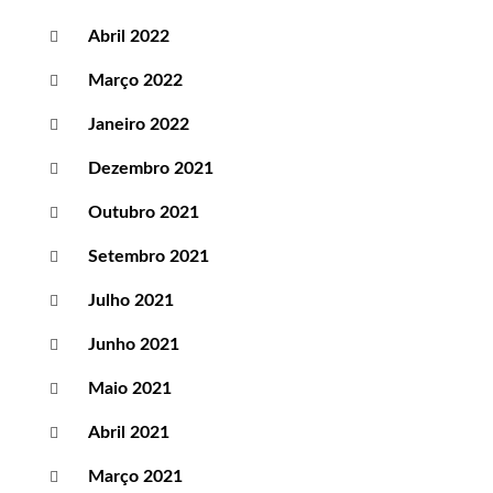
Abril 2022
Março 2022
Janeiro 2022
Dezembro 2021
Outubro 2021
Setembro 2021
Julho 2021
Junho 2021
Maio 2021
Abril 2021
Março 2021