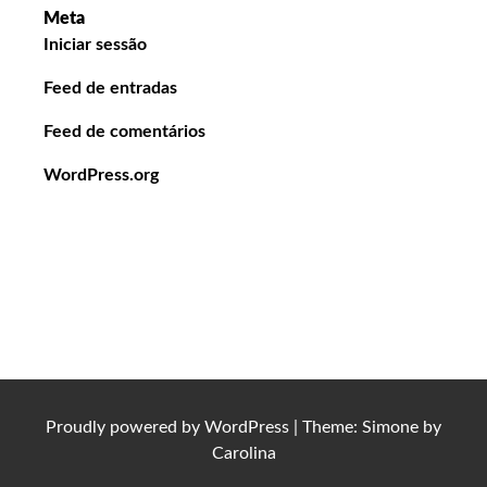
Meta
Iniciar sessão
Feed de entradas
Feed de comentários
WordPress.org
Proudly powered by
WordPress
|
Theme: Simone by
Carolina