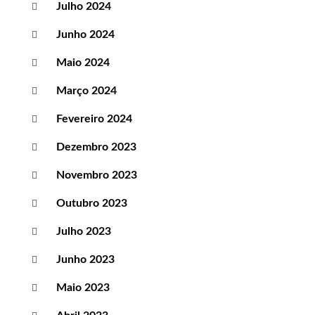
Julho 2024
Junho 2024
Maio 2024
Março 2024
Fevereiro 2024
Dezembro 2023
Novembro 2023
Outubro 2023
Julho 2023
Junho 2023
Maio 2023