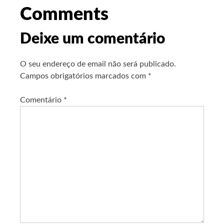
Comments
Deixe um comentário
O seu endereço de email não será publicado.
Campos obrigatórios marcados com
*
Comentário
*