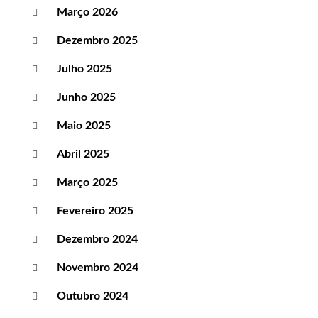
Março 2026
Dezembro 2025
Julho 2025
Junho 2025
Maio 2025
Abril 2025
Março 2025
Fevereiro 2025
Dezembro 2024
Novembro 2024
Outubro 2024