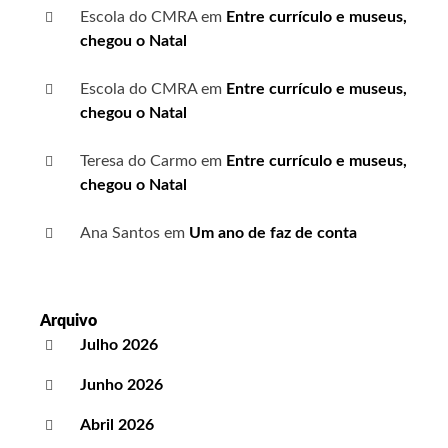
Escola do CMRA
em
Entre currículo e museus,
chegou o Natal
Escola do CMRA
em
Entre currículo e museus,
chegou o Natal
Teresa do Carmo
em
Entre currículo e museus,
chegou o Natal
Ana Santos
em
Um ano de faz de conta
Arquivo
Julho 2026
Junho 2026
Abril 2026