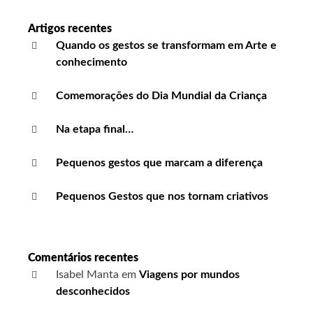
Artigos recentes
Quando os gestos se transformam em Arte e
conhecimento
Comemorações do Dia Mundial da Criança
Na etapa final…
Pequenos gestos que marcam a diferença
Pequenos Gestos que nos tornam criativos
Comentários recentes
Isabel Manta
em
Viagens por mundos
desconhecidos