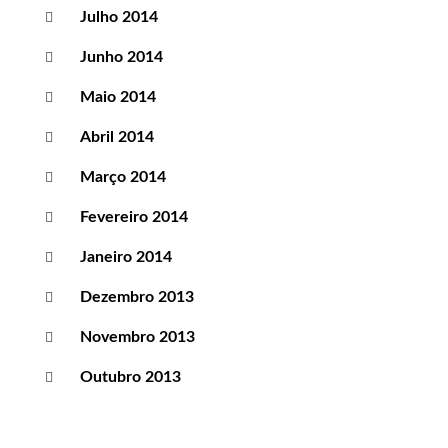
Julho 2014
Junho 2014
Maio 2014
Abril 2014
Março 2014
Fevereiro 2014
Janeiro 2014
Dezembro 2013
Novembro 2013
Outubro 2013