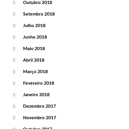
Outubro 2018
Setembro 2018
Julho 2018
Junho 2018
Maio 2018
Abril 2018
Março 2018
Fevereiro 2018
Janeiro 2018
Dezembro 2017
Novembro 2017