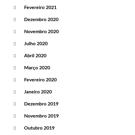
Fevereiro 2021
Dezembro 2020
Novembro 2020
Julho 2020
Abril 2020
Março 2020
Fevereiro 2020
Janeiro 2020
Dezembro 2019
Novembro 2019
Outubro 2019