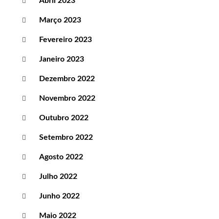
Abril 2023
Março 2023
Fevereiro 2023
Janeiro 2023
Dezembro 2022
Novembro 2022
Outubro 2022
Setembro 2022
Agosto 2022
Julho 2022
Junho 2022
Maio 2022