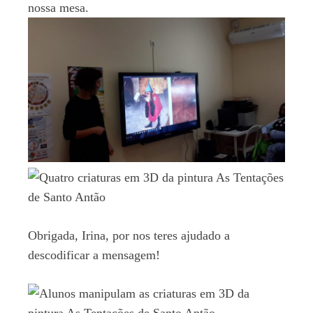
nossa mesa.
Obrigada, Irina, por nos teres ajudado a
descodificar a mensagem!