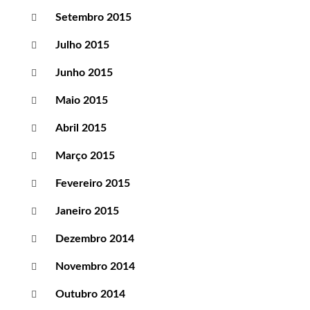
Setembro 2015
Julho 2015
Junho 2015
Maio 2015
Abril 2015
Março 2015
Fevereiro 2015
Janeiro 2015
Dezembro 2014
Novembro 2014
Outubro 2014