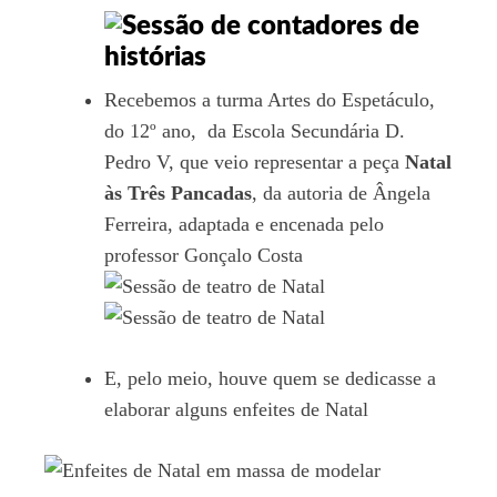
Recebemos a turma Artes do Espetáculo,
do 12º ano, da Escola Secundária D.
Pedro V, que veio representar a peça
Natal
às Três Pancadas
, da autoria de Ângela
Ferreira, adaptada e encenada pelo
professor Gonçalo Costa
E, pelo meio, houve quem se dedicasse a
elaborar alguns enfeites de Natal