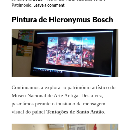
Património
.
Leave a comment
.
Pintura de Hieronymus Bosch
Continuamos a explorar o património artístico do
Museu Nacional de Arte Antiga. Desta vez,
pasmámos perante o inusitado da mensagem
visual do painel
Tentações de Santo Antão
.