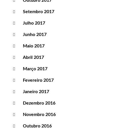
Outubro 2017
Setembro 2017
Julho 2017
Junho 2017
Maio 2017
Abril 2017
Março 2017
Fevereiro 2017
Janeiro 2017
Dezembro 2016
Novembro 2016
Outubro 2016