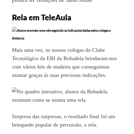
Rela em TeleAula
Mais uma vez, os nossos colegas do Clube
Tecnológico da EBI da Bobadela brindaram-nos
com vários kits de madeira que conseguimos
montar graças às suas preciosas indicações.
Surpresa das surpresas, o resultado final foi um
brinquedo popular de percussão, a rela.