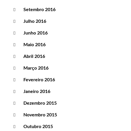
Setembro 2016
Julho 2016
Junho 2016
Maio 2016
Abril 2016
Março 2016
Fevereiro 2016
Janeiro 2016
Dezembro 2015
Novembro 2015
Outubro 2015