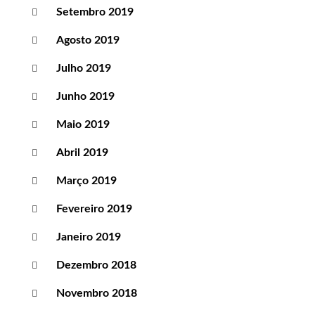
Setembro 2019
Agosto 2019
Julho 2019
Junho 2019
Maio 2019
Abril 2019
Março 2019
Fevereiro 2019
Janeiro 2019
Dezembro 2018
Novembro 2018