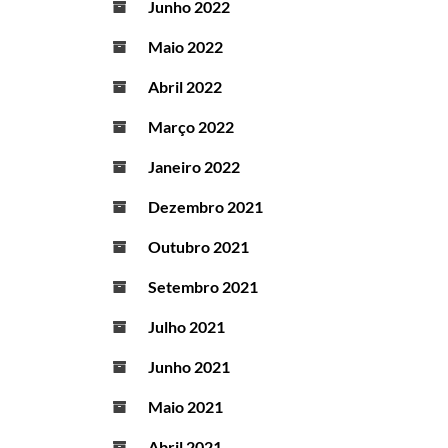
Junho 2022
Maio 2022
Abril 2022
Março 2022
Janeiro 2022
Dezembro 2021
Outubro 2021
Setembro 2021
Julho 2021
Junho 2021
Maio 2021
Abril 2021