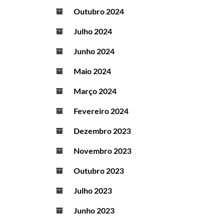
Outubro 2024
Julho 2024
Junho 2024
Maio 2024
Março 2024
Fevereiro 2024
Dezembro 2023
Novembro 2023
Outubro 2023
Julho 2023
Junho 2023