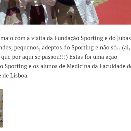
aio com a visita da Fundação Sporting e do Jubas
andes, pequenos, adeptos do Sporting e não só…(ai, 
 que por aqui se passou!!!) Estas foi uma ação
o Sporting e os alunos de Medicina da Faculdade d
 de Lisboa.