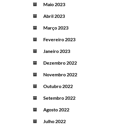
Maio 2023
Abril 2023
Março 2023
Fevereiro 2023
Janeiro 2023
Dezembro 2022
Novembro 2022
Outubro 2022
Setembro 2022
Agosto 2022
Julho 2022