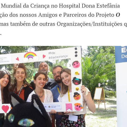
Mundial da Criança no Hospital Dona Estefânia
ção dos nossos Amigos e Parceiros do Projeto
O
 mas também de outras Organizações/Instituições 
.