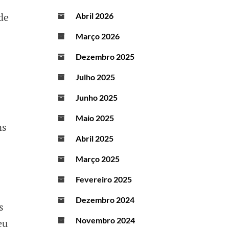
de
Abril 2026
Março 2026
Dezembro 2025
Julho 2025
Junho 2025
Maio 2025
ns
Abril 2025
Março 2025
Fevereiro 2025
Dezembro 2024
s
Novembro 2024
eu