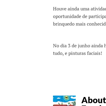
Houve ainda uma ativida
oportunidade de particip
brinquedo mais conhecido
No dia 3 de junho ainda 
tudo, e pinturas faciais!
About