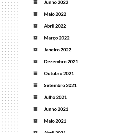
Junho 2022
Maio 2022
Abril 2022
Março 2022
Janeiro 2022
Dezembro 2021
Outubro 2021
Setembro 2021
Julho 2021
Junho 2021
Maio 2021
Abril 2021