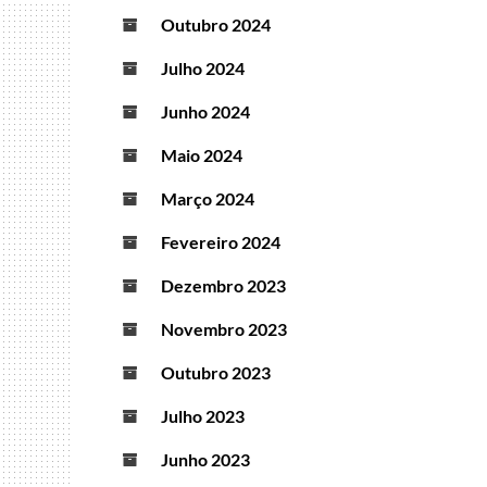
Outubro 2024
Julho 2024
Junho 2024
Maio 2024
Março 2024
Fevereiro 2024
Dezembro 2023
Novembro 2023
Outubro 2023
Julho 2023
Junho 2023