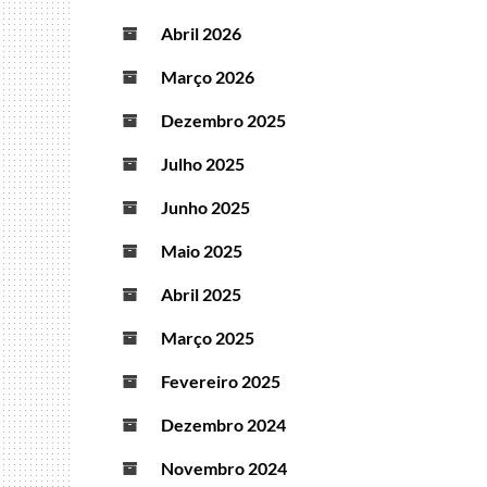
Abril 2026
Março 2026
Dezembro 2025
Julho 2025
Junho 2025
Maio 2025
Abril 2025
Março 2025
Fevereiro 2025
Dezembro 2024
Novembro 2024