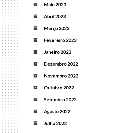
Maio 2023
Abril 2023
Março 2023
Fevereiro 2023
Janeiro 2023
Dezembro 2022
Novembro 2022
Outubro 2022
Setembro 2022
Agosto 2022
Julho 2022