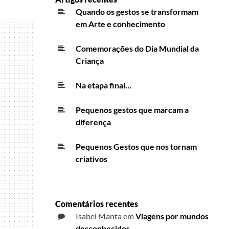
Quando os gestos se transformam
em Arte e conhecimento
Comemorações do Dia Mundial da
Criança
Na etapa final…
Pequenos gestos que marcam a
diferença
Pequenos Gestos que nos tornam
criativos
Comentários recentes
Isabel Manta
em
Viagens por mundos
desconhecidos