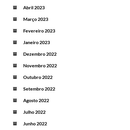
Abril 2023
Março 2023
Fevereiro 2023
Janeiro 2023
Dezembro 2022
Novembro 2022
Outubro 2022
Setembro 2022
Agosto 2022
Julho 2022
Junho 2022