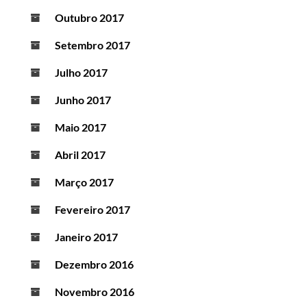
Outubro 2017
Setembro 2017
Julho 2017
Junho 2017
Maio 2017
Abril 2017
Março 2017
Fevereiro 2017
Janeiro 2017
Dezembro 2016
Novembro 2016