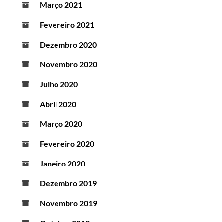
Março 2021
Fevereiro 2021
Dezembro 2020
Novembro 2020
Julho 2020
Abril 2020
Março 2020
Fevereiro 2020
Janeiro 2020
Dezembro 2019
Novembro 2019