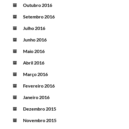
Outubro 2016
Setembro 2016
Julho 2016
Junho 2016
Maio 2016
Abril 2016
Março 2016
Fevereiro 2016
Janeiro 2016
Dezembro 2015
Novembro 2015