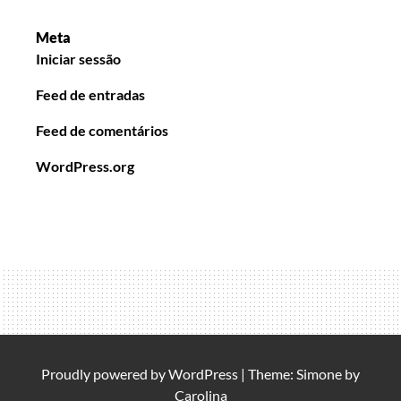
Meta
Iniciar sessão
Feed de entradas
Feed de comentários
WordPress.org
Proudly powered by
WordPress
|
Theme: Simone by
Carolina