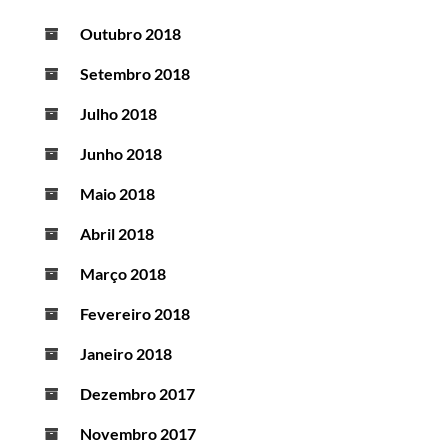
Outubro 2018
Setembro 2018
Julho 2018
Junho 2018
Maio 2018
Abril 2018
Março 2018
Fevereiro 2018
Janeiro 2018
Dezembro 2017
Novembro 2017