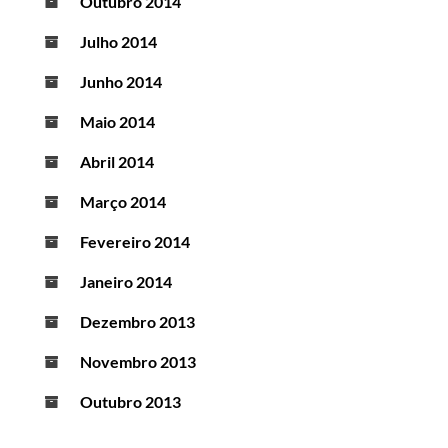
Outubro 2014
Julho 2014
Junho 2014
Maio 2014
Abril 2014
Março 2014
Fevereiro 2014
Janeiro 2014
Dezembro 2013
Novembro 2013
Outubro 2013