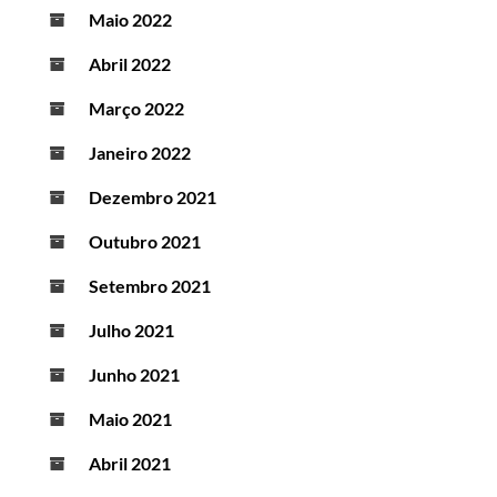
Maio 2022
Abril 2022
Março 2022
Janeiro 2022
Dezembro 2021
Outubro 2021
Setembro 2021
Julho 2021
Junho 2021
Maio 2021
Abril 2021