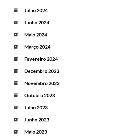
Julho 2024
Junho 2024
Maio 2024
Março 2024
Fevereiro 2024
Dezembro 2023
Novembro 2023
Outubro 2023
Julho 2023
Junho 2023
Maio 2023