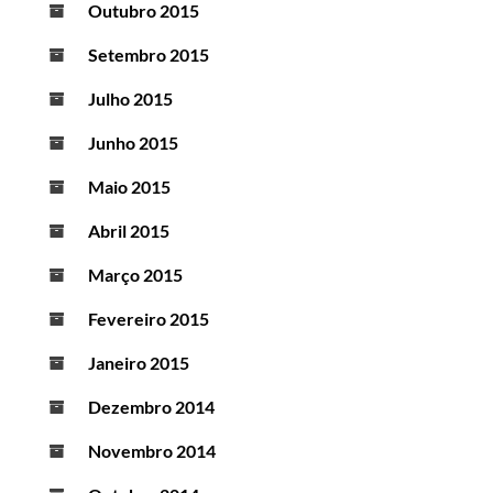
Outubro 2015
Setembro 2015
Julho 2015
Junho 2015
Maio 2015
Abril 2015
Março 2015
Fevereiro 2015
Janeiro 2015
Dezembro 2014
Novembro 2014