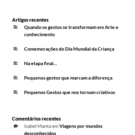
Artigos recentes
Quando os gestos se transformam em Arte e
conhecimento
Comemorações do Dia Mundial da Criança
Na etapa final…
Pequenos gestos que marcam a diferença
Pequenos Gestos que nos tornam criativos
Comentários recentes
Isabel Manta
em
Viagens por mundos
desconhecidos