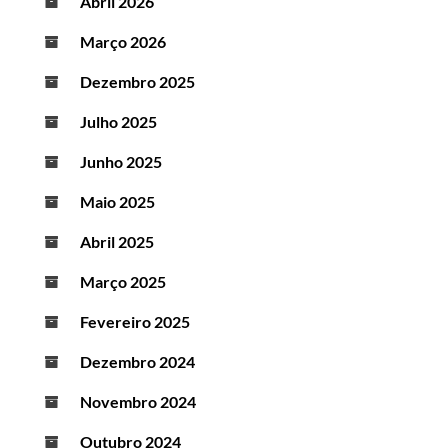
Abril 2026
Março 2026
Dezembro 2025
Julho 2025
Junho 2025
Maio 2025
Abril 2025
Março 2025
Fevereiro 2025
Dezembro 2024
Novembro 2024
Outubro 2024