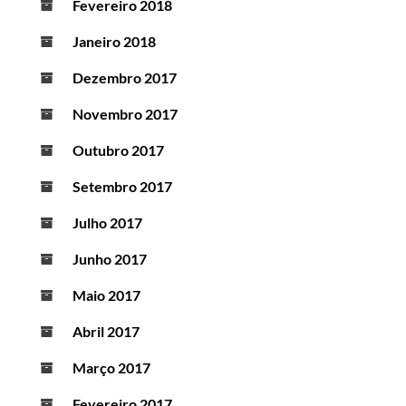
Fevereiro 2018
Janeiro 2018
Dezembro 2017
Novembro 2017
Outubro 2017
Setembro 2017
Julho 2017
Junho 2017
Maio 2017
Abril 2017
Março 2017
Fevereiro 2017