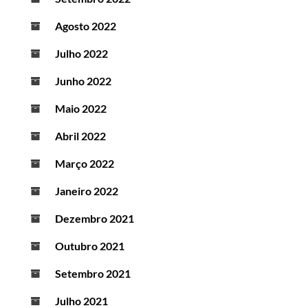
Agosto 2022
Julho 2022
Junho 2022
Maio 2022
Abril 2022
Março 2022
Janeiro 2022
Dezembro 2021
Outubro 2021
Setembro 2021
Julho 2021