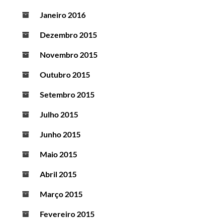
Janeiro 2016
Dezembro 2015
Novembro 2015
Outubro 2015
Setembro 2015
Julho 2015
Junho 2015
Maio 2015
Abril 2015
Março 2015
Fevereiro 2015