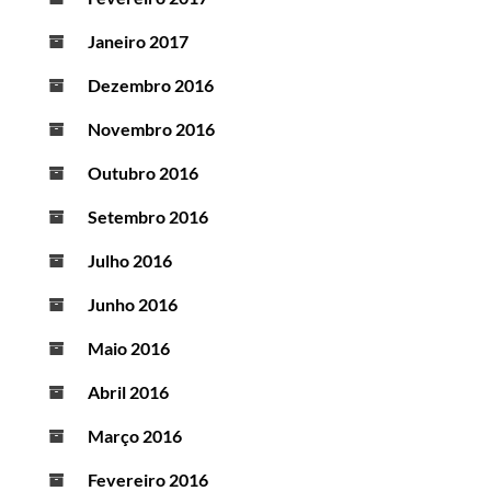
Janeiro 2017
Dezembro 2016
Novembro 2016
Outubro 2016
Setembro 2016
Julho 2016
Junho 2016
Maio 2016
Abril 2016
Março 2016
Fevereiro 2016