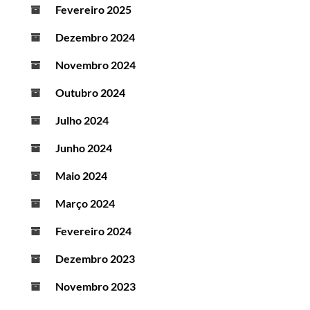
Fevereiro 2025
Dezembro 2024
Novembro 2024
Outubro 2024
Julho 2024
Junho 2024
Maio 2024
Março 2024
Fevereiro 2024
Dezembro 2023
Novembro 2023