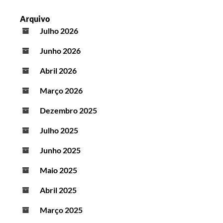
Arquivo
Julho 2026
Junho 2026
Abril 2026
Março 2026
Dezembro 2025
Julho 2025
Junho 2025
Maio 2025
Abril 2025
Março 2025