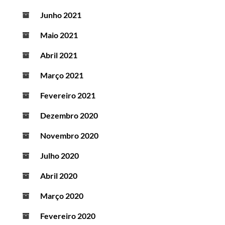
Junho 2021
Maio 2021
Abril 2021
Março 2021
Fevereiro 2021
Dezembro 2020
Novembro 2020
Julho 2020
Abril 2020
Março 2020
Fevereiro 2020