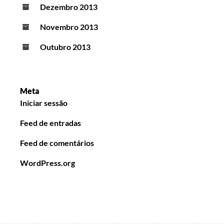
Dezembro 2013
Novembro 2013
Outubro 2013
Meta
Iniciar sessão
Feed de entradas
Feed de comentários
WordPress.org