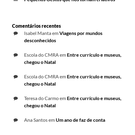
Comentários recentes
Isabel Manta
em
Viagens por mundos
desconhecidos
Escola do CMRA
em
Entre currículo e museus,
chegou o Natal
Escola do CMRA
em
Entre currículo e museus,
chegou o Natal
Teresa do Carmo
em
Entre currículo e museus,
chegou o Natal
Ana Santos
em
Um ano de faz de conta