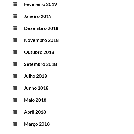
Fevereiro 2019
Janeiro 2019
Dezembro 2018
Novembro 2018
Outubro 2018
Setembro 2018
Julho 2018
Junho 2018
Maio 2018
Abril 2018
Março 2018