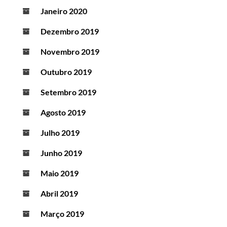
Janeiro 2020
Dezembro 2019
Novembro 2019
Outubro 2019
Setembro 2019
Agosto 2019
Julho 2019
Junho 2019
Maio 2019
Abril 2019
Março 2019