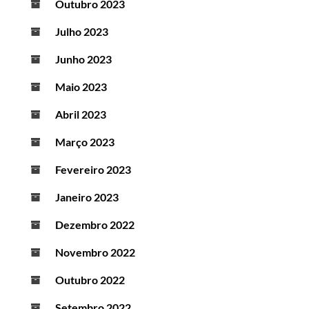
Outubro 2023
Julho 2023
Junho 2023
Maio 2023
Abril 2023
Março 2023
Fevereiro 2023
Janeiro 2023
Dezembro 2022
Novembro 2022
Outubro 2022
Setembro 2022