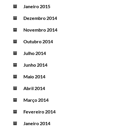
Janeiro 2015
Dezembro 2014
Novembro 2014
Outubro 2014
Julho 2014
Junho 2014
Maio 2014
Abril 2014
Março 2014
Fevereiro 2014
Janeiro 2014