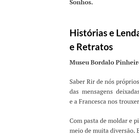
Sonhos.
Histórias e Lend
e Retratos
Museu Bordalo Pinheir
Saber Rir de nós próprios 
das mensagens deixadas 
e a Francesca nos trouxe
Com pasta de moldar e pi
meio de muita diversão. E