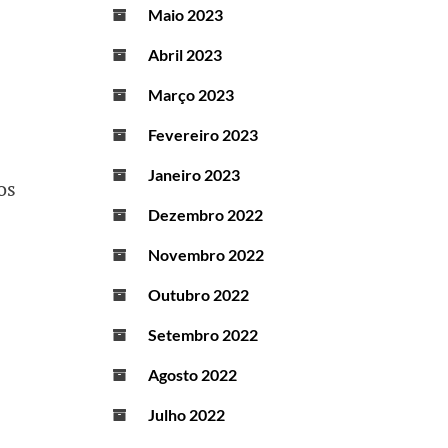
Maio 2023
Abril 2023
Março 2023
Fevereiro 2023
Janeiro 2023
os
Dezembro 2022
Novembro 2022
Outubro 2022
Setembro 2022
Agosto 2022
Julho 2022