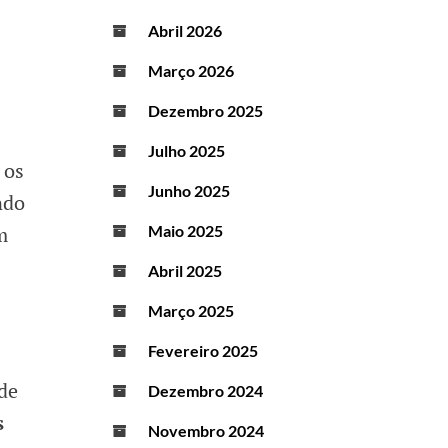
Abril 2026
Março 2026
Dezembro 2025
Julho 2025
 os
Junho 2025
ndo
m
Maio 2025
Abril 2025
Março 2025
Fevereiro 2025
 de
Dezembro 2024
s
Novembro 2024