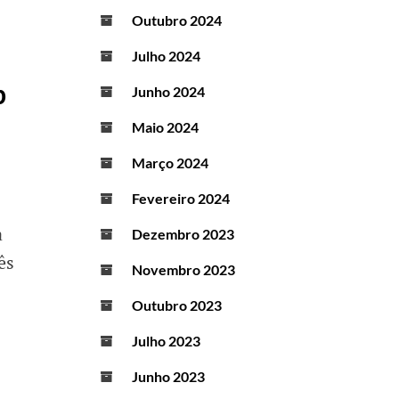
Outubro 2024
Julho 2024
p
Junho 2024
Maio 2024
Março 2024
Fevereiro 2024
a
Dezembro 2023
nês
Novembro 2023
Outubro 2023
Julho 2023
Junho 2023