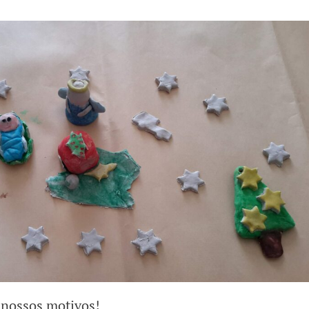
 nossos motivos!