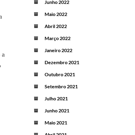
Junho 2022
Maio 2022
a
Abril 2022
Março 2022
Janeiro 2022
 a
Dezembro 2021
,
Outubro 2021
Setembro 2021
Julho 2021
Junho 2021
Maio 2021
Abril 2021