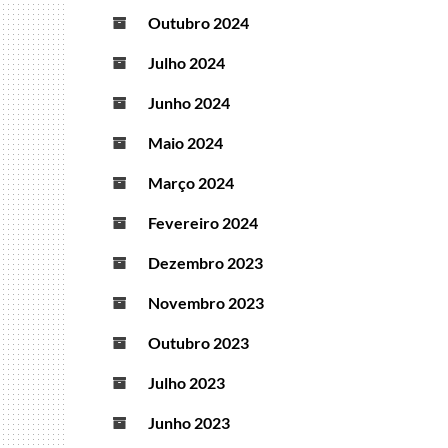
Outubro 2024
Julho 2024
Junho 2024
Maio 2024
Março 2024
Fevereiro 2024
Dezembro 2023
Novembro 2023
Outubro 2023
Julho 2023
Junho 2023