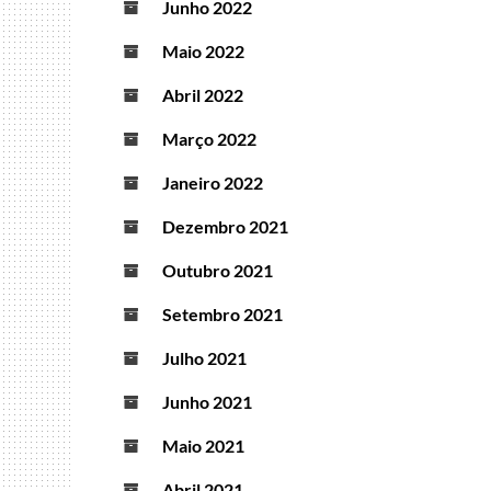
Junho 2022
Maio 2022
Abril 2022
Março 2022
Janeiro 2022
Dezembro 2021
Outubro 2021
Setembro 2021
Julho 2021
Junho 2021
Maio 2021
Abril 2021