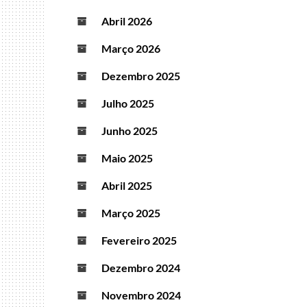
Abril 2026
Março 2026
Dezembro 2025
Julho 2025
Junho 2025
Maio 2025
Abril 2025
Março 2025
Fevereiro 2025
Dezembro 2024
Novembro 2024