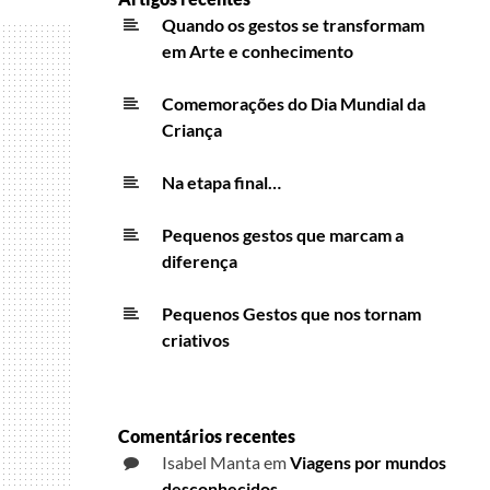
Quando os gestos se transformam
em Arte e conhecimento
Comemorações do Dia Mundial da
Criança
Na etapa final…
Pequenos gestos que marcam a
diferença
Pequenos Gestos que nos tornam
criativos
Comentários recentes
Isabel Manta
em
Viagens por mundos
desconhecidos