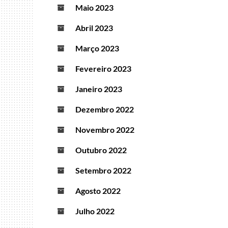
Maio 2023
Abril 2023
Março 2023
Fevereiro 2023
Janeiro 2023
Dezembro 2022
Novembro 2022
Outubro 2022
Setembro 2022
Agosto 2022
Julho 2022