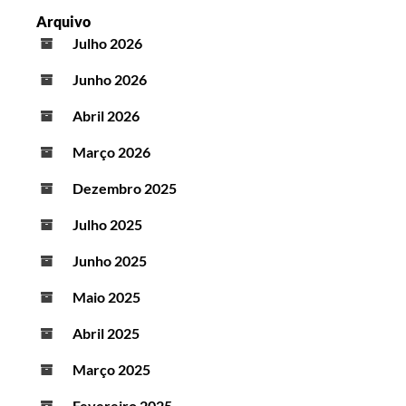
Arquivo
Julho 2026
Junho 2026
Abril 2026
Março 2026
Dezembro 2025
Julho 2025
Junho 2025
Maio 2025
Abril 2025
Março 2025
Fevereiro 2025