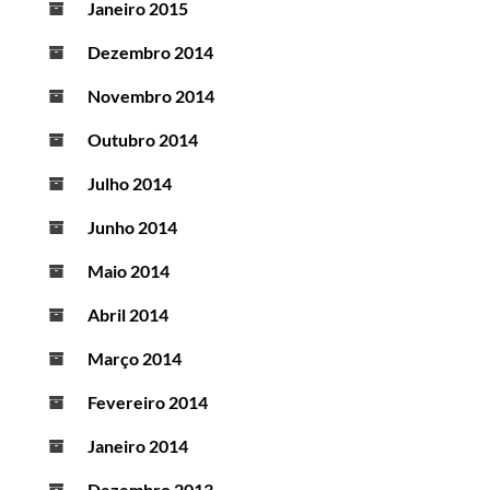
Janeiro 2015
Dezembro 2014
Novembro 2014
Outubro 2014
Julho 2014
Junho 2014
Maio 2014
Abril 2014
Março 2014
Fevereiro 2014
Janeiro 2014
Dezembro 2013