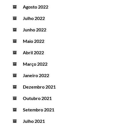
Agosto 2022
Julho 2022
Junho 2022
Maio 2022
Abril 2022
Março 2022
Janeiro 2022
Dezembro 2021
Outubro 2021
Setembro 2021
Julho 2021