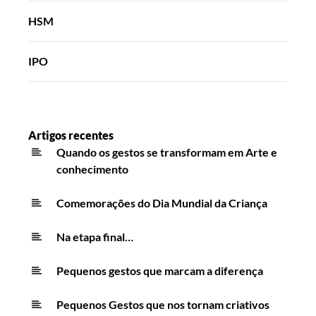
HSM
IPO
Artigos recentes
Quando os gestos se transformam em Arte e
conhecimento
Comemorações do Dia Mundial da Criança
Na etapa final…
Pequenos gestos que marcam a diferença
Pequenos Gestos que nos tornam criativos