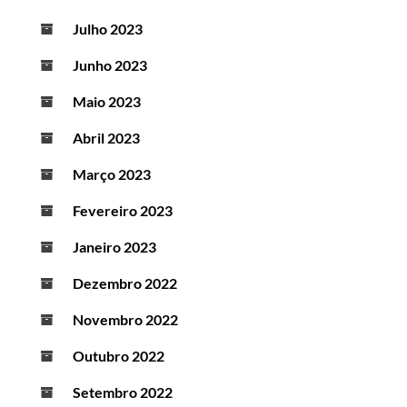
Julho 2023
Junho 2023
Maio 2023
Abril 2023
Março 2023
Fevereiro 2023
Janeiro 2023
Dezembro 2022
Novembro 2022
Outubro 2022
Setembro 2022