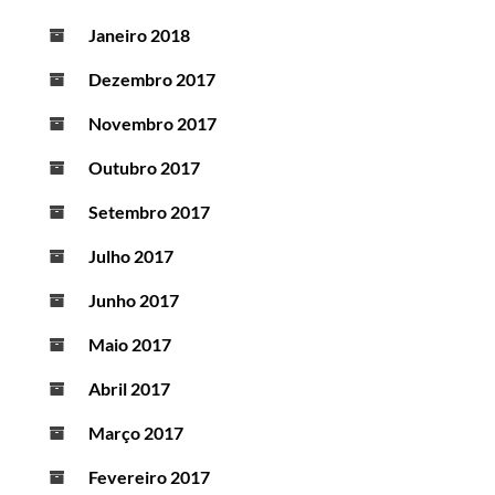
Janeiro 2018
Dezembro 2017
Novembro 2017
Outubro 2017
Setembro 2017
Julho 2017
Junho 2017
Maio 2017
Abril 2017
Março 2017
Fevereiro 2017