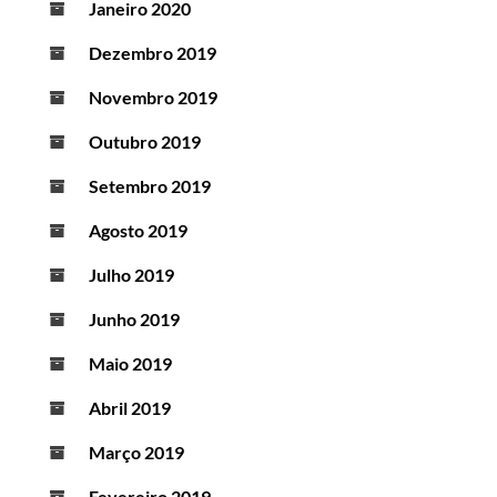
Janeiro 2020
Dezembro 2019
Novembro 2019
Outubro 2019
Setembro 2019
Agosto 2019
Julho 2019
Junho 2019
Maio 2019
Abril 2019
Março 2019
Fevereiro 2019