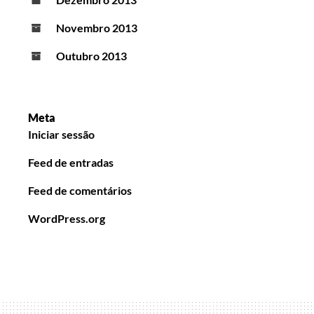
Novembro 2013
Outubro 2013
Meta
Iniciar sessão
Feed de entradas
Feed de comentários
WordPress.org