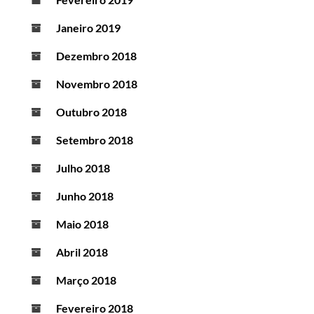
Janeiro 2019
Dezembro 2018
Novembro 2018
Outubro 2018
Setembro 2018
Julho 2018
Junho 2018
Maio 2018
Abril 2018
Março 2018
Fevereiro 2018