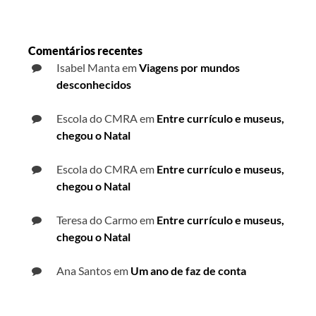
Comentários recentes
Isabel Manta
em
Viagens por mundos
desconhecidos
Escola do CMRA
em
Entre currículo e museus,
chegou o Natal
Escola do CMRA
em
Entre currículo e museus,
chegou o Natal
Teresa do Carmo
em
Entre currículo e museus,
chegou o Natal
Ana Santos
em
Um ano de faz de conta