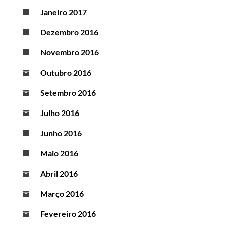
Janeiro 2017
Dezembro 2016
Novembro 2016
Outubro 2016
Setembro 2016
Julho 2016
Junho 2016
Maio 2016
Abril 2016
Março 2016
Fevereiro 2016