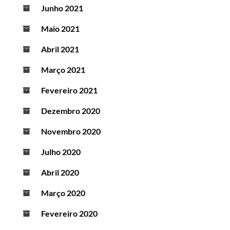
Junho 2021
Maio 2021
Abril 2021
Março 2021
Fevereiro 2021
Dezembro 2020
Novembro 2020
Julho 2020
Abril 2020
Março 2020
Fevereiro 2020