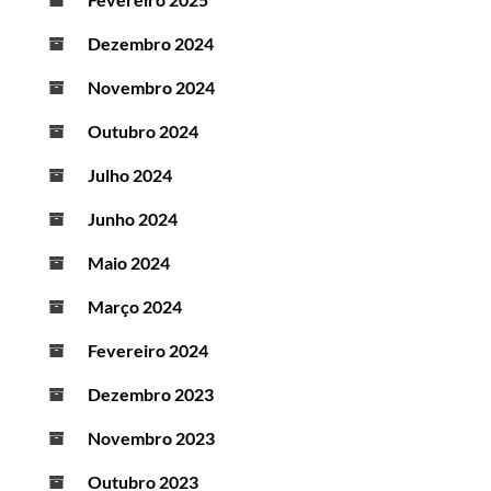
Dezembro 2024
Novembro 2024
Outubro 2024
Julho 2024
Junho 2024
Maio 2024
Março 2024
Fevereiro 2024
Dezembro 2023
Novembro 2023
Outubro 2023