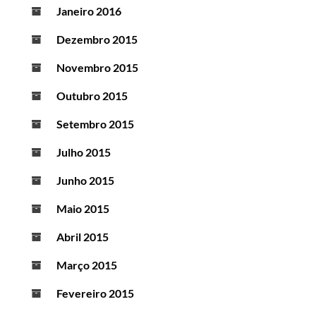
Janeiro 2016
Dezembro 2015
Novembro 2015
Outubro 2015
Setembro 2015
Julho 2015
Junho 2015
Maio 2015
Abril 2015
Março 2015
Fevereiro 2015