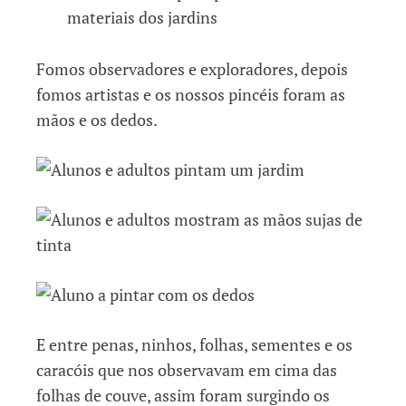
Fomos observadores e exploradores, depois
fomos artistas e os nossos pincéis foram as
mãos e os dedos.
E entre penas, ninhos, folhas, sementes e os
caracóis que nos observavam em cima das
folhas de couve, assim foram surgindo os