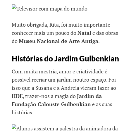
Muito obrigada, Rita, foi muito importante
conhecer mais um pouco do
Natal
e das obras
do
Museu Nacional de Arte Antiga
.
Histórias do Jardim Gulbenkian
Com muita mestria, amor e criatividade é
possível recriar um jardim noutro espaço. Foi
isso que a Susana e a Andreia vieram fazer ao
HDE
, trazer-nos a magia do
Jardim da
Fundação Calouste Gulbenkian
e as suas
histórias.