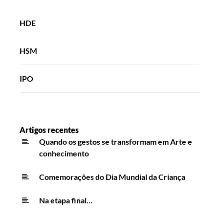
HDE
HSM
IPO
Artigos recentes
Quando os gestos se transformam em Arte e
conhecimento
Comemorações do Dia Mundial da Criança
Na etapa final…