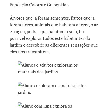
Árvores que já foram sementes, frutos que já
foram flores, animais que habitam a terra, o ar
e a água, pedras que habitam o solo, foi
possível explorar todos este habitantes do
jardim e descobrir as diferentes sensações que
eles nos transmitem.