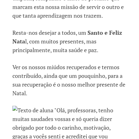
marcam esta nossa missão de servir o outro e
que tanta aprendizagem nos trazem.
Resta-nos desejar a todos, um
Santo e Feliz
Nata
l, com muitos presentes, mas
principalmente, muita saúde e paz.
Ver os nossos miúdos recuperados e termos
contribuído, ainda que um pouquinho, para a
sua recuperação é o nosso melhor presente de
Natal.