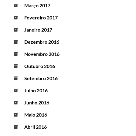
Março 2017
Fevereiro 2017
Janeiro 2017
Dezembro 2016
Novembro 2016
Outubro 2016
Setembro 2016
Julho 2016
Junho 2016
Maio 2016
Abril 2016