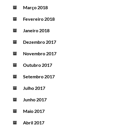
Março 2018
Fevereiro 2018
Janeiro 2018
Dezembro 2017
Novembro 2017
Outubro 2017
Setembro 2017
Julho 2017
Junho 2017
Maio 2017
Abril 2017