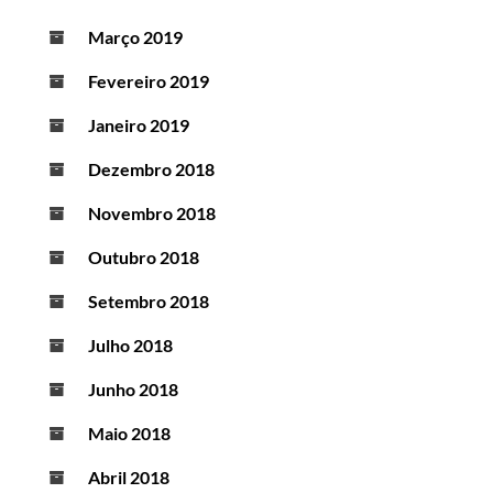
Março 2019
Fevereiro 2019
Janeiro 2019
Dezembro 2018
Novembro 2018
Outubro 2018
Setembro 2018
Julho 2018
Junho 2018
Maio 2018
Abril 2018