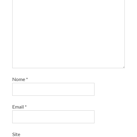
Nome
*
Email
*
Site