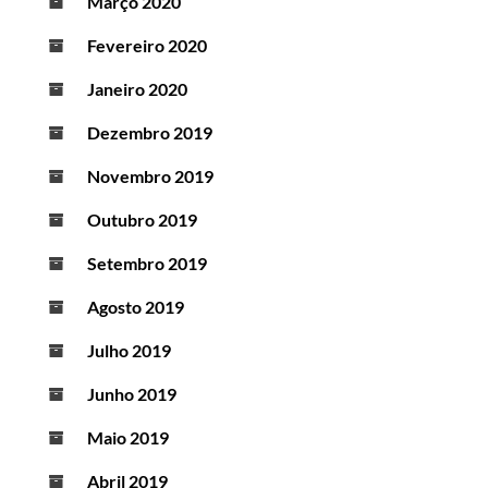
Março 2020
Fevereiro 2020
Janeiro 2020
Dezembro 2019
Novembro 2019
Outubro 2019
Setembro 2019
Agosto 2019
Julho 2019
Junho 2019
Maio 2019
Abril 2019