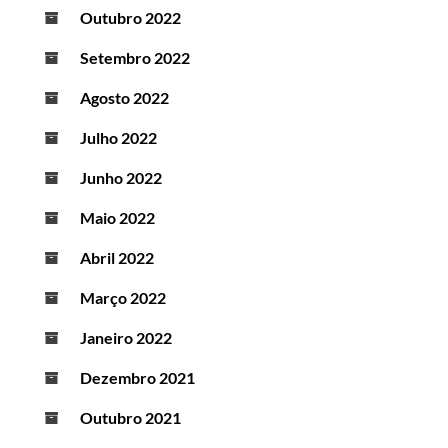
Outubro 2022
Setembro 2022
Agosto 2022
Julho 2022
Junho 2022
Maio 2022
Abril 2022
Março 2022
Janeiro 2022
Dezembro 2021
Outubro 2021