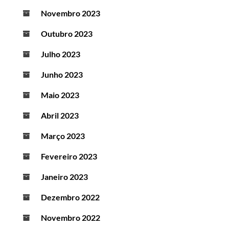
Novembro 2023
Outubro 2023
Julho 2023
Junho 2023
Maio 2023
Abril 2023
Março 2023
Fevereiro 2023
Janeiro 2023
Dezembro 2022
Novembro 2022