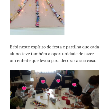
E foi neste espírito de festa e partilha que cada
aluno teve também a oportunidade de fazer
um enfeite que levou para decorar a sua casa.