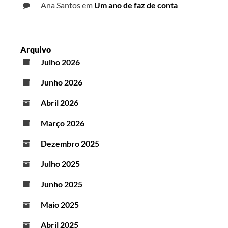
Ana Santos
em
Um ano de faz de conta
Arquivo
Julho 2026
Junho 2026
Abril 2026
Março 2026
Dezembro 2025
Julho 2025
Junho 2025
Maio 2025
Abril 2025