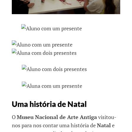
Uma história de Natal
O
Museu Nacional de Arte Antiga
visitou-
nos para nos contar uma história de
Natal
e