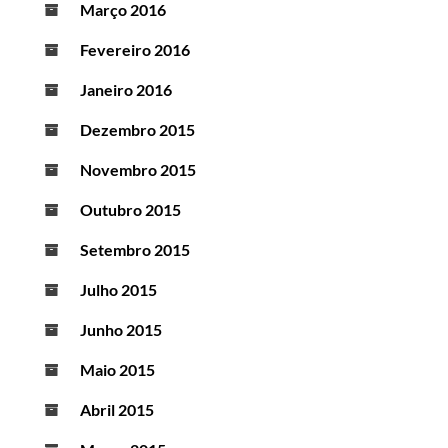
Março 2016
Fevereiro 2016
Janeiro 2016
Dezembro 2015
Novembro 2015
Outubro 2015
Setembro 2015
Julho 2015
Junho 2015
Maio 2015
Abril 2015