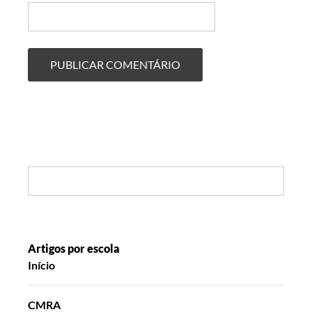
Search:
Artigos por escola
Início
CMRA