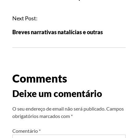
Next Post:
Breves narrativas natalícias e outras
Comments
Deixe um comentário
O seu endereço de email não será publicado.
Campos
obrigatórios marcados com
*
Comentário
*