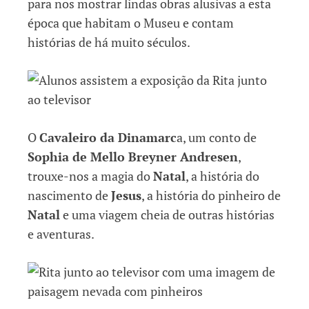
para nos mostrar lindas obras alusivas a esta
época que habitam o Museu e contam
histórias de há muito séculos.
O
Cavaleiro da Dinamarc
a, um conto de
Sophia de Mello Breyner Andresen
,
trouxe-nos a magia do
Natal
, a história do
nascimento de
Jesus
, a história do pinheiro de
Natal
e uma viagem cheia de outras histórias
e aventuras.