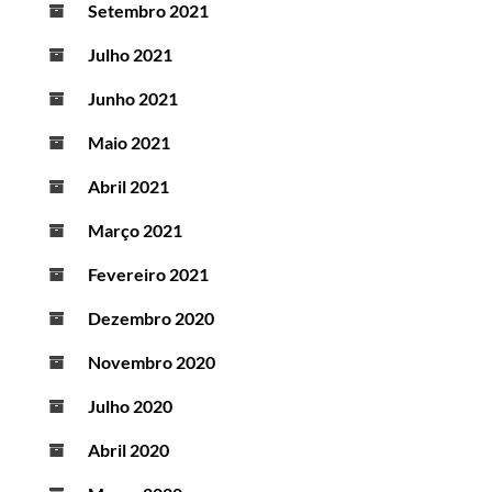
Setembro 2021
Julho 2021
Junho 2021
Maio 2021
Abril 2021
Março 2021
Fevereiro 2021
Dezembro 2020
Novembro 2020
Julho 2020
Abril 2020