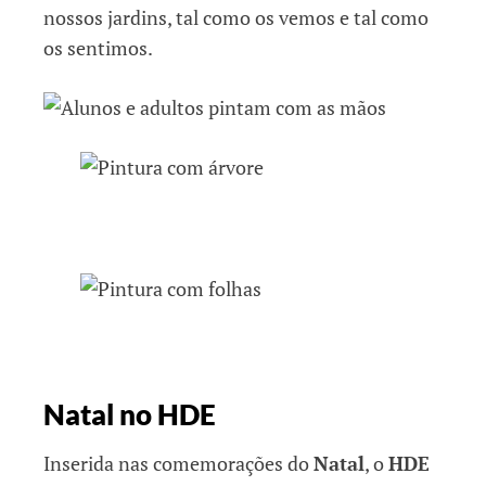
nossos jardins, tal como os vemos e tal como
os sentimos.
Natal no HDE
Inserida nas comemorações do
Natal
, o
HDE