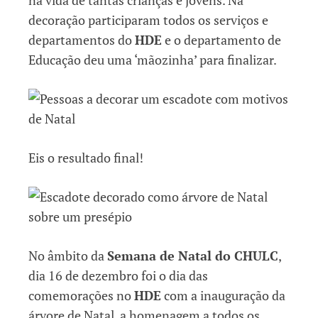
decoração participaram todos os serviços e
departamentos do
HDE
e o departamento de
Educação deu uma ‘mãozinha’ para finalizar.
Eis o resultado final!
No âmbito da
Semana de Natal do CHULC
,
dia 16 de dezembro foi o dia das
comemorações no
HDE
com a inauguração da
árvore de Natal, a homenagem a todos os