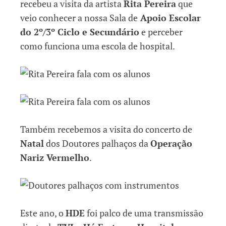
recebeu a visita da artista
Rita Pereira
que
veio conhecer a nossa Sala de
Apoio Escolar
do 2º/3º Ciclo e Secundário
e perceber
como funciona uma escola de hospital.
Também recebemos a visita do concerto de
Natal
dos Doutores palhaços da
Operação
Nariz Vermelho
.
Este ano, o
HDE
foi palco de uma transmissão