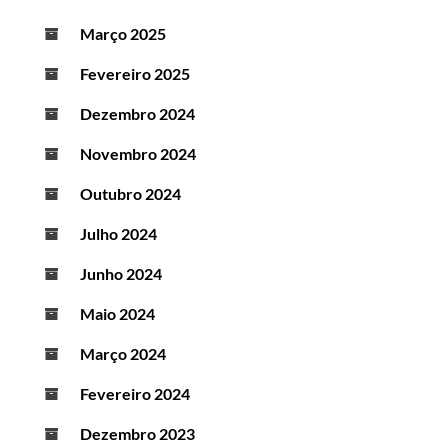
Março 2025
Fevereiro 2025
Dezembro 2024
Novembro 2024
Outubro 2024
Julho 2024
Junho 2024
Maio 2024
Março 2024
Fevereiro 2024
Dezembro 2023