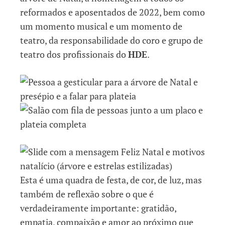
reformados e aposentados de 2022, bem como
um momento musical e um momento de
teatro, da responsabilidade do coro e grupo de
teatro dos profissionais do
HDE
.
Esta é uma quadra de festa, de cor, de luz, mas
também de reflexão sobre o que é
verdadeiramente importante: gratidão,
empatia, compaixão e amor ao próximo que