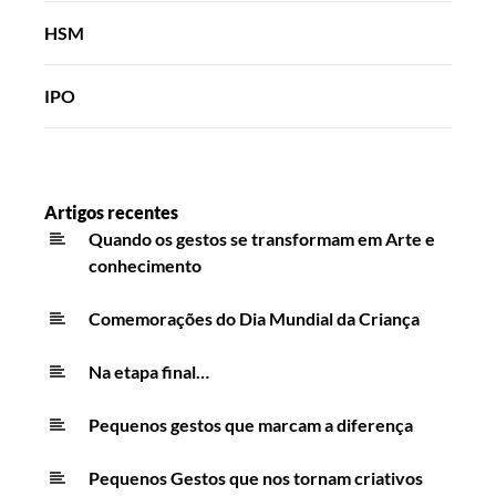
HSM
IPO
Artigos recentes
Quando os gestos se transformam em Arte e
conhecimento
Comemorações do Dia Mundial da Criança
Na etapa final…
Pequenos gestos que marcam a diferença
Pequenos Gestos que nos tornam criativos