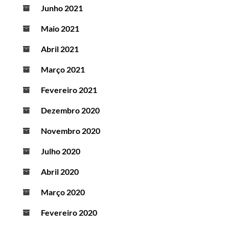
Junho 2021
Maio 2021
Abril 2021
Março 2021
Fevereiro 2021
Dezembro 2020
Novembro 2020
Julho 2020
Abril 2020
Março 2020
Fevereiro 2020