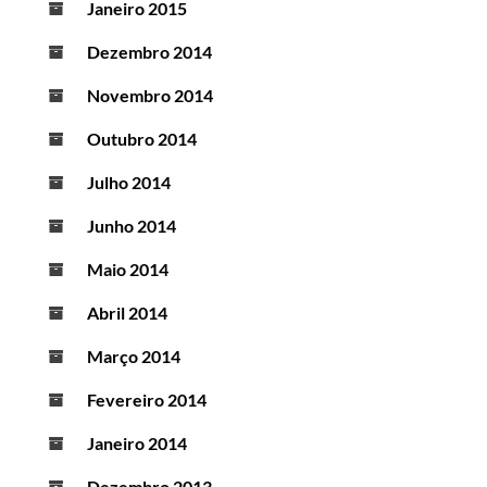
Janeiro 2015
Dezembro 2014
Novembro 2014
Outubro 2014
Julho 2014
Junho 2014
Maio 2014
Abril 2014
Março 2014
Fevereiro 2014
Janeiro 2014
Dezembro 2013