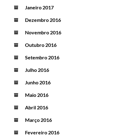
Janeiro 2017
Dezembro 2016
Novembro 2016
Outubro 2016
Setembro 2016
Julho 2016
Junho 2016
Maio 2016
Abril 2016
Março 2016
Fevereiro 2016