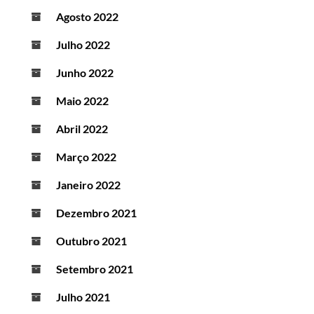
Agosto 2022
Julho 2022
Junho 2022
Maio 2022
Abril 2022
Março 2022
Janeiro 2022
Dezembro 2021
Outubro 2021
Setembro 2021
Julho 2021