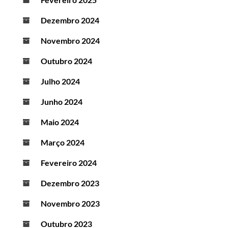
Dezembro 2024
Novembro 2024
Outubro 2024
Julho 2024
Junho 2024
Maio 2024
Março 2024
Fevereiro 2024
Dezembro 2023
Novembro 2023
Outubro 2023