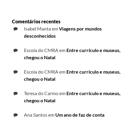
Comentários recentes
Isabel Manta
em
Viagens por mundos
desconhecidos
Escola do CMRA
em
Entre currículo e museus,
chegou o Natal
Escola do CMRA
em
Entre currículo e museus,
chegou o Natal
Teresa do Carmo
em
Entre currículo e museus,
chegou o Natal
Ana Santos
em
Um ano de faz de conta