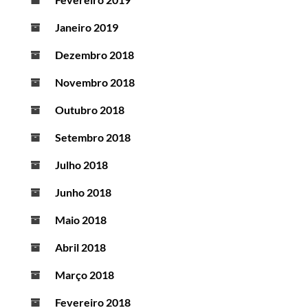
Janeiro 2019
Dezembro 2018
Novembro 2018
Outubro 2018
Setembro 2018
Julho 2018
Junho 2018
Maio 2018
Abril 2018
Março 2018
Fevereiro 2018