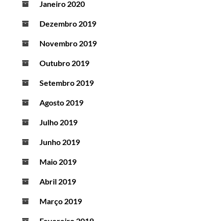
Janeiro 2020
Dezembro 2019
Novembro 2019
Outubro 2019
Setembro 2019
Agosto 2019
Julho 2019
Junho 2019
Maio 2019
Abril 2019
Março 2019
Fevereiro 2019