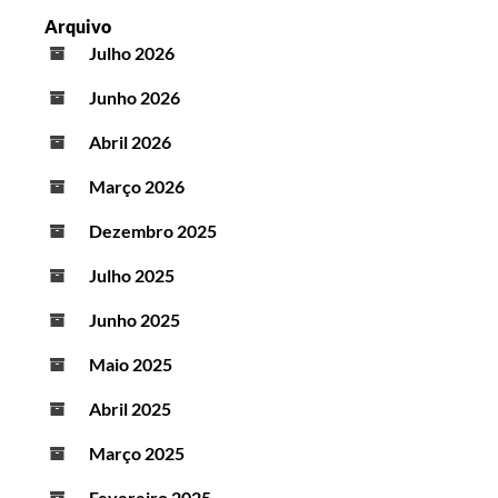
Arquivo
Julho 2026
Junho 2026
Abril 2026
Março 2026
Dezembro 2025
Julho 2025
Junho 2025
Maio 2025
Abril 2025
Março 2025
Fevereiro 2025