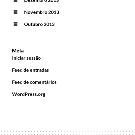
Novembro 2013
Outubro 2013
Meta
Iniciar sessão
Feed de entradas
Feed de comentários
WordPress.org