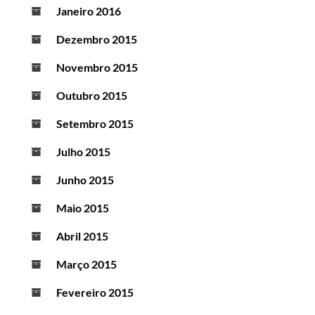
Janeiro 2016
Dezembro 2015
Novembro 2015
Outubro 2015
Setembro 2015
Julho 2015
Junho 2015
Maio 2015
Abril 2015
Março 2015
Fevereiro 2015