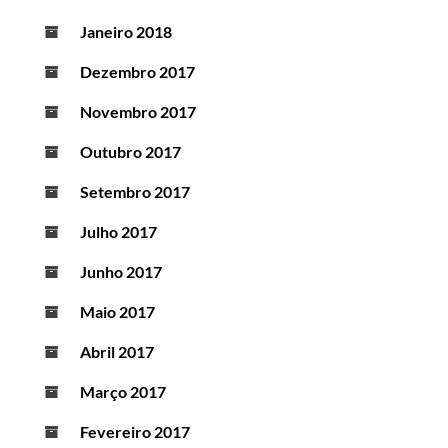
Janeiro 2018
Dezembro 2017
Novembro 2017
Outubro 2017
Setembro 2017
Julho 2017
Junho 2017
Maio 2017
Abril 2017
Março 2017
Fevereiro 2017