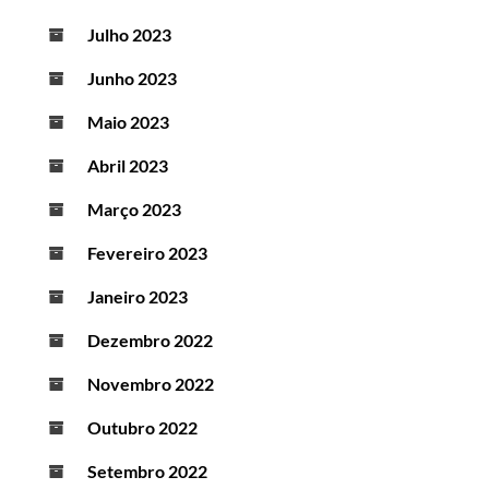
Julho 2023
Junho 2023
Maio 2023
Abril 2023
Março 2023
Fevereiro 2023
Janeiro 2023
Dezembro 2022
Novembro 2022
Outubro 2022
Setembro 2022