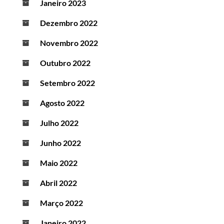
Janeiro 2023
Dezembro 2022
Novembro 2022
Outubro 2022
Setembro 2022
Agosto 2022
Julho 2022
Junho 2022
Maio 2022
Abril 2022
Março 2022
Janeiro 2022