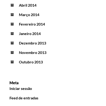
Abril 2014
Março 2014
Fevereiro 2014
Janeiro 2014
Dezembro 2013
Novembro 2013
Outubro 2013
Meta
Iniciar sessão
Feed de entradas