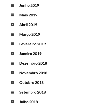
Junho 2019
Maio 2019
Abril 2019
Março 2019
Fevereiro 2019
Janeiro 2019
Dezembro 2018
Novembro 2018
Outubro 2018
Setembro 2018
Julho 2018