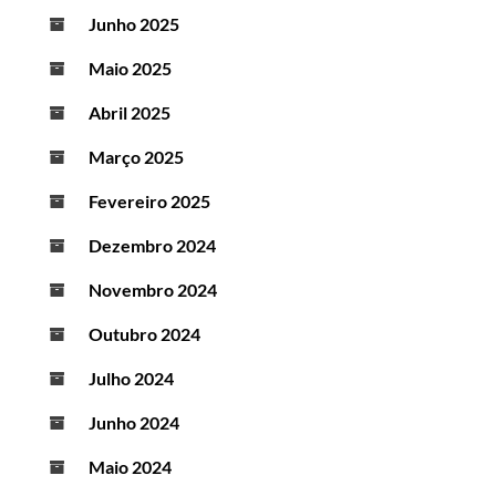
Junho 2025
Maio 2025
Abril 2025
Março 2025
Fevereiro 2025
Dezembro 2024
Novembro 2024
Outubro 2024
Julho 2024
Junho 2024
Maio 2024