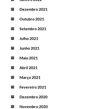
Dezembro 2021
Outubro 2021
Setembro 2021
Julho 2021
Junho 2021
Maio 2021
Abril 2021
Março 2021
Fevereiro 2021
Dezembro 2020
Novembro 2020