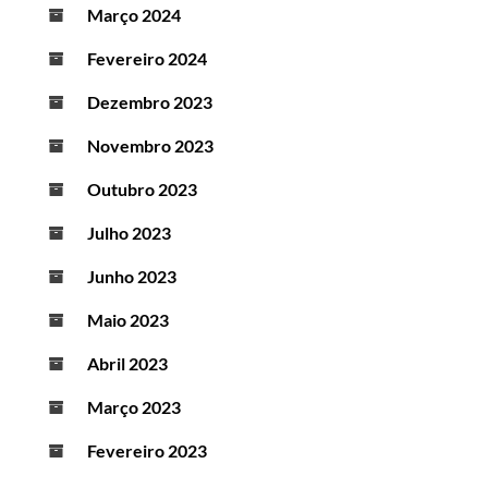
Março 2024
Fevereiro 2024
Dezembro 2023
Novembro 2023
Outubro 2023
Julho 2023
Junho 2023
Maio 2023
Abril 2023
Março 2023
Fevereiro 2023