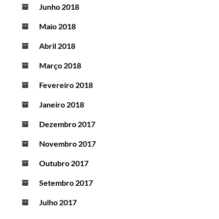
Junho 2018
Maio 2018
Abril 2018
Março 2018
Fevereiro 2018
Janeiro 2018
Dezembro 2017
Novembro 2017
Outubro 2017
Setembro 2017
Julho 2017