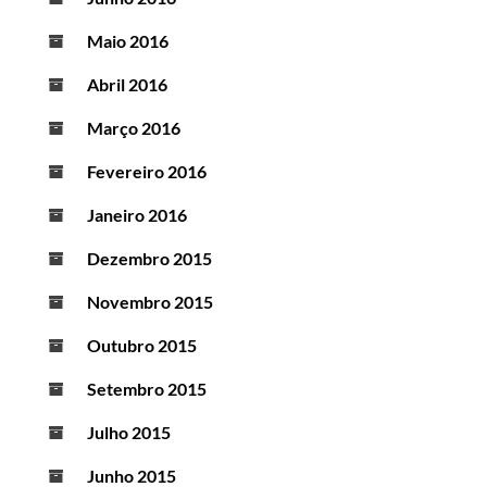
Maio 2016
Abril 2016
Março 2016
Fevereiro 2016
Janeiro 2016
Dezembro 2015
Novembro 2015
Outubro 2015
Setembro 2015
Julho 2015
Junho 2015