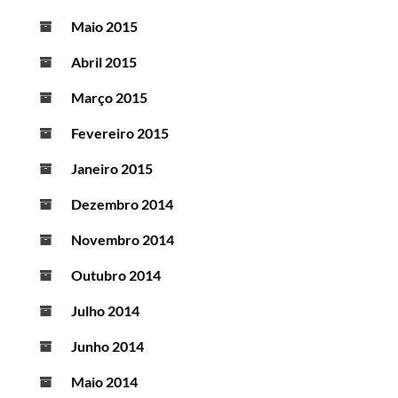
Maio 2015
Abril 2015
Março 2015
Fevereiro 2015
Janeiro 2015
Dezembro 2014
Novembro 2014
Outubro 2014
Julho 2014
Junho 2014
Maio 2014