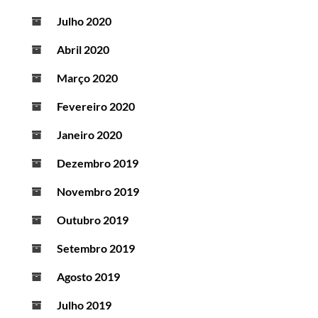
Julho 2020
Abril 2020
Março 2020
Fevereiro 2020
Janeiro 2020
Dezembro 2019
Novembro 2019
Outubro 2019
Setembro 2019
Agosto 2019
Julho 2019