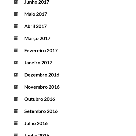
Junho 2017
Maio 2017
Abril 2017
Março 2017
Fevereiro 2017
Janeiro 2017
Dezembro 2016
Novembro 2016
Outubro 2016
Setembro 2016
Julho 2016
Junho 2016