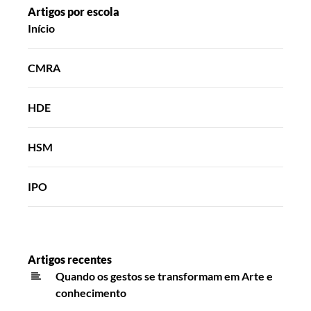
Artigos por escola
Início
CMRA
HDE
HSM
IPO
Artigos recentes
Quando os gestos se transformam em Arte e
conhecimento