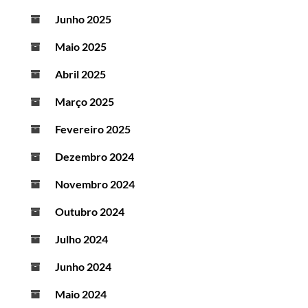
Junho 2025
Maio 2025
Abril 2025
Março 2025
Fevereiro 2025
Dezembro 2024
Novembro 2024
Outubro 2024
Julho 2024
Junho 2024
Maio 2024