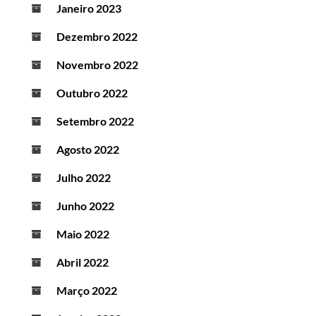
Janeiro 2023
Dezembro 2022
Novembro 2022
Outubro 2022
Setembro 2022
Agosto 2022
Julho 2022
Junho 2022
Maio 2022
Abril 2022
Março 2022