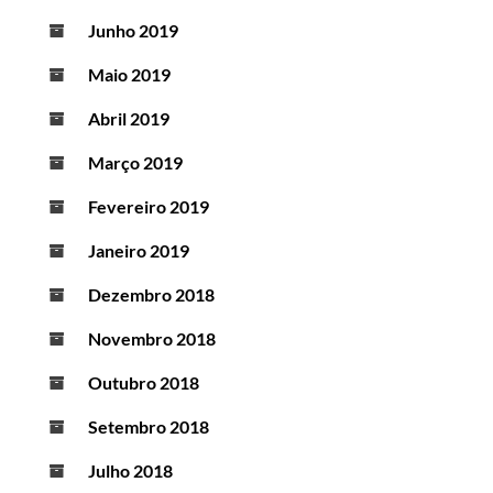
Junho 2019
Maio 2019
Abril 2019
Março 2019
Fevereiro 2019
Janeiro 2019
Dezembro 2018
Novembro 2018
Outubro 2018
Setembro 2018
Julho 2018