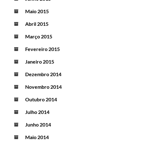
Maio 2015
Abril 2015
Março 2015
Fevereiro 2015
Janeiro 2015
Dezembro 2014
Novembro 2014
Outubro 2014
Julho 2014
Junho 2014
Maio 2014