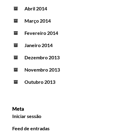
Abril 2014
Março 2014
Fevereiro 2014
Janeiro 2014
Dezembro 2013
Novembro 2013
Outubro 2013
Meta
Iniciar sessão
Feed de entradas