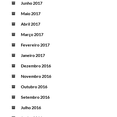
Junho 2017
Maio 2017
Abril 2017
Março 2017
Fevereiro 2017
Janeiro 2017
Dezembro 2016
Novembro 2016
Outubro 2016
Setembro 2016
Julho 2016