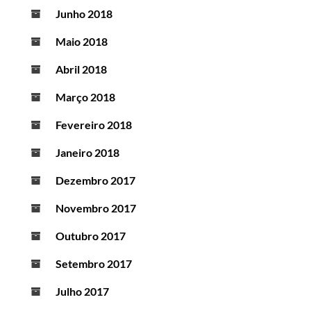
Junho 2018
Maio 2018
Abril 2018
Março 2018
Fevereiro 2018
Janeiro 2018
Dezembro 2017
Novembro 2017
Outubro 2017
Setembro 2017
Julho 2017