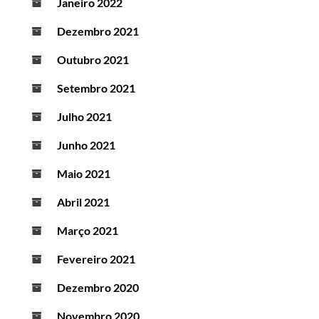
Janeiro 2022
Dezembro 2021
Outubro 2021
Setembro 2021
Julho 2021
Junho 2021
Maio 2021
Abril 2021
Março 2021
Fevereiro 2021
Dezembro 2020
Novembro 2020