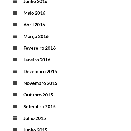
Junho 2016
Maio 2016
Abril 2016
Março 2016
Fevereiro 2016
Janeiro 2016
Dezembro 2015
Novembro 2015
Outubro 2015
Setembro 2015
Julho 2015
Junho 2015