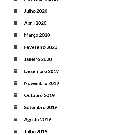
Julho 2020
Abril 2020
Março 2020
Fevereiro 2020
Janeiro 2020
Dezembro 2019
Novembro 2019
Outubro 2019
Setembro 2019
Agosto 2019
Julho 2019