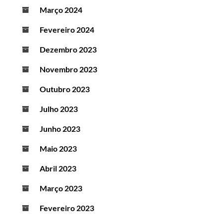
Março 2024
Fevereiro 2024
Dezembro 2023
Novembro 2023
Outubro 2023
Julho 2023
Junho 2023
Maio 2023
Abril 2023
Março 2023
Fevereiro 2023