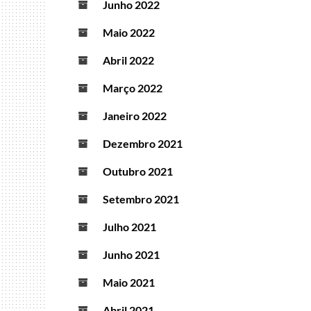
Junho 2022
Maio 2022
Abril 2022
Março 2022
Janeiro 2022
Dezembro 2021
Outubro 2021
Setembro 2021
Julho 2021
Junho 2021
Maio 2021
Abril 2021