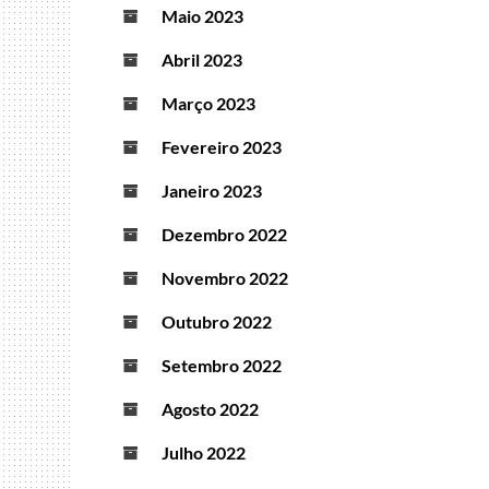
Maio 2023
Abril 2023
Março 2023
Fevereiro 2023
Janeiro 2023
Dezembro 2022
Novembro 2022
Outubro 2022
Setembro 2022
Agosto 2022
Julho 2022