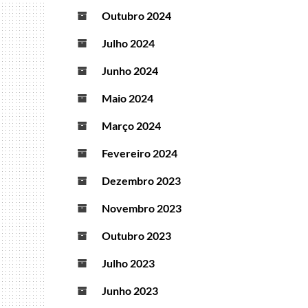
Outubro 2024
Julho 2024
Junho 2024
Maio 2024
Março 2024
Fevereiro 2024
Dezembro 2023
Novembro 2023
Outubro 2023
Julho 2023
Junho 2023