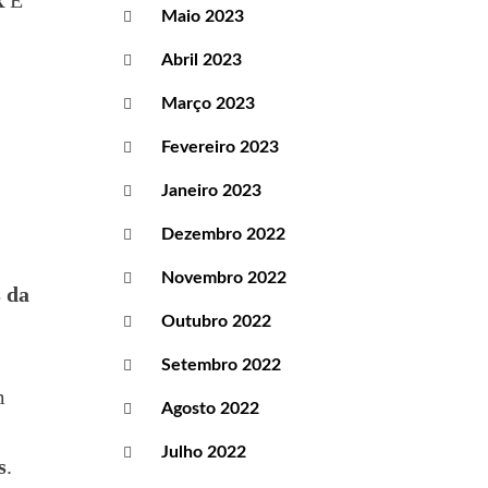
R
E
Maio 2023
Abril 2023
Março 2023
Fevereiro 2023
Janeiro 2023
Dezembro 2022
Novembro 2022
s da
Outubro 2022
Setembro 2022
m
Agosto 2022
Julho 2022
s
.