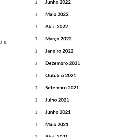
Junho 2022
Maio 2022
Abril 2022
Março 2022
o e
Janeiro 2022
Dezembro 2021
Outubro 2021
Setembro 2021
Julho 2021
Junho 2021
Maio 2021
Abril 2021