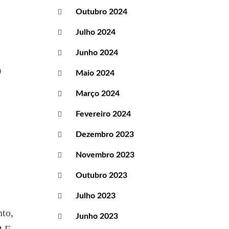
Outubro 2024
Julho 2024
Junho 2024
O
Maio 2024
Março 2024
Fevereiro 2024
Dezembro 2023
Novembro 2023
Outubro 2023
Julho 2023
nto,
Junho 2023