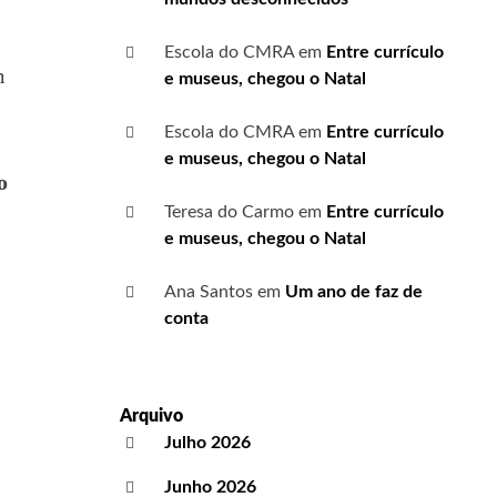
Escola do CMRA
em
Entre currículo
m
e museus, chegou o Natal
Escola do CMRA
em
Entre currículo
e museus, chegou o Natal
o
Teresa do Carmo
em
Entre currículo
e museus, chegou o Natal
Ana Santos
em
Um ano de faz de
conta
Arquivo
Julho 2026
Junho 2026