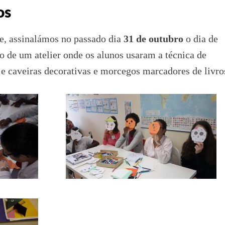
os
e, assinalámos no passado dia
31 de outubro
o dia de
o de um atelier onde os alunos usaram a técnica de
e caveiras decorativas e morcegos marcadores de livro