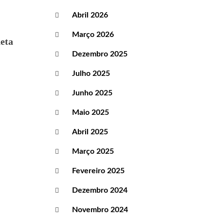
Abril 2026
Março 2026
eta
Dezembro 2025
Julho 2025
Junho 2025
Maio 2025
Abril 2025
Março 2025
Fevereiro 2025
Dezembro 2024
Novembro 2024