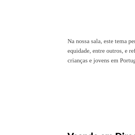
Na nossa sala, este tema pe
equidade, entre outros, e r
crianças e jovens em Portu