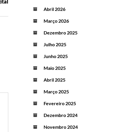
ital
Abril 2026
Março 2026
Dezembro 2025
Julho 2025
Junho 2025
Maio 2025
Abril 2025
Março 2025
Fevereiro 2025
Dezembro 2024
Novembro 2024