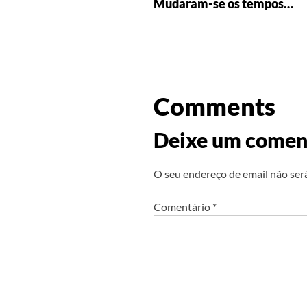
Mudaram-se os tempos…
Comments
Deixe um comen
O seu endereço de email não ser
Comentário
*