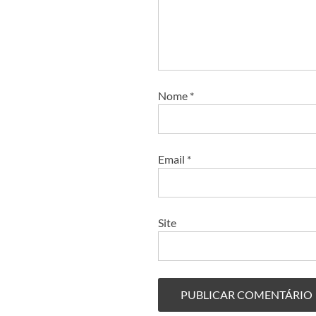
Nome
*
Email
*
Site