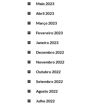
Maio 2023
Abril 2023
Março 2023
Fevereiro 2023
Janeiro 2023
Dezembro 2022
Novembro 2022
Outubro 2022
Setembro 2022
Agosto 2022
Julho 2022