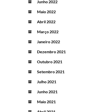
Junho 2022
Maio 2022
Abril 2022
Março 2022
Janeiro 2022
Dezembro 2021
Outubro 2021
Setembro 2021
Julho 2021
Junho 2021
Maio 2021
Abril 2021