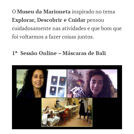
O
Museu da Marioneta
inspirado no tema
Explorar, Descobrir e Cuidar
pensou
cuidadosamente nas atividades e que bom que
foi voltarmos a fazer coisas juntos.
1ª Sessão Online – Máscaras de Bali