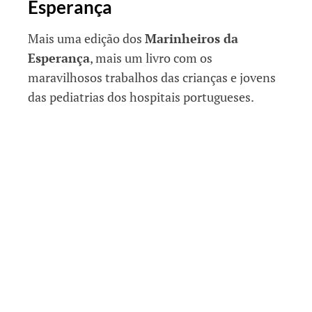
Esperança
Mais uma edição dos
Marinheiros da
Esperança
, mais um livro com os
maravilhosos trabalhos das crianças e jovens
das pediatrias dos hospitais portugueses.