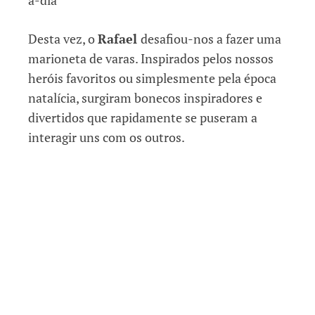
Desta vez, o
Rafael
desafiou-nos a fazer uma
marioneta de varas. Inspirados pelos nossos
heróis favoritos ou simplesmente pela época
natalícia, surgiram bonecos inspiradores e
divertidos que rapidamente se puseram a
interagir uns com os outros.