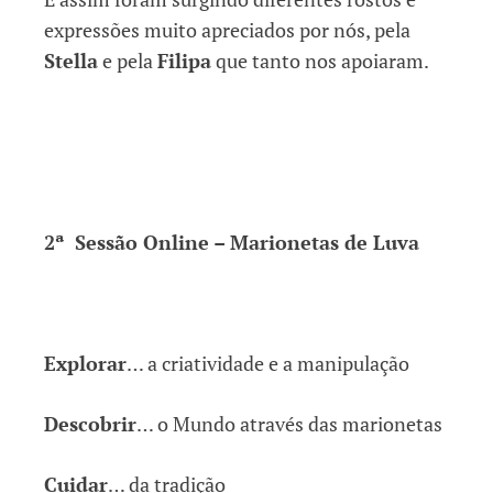
expressões muito apreciados por nós, pela
Stella
e pela
Filipa
que tanto nos apoiaram.
2ª Sessão Online – Marionetas de Luva
Explorar
… a criatividade e a manipulação
Descobrir
… o Mundo através das marionetas
Cuidar
… da tradição