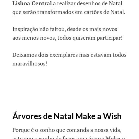
Lisboa Central
a realizar desenhos de Natal
que serão transformados em cartões de Natal.
Inspiração não faltou, desde os mais novos
aos menos novos, todos quiseram participar!
Deixamos dois exemplares mas estavam todos
maravilhosos!
Árvores de Natal Make a Wish
Porque é o sonho que comanda a nossa vida,
este ano o sonho de fazer uma árvore
Make a