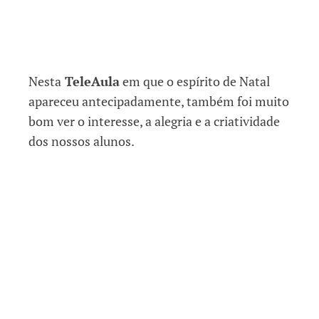
Nesta
TeleAula
em que o espírito de Natal
apareceu antecipadamente, também foi muito
bom ver o interesse, a alegria e a criatividade
dos nossos alunos.