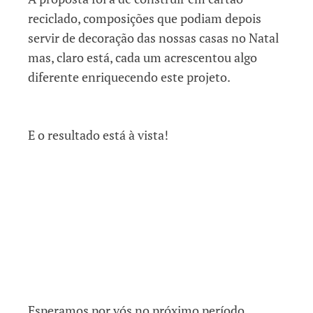
reciclado, composições que podiam depois
servir de decoração das nossas casas no Natal
mas, claro está, cada um acrescentou algo
diferente enriquecendo este projeto.
E o resultado está à vista!
Esperamos por vós no próximo período,