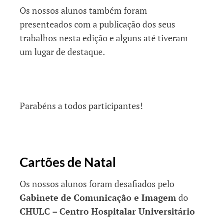
Os nossos alunos também foram
presenteados com a publicação dos seus
trabalhos nesta edição e alguns até tiveram
um lugar de destaque.
Parabéns a todos participantes!
Cartões de Natal
Os nossos alunos foram desafiados pelo
Gabinete de Comunicação e Imagem
do
CHULC – Centro Hospitalar Universitário