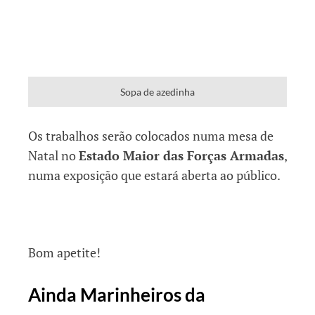
Sopa de azedinha
Os trabalhos serão colocados numa mesa de
Natal no
Estado Maior das Forças Armadas
,
numa exposição que estará aberta ao público.
Bom apetite!
Ainda Marinheiros da