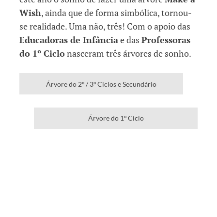
Wish
, ainda que de forma simbólica, tornou-
se realidade. Uma não, três! Com o apoio das
Educadoras de Infância
e das
Professoras
do 1º Ciclo
nasceram três árvores de sonho.
Árvore do 2º / 3º Ciclos e Secundário
Árvore do 1º Ciclo