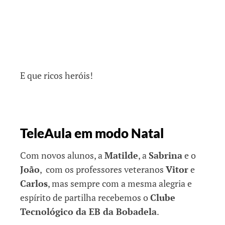
E que ricos heróis!
TeleAula em modo Natal
Com novos alunos, a
Matilde
, a
Sabrina
e o
João
, com os professores veteranos
Vitor
e
Carlos
, mas sempre com a mesma alegria e
espírito de partilha recebemos o
Clube
Tecnológico da EB da Bobadela
.