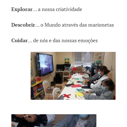
Explorar
… a nossa criatividade
Descobrir
… o Mundo através das marionetas
Cuidar
… de nós e das nossas emoções