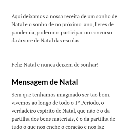
Aqui deixamos a nossa receita de um sonho de
Natal e o sonho de no próximo ano, livres de
pandemia, podermos participar no concurso
da árvore de Natal das escolas.
Feliz Natal e nunca deixem de sonhar!
Mensagem de Natal
Sem que tenhamos imaginado ser tão bom,
vivemos ao longo de todo o 1º Período, o
verdadeiro espírito de Natal, que não é o da
partilha dos bens materiais, é o da partilha de
tudo o que nos enche o coração e nos faz