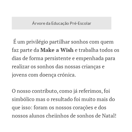
Árvore da Educação Pré-Escolar
É um privilégio partilhar sonhos com quem
faz parte da
Make a Wish
e trabalha todos os
dias de forma persistente e empenhada para
realizar os sonhos das nossas crianças e
jovens com doença crónica.
O nosso contributo, como já referimos, foi
simbólico mas o resultado foi muito mais do
que isso: foram os nossos corações e dos
nossos alunos cheiinhos de sonhos de Natal!