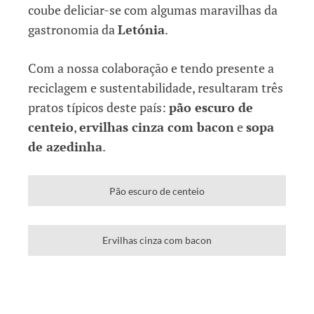
coube deliciar-se com algumas maravilhas da
gastronomia da
Letónia
.
Com a nossa colaboração e tendo presente a
reciclagem e sustentabilidade, resultaram três
pratos típicos deste país:
pão escuro de
centeio
,
ervilhas cinza com bacon
e
sopa
de azedinha
.
Pão escuro de centeio
Ervilhas cinza com bacon