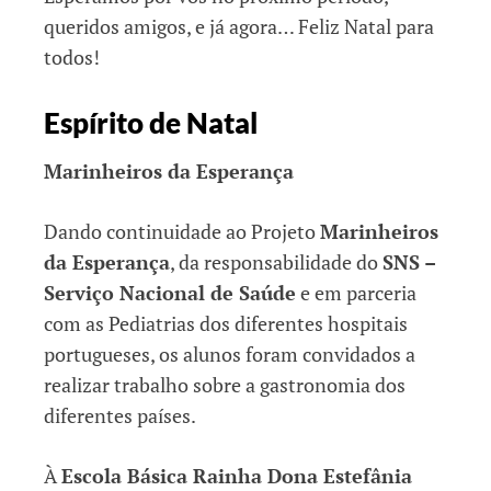
queridos amigos, e já agora… Feliz Natal para
todos!
Espírito de Natal
Marinheiros da Esperança
Dando continuidade ao Projeto
Marinheiros
da Esperança
, da responsabilidade do
SNS –
Serviço Nacional de Saúde
e em parceria
com as Pediatrias dos diferentes hospitais
portugueses, os alunos foram convidados a
realizar trabalho sobre a gastronomia dos
diferentes países.
À
Escola Básica Rainha Dona Estefânia