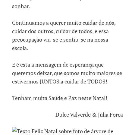
sonhar.
Continuamos a querer muito cuidar de nós,
cuidar dos outros, cuidar de todos, e essa
preocupação viu-se e sentiu-se na nossa
escola.
E é esta a mensagem de esperança que
queremos deixar, que somos muito maiores se
estivermos JUNTOS a cuidar de TODOS!
Tenham muita Saúde e Paz neste Natal!
Dulce Valverde & Júlia Forca