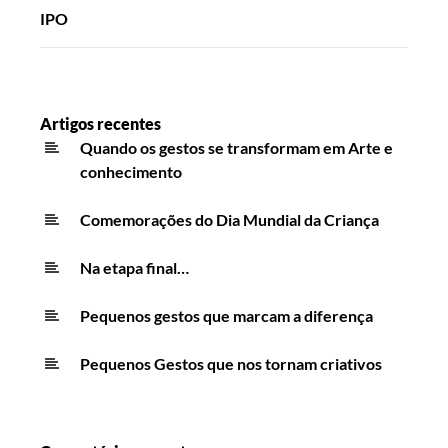
IPO
Artigos recentes
Quando os gestos se transformam em Arte e
conhecimento
Comemorações do Dia Mundial da Criança
Na etapa final…
Pequenos gestos que marcam a diferença
Pequenos Gestos que nos tornam criativos