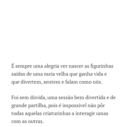
É sempre uma alegria ver nascer as figurinhas
saídas de uma meia velha que ganha vida e
que divertem, sentem e falam como nós.
Foi sem dúvida, uma sessão bem divertida e de
grande partilha, pois é impossível não pôr
todas aquelas criaturinhas a interagir umas
com as outras.