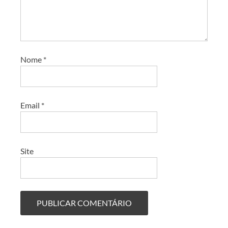
Nome
*
Email
*
Site