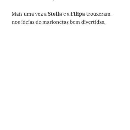
Mais uma vez a
Stella
e a
Filipa
trouxeram-
nos ideias de marionetas bem divertidas.