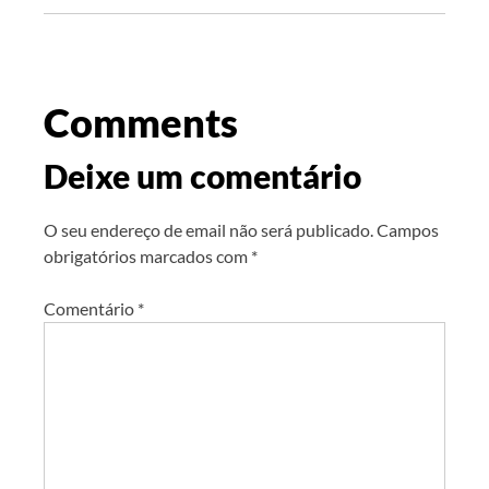
Comments
Deixe um comentário
O seu endereço de email não será publicado.
Campos
obrigatórios marcados com
*
Comentário
*