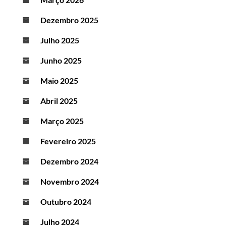
Dezembro 2025
Julho 2025
Junho 2025
Maio 2025
Abril 2025
Março 2025
Fevereiro 2025
Dezembro 2024
Novembro 2024
Outubro 2024
Julho 2024