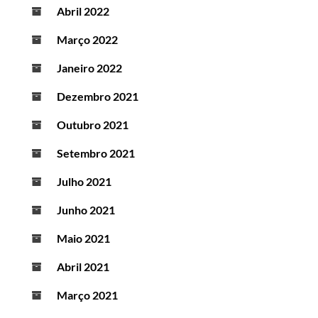
Abril 2022
Março 2022
Janeiro 2022
Dezembro 2021
Outubro 2021
Setembro 2021
Julho 2021
Junho 2021
Maio 2021
Abril 2021
Março 2021