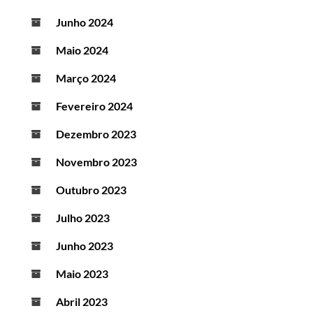
Junho 2024
Maio 2024
Março 2024
Fevereiro 2024
Dezembro 2023
Novembro 2023
Outubro 2023
Julho 2023
Junho 2023
Maio 2023
Abril 2023