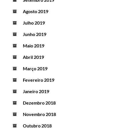
Agosto 2019
Julho 2019
Junho 2019
Maio 2019
Abril 2019
Março 2019
Fevereiro 2019
Janeiro 2019
Dezembro 2018
Novembro 2018
Outubro 2018