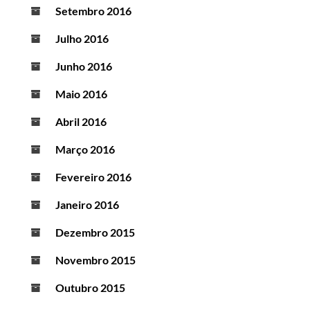
Setembro 2016
Julho 2016
Junho 2016
Maio 2016
Abril 2016
Março 2016
Fevereiro 2016
Janeiro 2016
Dezembro 2015
Novembro 2015
Outubro 2015