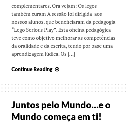
complementares. Ora vejam: Os legos
também curam A sessão foi dirigida aos
nossos alunos, que beneficiaram da pedagogia
“Lego Serious Play”. Esta oficina pedagógica
teve como objetivo melhorar as competências
da oralidade e da escrita, tendo por base uma
aprendizagem lúdica. Os […]
Todos
Continue Reading
Juntos
em
Construção…
Juntos pelo Mundo…e o
Mundo começa em ti!