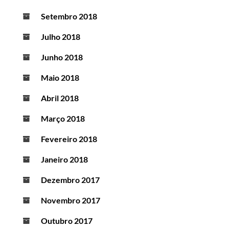
Setembro 2018
Julho 2018
Junho 2018
Maio 2018
Abril 2018
Março 2018
Fevereiro 2018
Janeiro 2018
Dezembro 2017
Novembro 2017
Outubro 2017