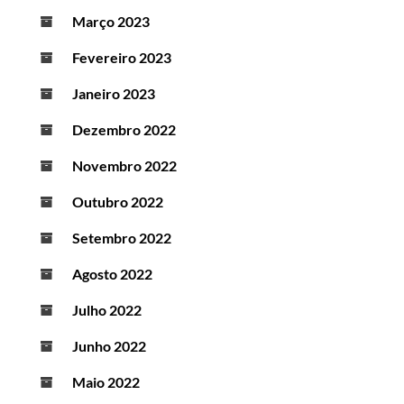
Março 2023
Fevereiro 2023
Janeiro 2023
Dezembro 2022
Novembro 2022
Outubro 2022
Setembro 2022
Agosto 2022
Julho 2022
Junho 2022
Maio 2022