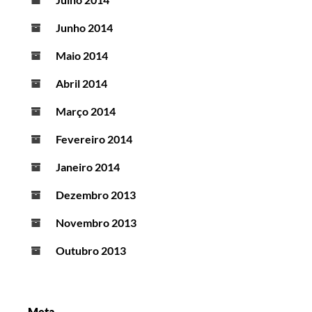
Junho 2014
Maio 2014
Abril 2014
Março 2014
Fevereiro 2014
Janeiro 2014
Dezembro 2013
Novembro 2013
Outubro 2013
Meta