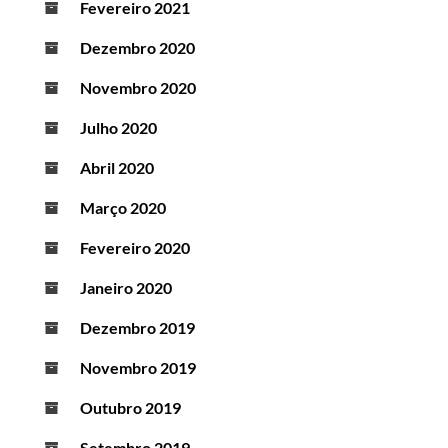
Fevereiro 2021
Dezembro 2020
Novembro 2020
Julho 2020
Abril 2020
Março 2020
Fevereiro 2020
Janeiro 2020
Dezembro 2019
Novembro 2019
Outubro 2019
Setembro 2019