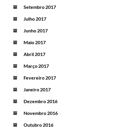
Setembro 2017
Julho 2017
Junho 2017
Maio 2017
Abril 2017
Março 2017
Fevereiro 2017
Janeiro 2017
Dezembro 2016
Novembro 2016
Outubro 2016