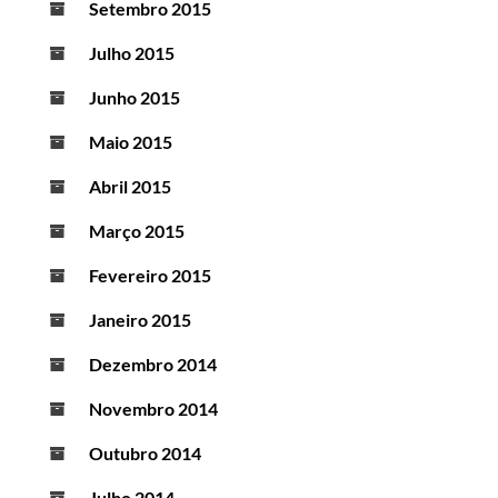
Setembro 2015
Julho 2015
Junho 2015
Maio 2015
Abril 2015
Março 2015
Fevereiro 2015
Janeiro 2015
Dezembro 2014
Novembro 2014
Outubro 2014
Julho 2014