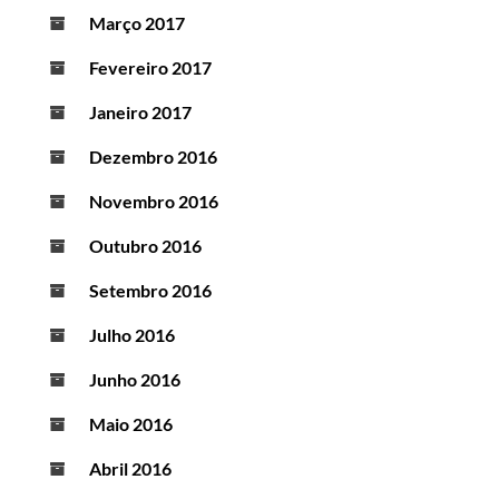
Março 2017
Fevereiro 2017
Janeiro 2017
Dezembro 2016
Novembro 2016
Outubro 2016
Setembro 2016
Julho 2016
Junho 2016
Maio 2016
Abril 2016