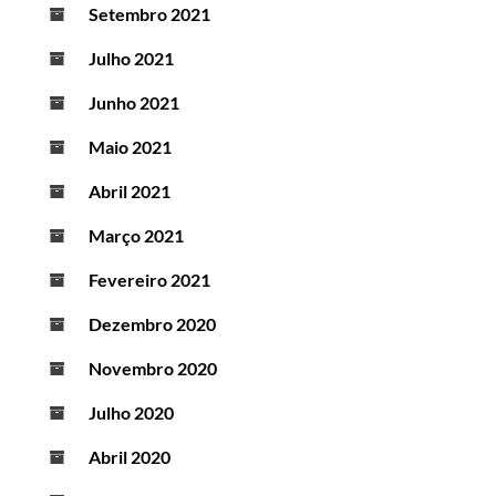
Setembro 2021
Julho 2021
Junho 2021
Maio 2021
Abril 2021
Março 2021
Fevereiro 2021
Dezembro 2020
Novembro 2020
Julho 2020
Abril 2020