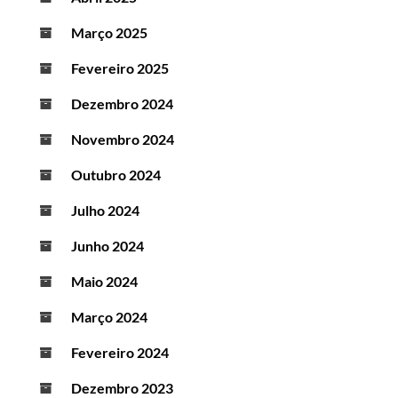
Março 2025
Fevereiro 2025
Dezembro 2024
Novembro 2024
Outubro 2024
Julho 2024
Junho 2024
Maio 2024
Março 2024
Fevereiro 2024
Dezembro 2023