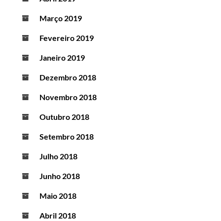
Março 2019
Fevereiro 2019
Janeiro 2019
Dezembro 2018
Novembro 2018
Outubro 2018
Setembro 2018
Julho 2018
Junho 2018
Maio 2018
Abril 2018