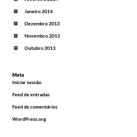
Janeiro 2014
Dezembro 2013
Novembro 2013
Outubro 2013
Meta
Iniciar sessão
Feed de entradas
Feed de comentários
WordPress.org