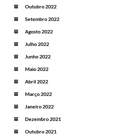
Outubro 2022
Setembro 2022
Agosto 2022
Julho 2022
Junho 2022
Maio 2022
Abril 2022
Março 2022
Janeiro 2022
Dezembro 2021
Outubro 2021