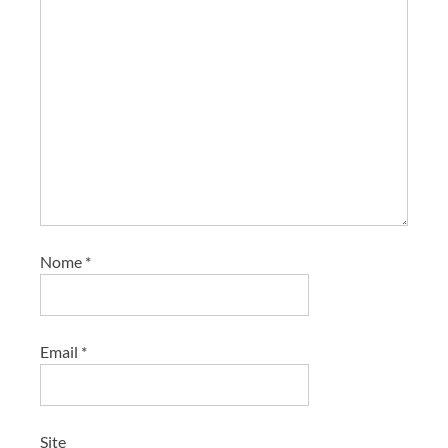
Nome
*
Email
*
Site