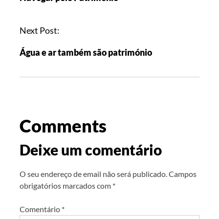
Next Post:
Água e ar também são património
Comments
Deixe um comentário
O seu endereço de email não será publicado.
Campos
obrigatórios marcados com
*
Comentário
*