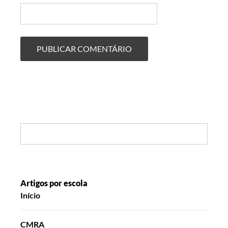
Search:
Artigos por escola
Início
CMRA