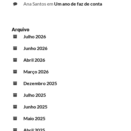
Ana Santos
em
Um ano de faz de conta
Arquivo
Julho 2026
Junho 2026
Abril 2026
Março 2026
Dezembro 2025
Julho 2025
Junho 2025
Maio 2025
Abril 2025