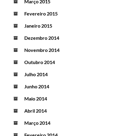
Março 2015
Fevereiro 2015
Janeiro 2015
Dezembro 2014
Novembro 2014
Outubro 2014
Julho 2014
Junho 2014
Maio 2014
Abril 2014
Março 2014
Fevereiro 2014