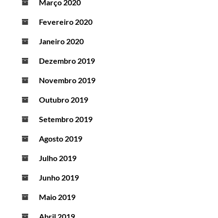
Março 2020
Fevereiro 2020
Janeiro 2020
Dezembro 2019
Novembro 2019
Outubro 2019
Setembro 2019
Agosto 2019
Julho 2019
Junho 2019
Maio 2019
Abril 2019