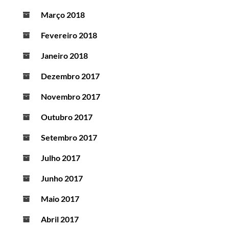
Março 2018
Fevereiro 2018
Janeiro 2018
Dezembro 2017
Novembro 2017
Outubro 2017
Setembro 2017
Julho 2017
Junho 2017
Maio 2017
Abril 2017