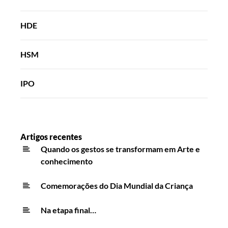
HDE
HSM
IPO
Artigos recentes
Quando os gestos se transformam em Arte e
conhecimento
Comemorações do Dia Mundial da Criança
Na etapa final…