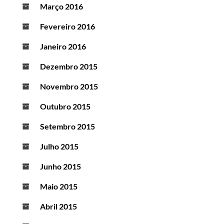
Março 2016
Fevereiro 2016
Janeiro 2016
Dezembro 2015
Novembro 2015
Outubro 2015
Setembro 2015
Julho 2015
Junho 2015
Maio 2015
Abril 2015