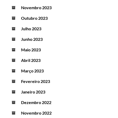
Novembro 2023
Outubro 2023
Julho 2023
Junho 2023
Maio 2023
Abril 2023
Março 2023
Fevereiro 2023
Janeiro 2023
Dezembro 2022
Novembro 2022