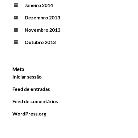
Janeiro 2014
Dezembro 2013
Novembro 2013
Outubro 2013
Meta
Iniciar sessão
Feed de entradas
Feed de comentários
WordPress.org