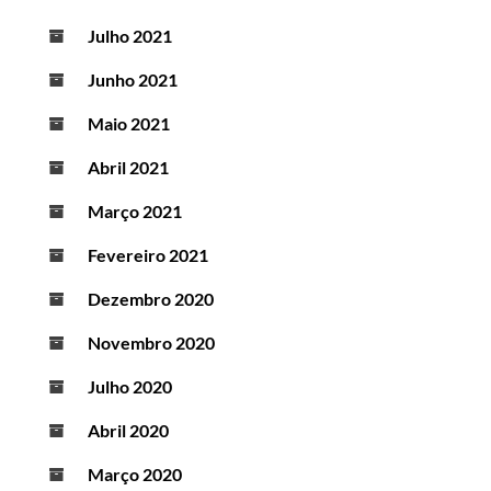
Julho 2021
Junho 2021
Maio 2021
Abril 2021
Março 2021
Fevereiro 2021
Dezembro 2020
Novembro 2020
Julho 2020
Abril 2020
Março 2020