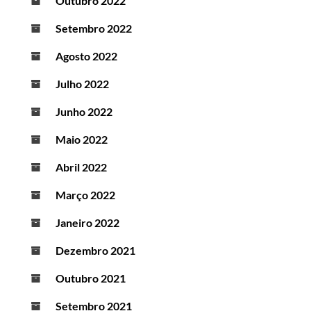
Outubro 2022
Setembro 2022
Agosto 2022
Julho 2022
Junho 2022
Maio 2022
Abril 2022
Março 2022
Janeiro 2022
Dezembro 2021
Outubro 2021
Setembro 2021