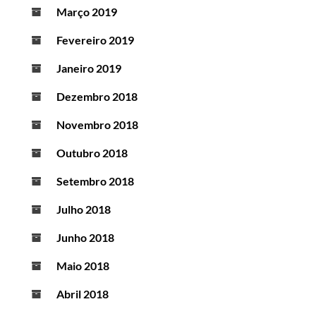
Março 2019
Fevereiro 2019
Janeiro 2019
Dezembro 2018
Novembro 2018
Outubro 2018
Setembro 2018
Julho 2018
Junho 2018
Maio 2018
Abril 2018