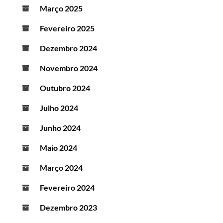
Março 2025
Fevereiro 2025
Dezembro 2024
Novembro 2024
Outubro 2024
Julho 2024
Junho 2024
Maio 2024
Março 2024
Fevereiro 2024
Dezembro 2023