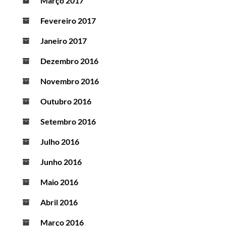
Março 2017
Fevereiro 2017
Janeiro 2017
Dezembro 2016
Novembro 2016
Outubro 2016
Setembro 2016
Julho 2016
Junho 2016
Maio 2016
Abril 2016
Março 2016