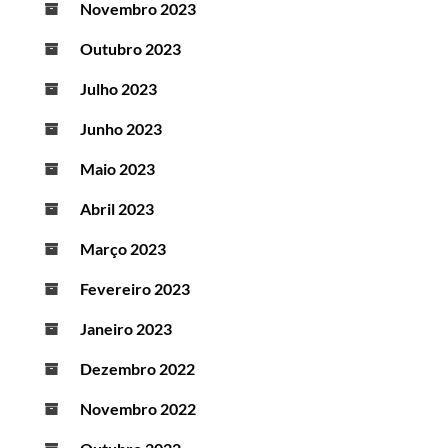
Novembro 2023
Outubro 2023
Julho 2023
Junho 2023
Maio 2023
Abril 2023
Março 2023
Fevereiro 2023
Janeiro 2023
Dezembro 2022
Novembro 2022