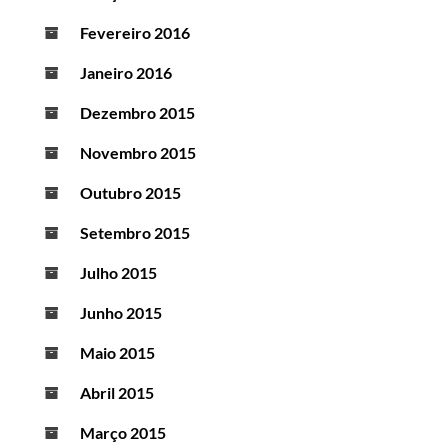
Fevereiro 2016
Janeiro 2016
Dezembro 2015
Novembro 2015
Outubro 2015
Setembro 2015
Julho 2015
Junho 2015
Maio 2015
Abril 2015
Março 2015