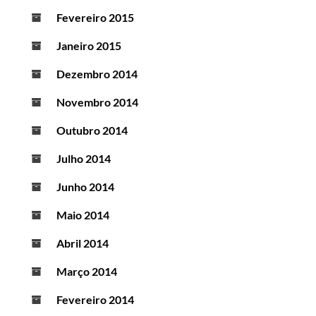
Fevereiro 2015
Janeiro 2015
Dezembro 2014
Novembro 2014
Outubro 2014
Julho 2014
Junho 2014
Maio 2014
Abril 2014
Março 2014
Fevereiro 2014