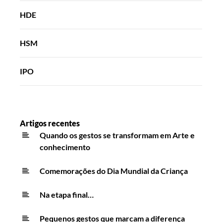
HDE
HSM
IPO
Artigos recentes
Quando os gestos se transformam em Arte e
conhecimento
Comemorações do Dia Mundial da Criança
Na etapa final…
Pequenos gestos que marcam a diferença