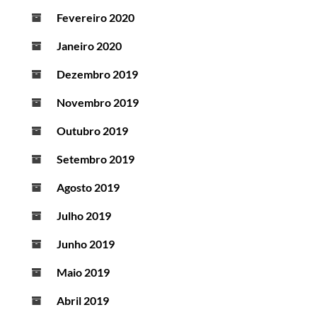
Fevereiro 2020
Janeiro 2020
Dezembro 2019
Novembro 2019
Outubro 2019
Setembro 2019
Agosto 2019
Julho 2019
Junho 2019
Maio 2019
Abril 2019