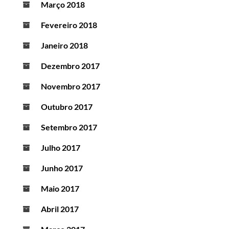
Março 2018
Fevereiro 2018
Janeiro 2018
Dezembro 2017
Novembro 2017
Outubro 2017
Setembro 2017
Julho 2017
Junho 2017
Maio 2017
Abril 2017