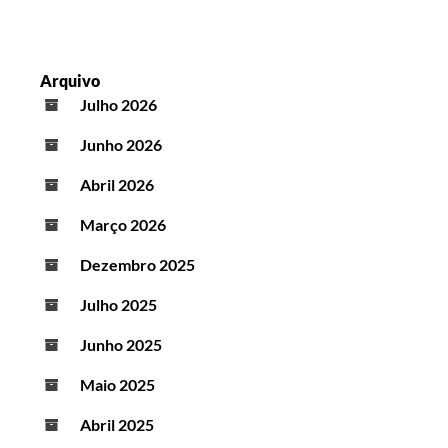
Arquivo
Julho 2026
Junho 2026
Abril 2026
Março 2026
Dezembro 2025
Julho 2025
Junho 2025
Maio 2025
Abril 2025