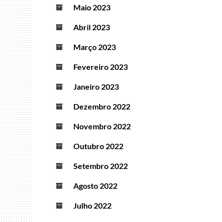
Maio 2023
Abril 2023
Março 2023
Fevereiro 2023
Janeiro 2023
Dezembro 2022
Novembro 2022
Outubro 2022
Setembro 2022
Agosto 2022
Julho 2022