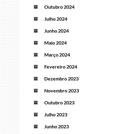
Outubro 2024
Julho 2024
Junho 2024
Maio 2024
Março 2024
Fevereiro 2024
Dezembro 2023
Novembro 2023
Outubro 2023
Julho 2023
Junho 2023