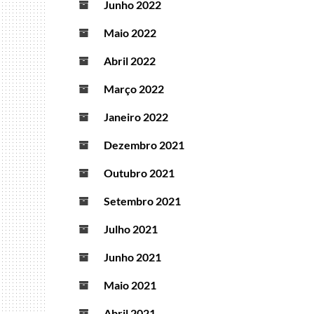
Junho 2022
Maio 2022
Abril 2022
Março 2022
Janeiro 2022
Dezembro 2021
Outubro 2021
Setembro 2021
Julho 2021
Junho 2021
Maio 2021
Abril 2021