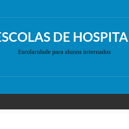
ESCOLAS DE HOSPITA
Escolaridade para alunos internados