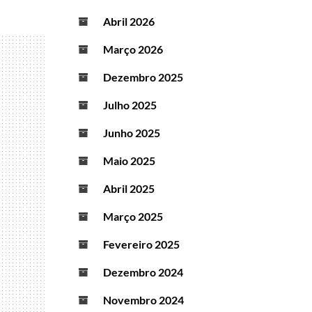
Abril 2026
Março 2026
Dezembro 2025
Julho 2025
Junho 2025
Maio 2025
Abril 2025
Março 2025
Fevereiro 2025
Dezembro 2024
Novembro 2024