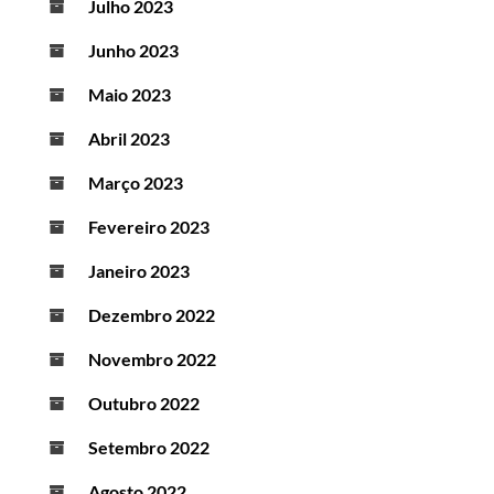
Julho 2023
Junho 2023
Maio 2023
Abril 2023
Março 2023
Fevereiro 2023
Janeiro 2023
Dezembro 2022
Novembro 2022
Outubro 2022
Setembro 2022
Agosto 2022