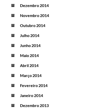
Dezembro 2014
Novembro 2014
Outubro 2014
Julho 2014
Junho 2014
Maio 2014
Abril 2014
Março 2014
Fevereiro 2014
Janeiro 2014
Dezembro 2013