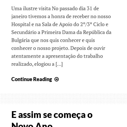
Uma ilustre visita No passado dia 31 de
janeiro tivemos a honra de receber no nosso
Hospital e na Sala de Apoio do 2º/3º Ciclo e
Secundário a Primeira Dama da República da
Bulgária que nos quis conhecer e quis
conhecer o nosso projeto. Depois de ouvir
atentamente a apresentação do trabalho
realizado, elogiou a […]
Comunicar
Continue Reading
em
Segurança
E assim se começa o
Novo Ano