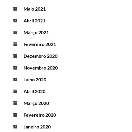
Maio 2021
Abril 2021
Março 2021
Fevereiro 2021
Dezembro 2020
Novembro 2020
Julho 2020
Abril 2020
Março 2020
Fevereiro 2020
Janeiro 2020