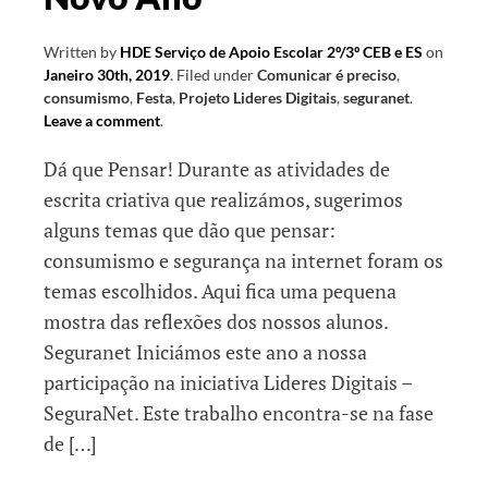
Written by
HDE Serviço de Apoio Escolar 2º/3º CEB e ES
on
Janeiro 30th, 2019
.
Filed under
Comunicar é preciso
,
consumismo
,
Festa
,
Projeto Lideres Digitais
,
seguranet
.
Leave a comment
.
Dá que Pensar! Durante as atividades de
escrita criativa que realizámos, sugerimos
alguns temas que dão que pensar:
consumismo e segurança na internet foram os
temas escolhidos. Aqui fica uma pequena
mostra das reflexões dos nossos alunos.
Seguranet Iniciámos este ano a nossa
participação na iniciativa Lideres Digitais –
SeguraNet. Este trabalho encontra-se na fase
de […]