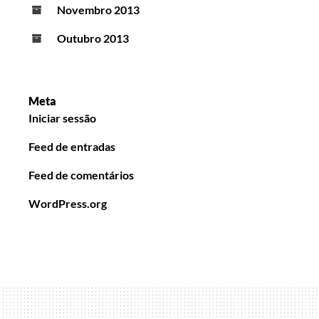
Novembro 2013
Outubro 2013
Meta
Iniciar sessão
Feed de entradas
Feed de comentários
WordPress.org