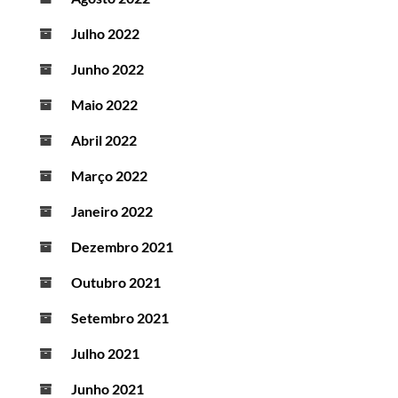
Julho 2022
Junho 2022
Maio 2022
Abril 2022
Março 2022
Janeiro 2022
Dezembro 2021
Outubro 2021
Setembro 2021
Julho 2021
Junho 2021