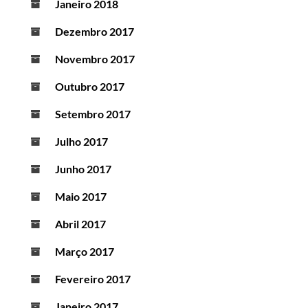
Janeiro 2018
Dezembro 2017
Novembro 2017
Outubro 2017
Setembro 2017
Julho 2017
Junho 2017
Maio 2017
Abril 2017
Março 2017
Fevereiro 2017
Janeiro 2017