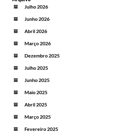
Julho 2026
Junho 2026
Abril 2026
Março 2026
Dezembro 2025
Julho 2025
Junho 2025
Maio 2025
Abril 2025
Março 2025
Fevereiro 2025