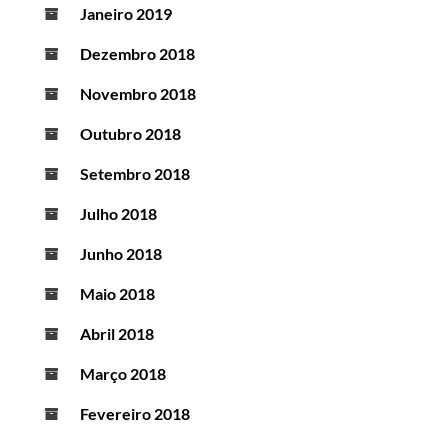
Janeiro 2019
Dezembro 2018
Novembro 2018
Outubro 2018
Setembro 2018
Julho 2018
Junho 2018
Maio 2018
Abril 2018
Março 2018
Fevereiro 2018