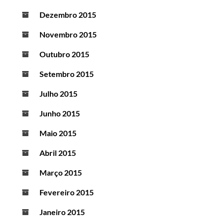
Dezembro 2015
Novembro 2015
Outubro 2015
Setembro 2015
Julho 2015
Junho 2015
Maio 2015
Abril 2015
Março 2015
Fevereiro 2015
Janeiro 2015