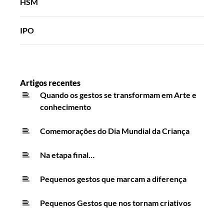
HSM
IPO
Artigos recentes
Quando os gestos se transformam em Arte e
conhecimento
Comemorações do Dia Mundial da Criança
Na etapa final…
Pequenos gestos que marcam a diferença
Pequenos Gestos que nos tornam criativos