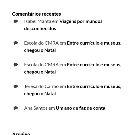
Comentários recentes
Isabel Manta
em
Viagens por mundos
desconhecidos
Escola do CMRA
em
Entre currículo e museus,
chegou o Natal
Escola do CMRA
em
Entre currículo e museus,
chegou o Natal
Teresa do Carmo
em
Entre currículo e museus,
chegou o Natal
Ana Santos
em
Um ano de faz de conta
Arquivo