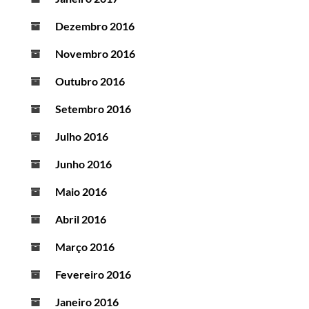
Dezembro 2016
Novembro 2016
Outubro 2016
Setembro 2016
Julho 2016
Junho 2016
Maio 2016
Abril 2016
Março 2016
Fevereiro 2016
Janeiro 2016