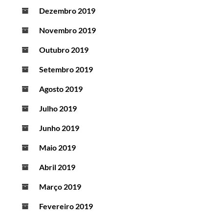
Dezembro 2019
Novembro 2019
Outubro 2019
Setembro 2019
Agosto 2019
Julho 2019
Junho 2019
Maio 2019
Abril 2019
Março 2019
Fevereiro 2019