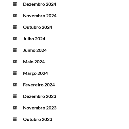
Dezembro 2024
Novembro 2024
Outubro 2024
Julho 2024
Junho 2024
Maio 2024
Março 2024
Fevereiro 2024
Dezembro 2023
Novembro 2023
Outubro 2023